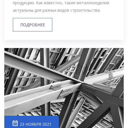
продукцию. Как известно, такие металлоизделия
актуальны для разных видов строительства.
ПОДРОБНЕЕ
23 НОЯБРЯ 2021