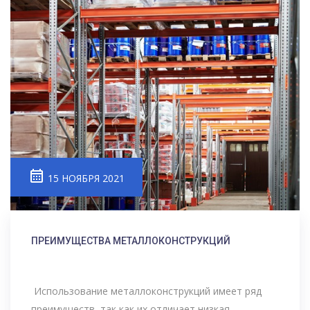
15 НОЯБРЯ 2021
ПРЕИМУЩЕСТВА МЕТАЛЛОКОНСТРУКЦИЙ
Использование металлоконструкций имеет ряд
преимуществ, так как их отличает низкая