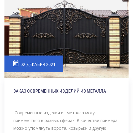
02 ДЕКАБРЯ 2021
ЗАКАЗ СОВРЕМЕННЫХ ИЗДЕЛИЙ ИЗ МЕТАЛЛА
Современные изделия из металла могут
применяться в разных сферах. В качестве примера
можно упомянуть ворота, козырьки и другую