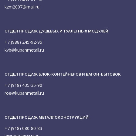
kzm2007@mail.ru
ОТДЕЛ ПРОДАЖ ДУШЕВЫХ И ТУАЛЕТНЫХ МОДУЛЕЙ
+7 (988) 245-92-95
kvb@kubanmetall.ru
ОТДЕЛ ПРОДАЖ БЛОК-КОНТЕЙНЕРОВ И ВАГОН-БЫТОВОК
+7 (918) 435-35-90
roe@kubanmetall.ru
ОТДЕЛ ПРОДАЖ МЕТАЛЛОКОНСТРУКЦИЙ
+7 (918) 080-80-83