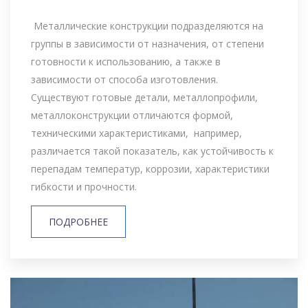
Металлические конструкции подразделяются на
группы в зависимости от назначения, от степени
готовности к использованию, а также в
зависимости от способа изготовления.
Существуют готовые детали, металлопрофили,
металлоконструкции отличаются формой,
техническими характеристиками, например,
различается такой показатель, как устойчивость к
перепадам температур, коррозии, характеристики
гибкости и прочности.
ПОДРОБНЕЕ