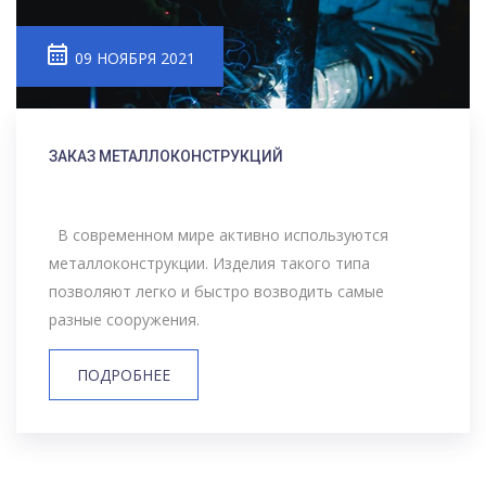
09 НОЯБРЯ 2021
ЗАКАЗ МЕТАЛЛОКОНСТРУКЦИЙ
В современном мире активно используются
металлоконструкции. Изделия такого типа
позволяют легко и быстро возводить самые
разные сооружения.
ПОДРОБНЕЕ