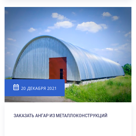
20 ДЕКАБРЯ 2021
ЗАКАЗАТЬ АНГАР ИЗ МЕТАЛЛОКОНСТРУКЦИЙ