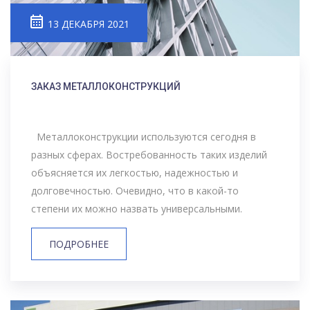
13 ДЕКАБРЯ 2021
ЗАКАЗ МЕТАЛЛОКОНСТРУКЦИЙ
Металлоконструкции используются сегодня в
разных сферах. Востребованность таких изделий
объясняется их легкостью, надежностью и
долговечностью. Очевидно, что в какой-то
степени их можно назвать универсальными.
ПОДРОБНЕЕ