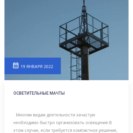
19 ЯНВАРЯ 2022
ОСВЕТИТЕЛЬНЫЕ МАЧТЫ
Многим видам деятельности зачастую
необходимо быстро организовать освещение.В
этом случае, если требуется компактное решение,