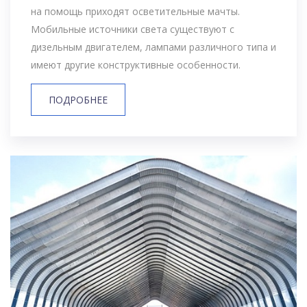
на помощь приходят осветительные мачты.
Мобильные источники света существуют с
дизельным двигателем, лампами различного типа и
имеют другие конструктивные особенности.
ПОДРОБНЕЕ