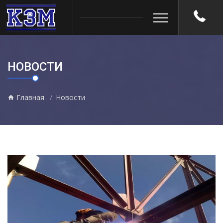
НОВОСТИ
Главная
Новости