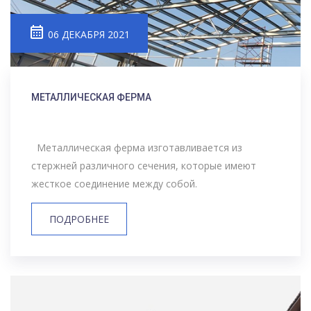
06 ДЕКАБРЯ 2021
МЕТАЛЛИЧЕСКАЯ ФЕРМА
Металлическая ферма изготавливается из
стержней различного сечения, которые имеют
жесткое соединение между собой.
ПОДРОБНЕЕ