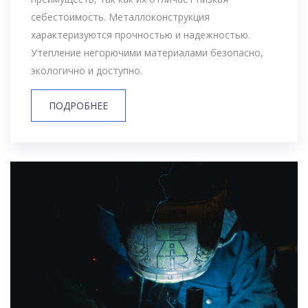
себестоимость. Металлоконструкция
характеризуются прочностью и надежностью.
Утепление негорючими материалами безопасно,
экологично и доступно.
ПОДРОБНЕЕ