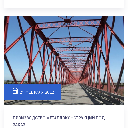
21 ФЕВРАЛЯ 2022
ПРОИЗВОДСТВО МЕТАЛЛОКОНСТРУКЦИЙ ПОД
ЗАКАЗ