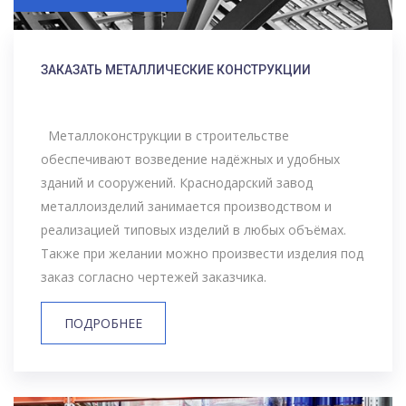
ЗАКАЗАТЬ МЕТАЛЛИЧЕСКИЕ КОНСТРУКЦИИ
Металлоконструкции в строительстве
обеспечивают возведение надёжных и удобных
зданий и сооружений. Краснодарский завод
металлоизделий занимается производством и
реализацией типовых изделий в любых объёмах.
Также при желании можно произвести изделия под
заказ согласно чертежей заказчика.
ПОДРОБНЕЕ