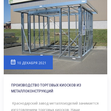
10 ДЕКАБРЯ 2021
ПРОИЗВОДСТВО ТОРГОВЫХ КИОСКОВ ИЗ
МЕТАЛЛОКОНСТРУКЦИЙ
Краснодарский завод металлоизделий занимается
изготовлением торговых киосков. Наши