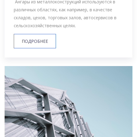
Ангары из металлоконструкций используются в
различных областях, как например, в качестве
складов, цехов, торговых залов, автосервисов в
сельскохозяйственных целях.
ПОДРОБНЕЕ