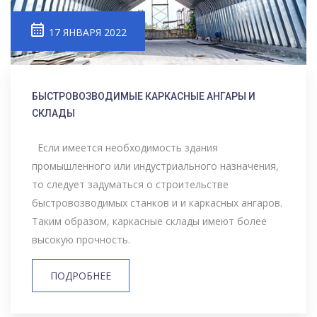
17 ЯНВАРЯ 2022
БЫСТРОВОЗВОДИМЫЕ КАРКАСНЫЕ АНГАРЫ И
СКЛАДЫ
Если имеется необходимость здания
промышленного или индустриального назначения,
то следует задуматься о строительстве
быстровозводимых станков и и каркасных ангаров.
Таким образом, каркасные склады имеют более
высокую прочность.
ПОДРОБНЕЕ