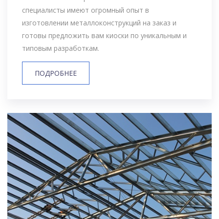
специалисты имеют огромный опыт в
изготовлении металлоконструкций на заказ и
готовы предложить вам киоски по уникальным и
типовым разработкам.
ПОДРОБНЕЕ