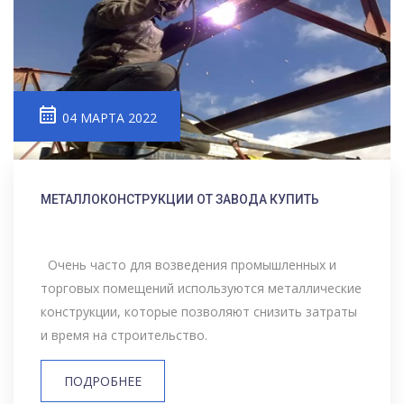
04 МАРТА 2022
МЕТАЛЛОКОНСТРУКЦИИ ОТ ЗАВОДА КУПИТЬ
Очень часто для возведения промышленных и
торговых помещений используются металлические
конструкции, которые позволяют снизить затраты
и время на строительство.
ПОДРОБНЕЕ