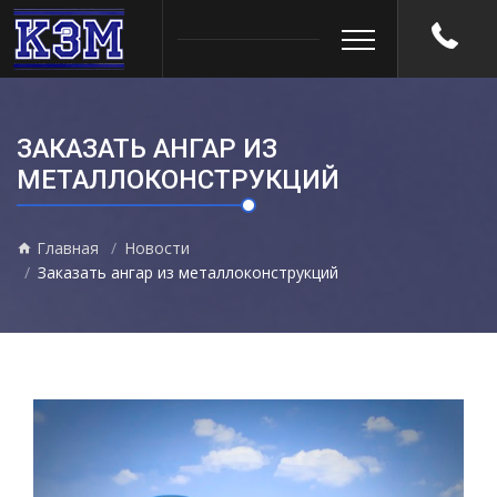
ЗАКАЗАТЬ АНГАР ИЗ
МЕТАЛЛОКОНСТРУКЦИЙ
Главная
Новости
Заказать ангар из металлоконструкций