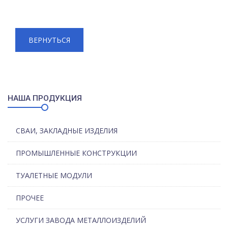
ВЕРНУТЬСЯ
НАША ПРОДУКЦИЯ
СВАИ, ЗАКЛАДНЫЕ ИЗДЕЛИЯ
ПРОМЫШЛЕННЫЕ КОНСТРУКЦИИ
ТУАЛЕТНЫЕ МОДУЛИ
ПРОЧЕЕ
УСЛУГИ ЗАВОДА МЕТАЛЛОИЗДЕЛИЙ