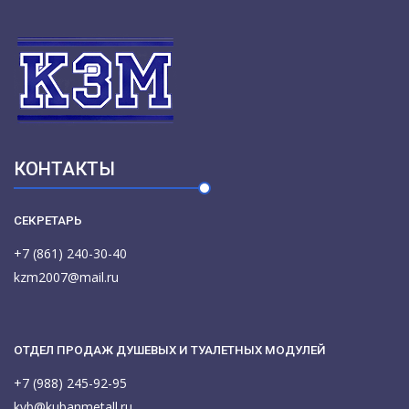
КОНТАКТЫ
СЕКРЕТАРЬ
+7 (861) 240-30-40
kzm2007@mail.ru
ОТДЕЛ ПРОДАЖ ДУШЕВЫХ И ТУАЛЕТНЫХ МОДУЛЕЙ
+7 (988) 245-92-95
kvb@kubanmetall.ru