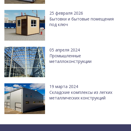
25 февраля 2026
Бытовки и бытовые помещения
под ключ
05 апреля 2024
Промышленные
металлоконструкции
19 марта 2024
Cкладские комплексы из легких
металлических конструкций