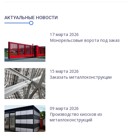
АКТУАЛЬНЫЕ НОВОСТИ
17 марта 2026
Монорельсовые ворота под заказ
15 марта 2026
Заказать металлоконструкции
09 марта 2026
Производство киосков из
металлоконструкций