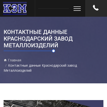
КОНТАКТНЫЕ ДАННЫЕ
КРАСНОДАРСКИЙ ЗАВОД
МЕТАЛЛОИЗДЕЛИЙ
Главная
Контактные данные Краснодарский завод
Металлоизделий