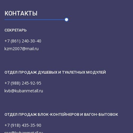
КОНТАКТЫ
СЕКРЕТАРЬ
+7 (861) 240-30-40
kzm2007@mail.ru
ОТДЕЛ ПРОДАЖ ДУШЕВЫХ И ТУАЛЕТНЫХ МОДУЛЕЙ
+7 (988) 245-92-95
kvb@kubanmetall.ru
ОТДЕЛ ПРОДАЖ БЛОК-КОНТЕЙНЕРОВ И ВАГОН-БЫТОВОК
+7 (918) 435-35-90
roe@kubanmetall.ru