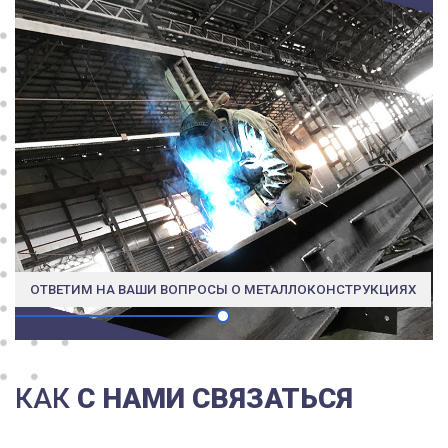
ОТВЕТИМ НА ВАШИ ВОПРОСЫ О МЕТАЛЛОКОНСТРУКЦИЯХ
КАК
С НАМИ СВЯЗАТЬСЯ