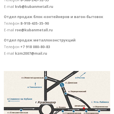
E-mail
kvb@kubanmetall.ru
Отдел продаж блок-контейнеров и вагон-бытовок
Телефон
8-918-435-35-90
E-mail
roe@kubanmetall.ru
Отдел продаж металлоконструкций
Телефон
+7 918 080-80-83
E-mail
kzm2007@mail.ru