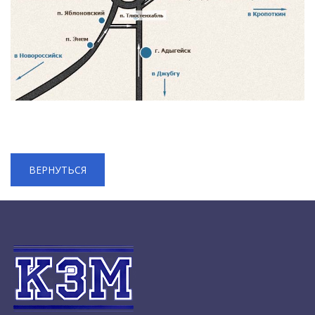
ВЕРНУТЬСЯ