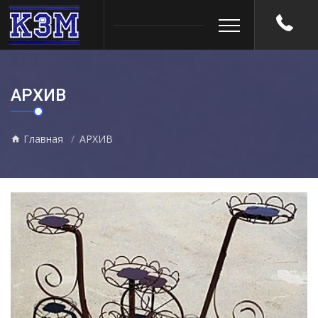
АРХИВ
Главная
АРХИВ