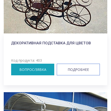
ДЕКОРАТИВНАЯ ПОДСТАВКА ДЛЯ ЦВЕТОВ
Код продукта: 403
ВОПРОС/ЗЯВКА
ПОДРОБНЕЕ