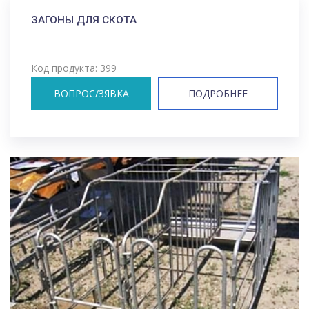
ЗАГОНЫ ДЛЯ СКОТА
Код продукта: 399
ВОПРОС/ЗЯВКА
ПОДРОБНЕЕ