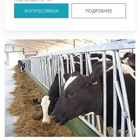
ВОПРОС/ЗЯВКА
ПОДРОБНЕЕ