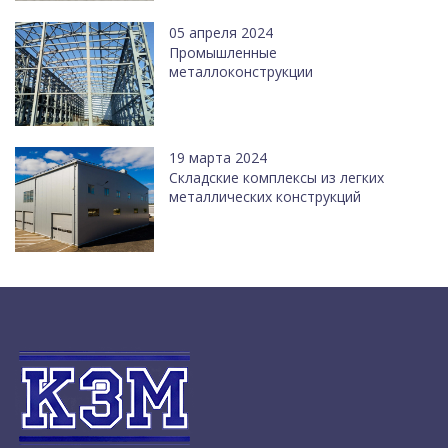
05 апреля 2024
Промышленные
металлоконструкции
19 марта 2024
Cкладские комплексы из легких
металлических конструкций