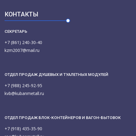
КОНТАКТЫ
СЕКРЕТАРЬ
+7 (861) 240-30-40
kzm2007@mail.ru
ОТДЕЛ ПРОДАЖ ДУШЕВЫХ И ТУАЛЕТНЫХ МОДУЛЕЙ
+7 (988) 245-92-95
kvb@kubanmetall.ru
ОТДЕЛ ПРОДАЖ БЛОК-КОНТЕЙНЕРОВ И ВАГОН-БЫТОВОК
+7 (918) 435-35-90