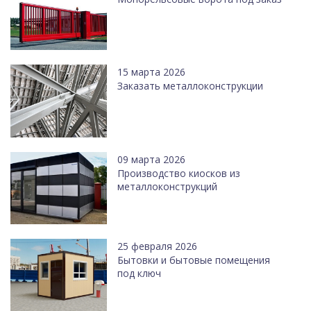
15 марта 2026
Заказать металлоконструкции
09 марта 2026
Производство киосков из
металлоконструкций
25 февраля 2026
Бытовки и бытовые помещения
под ключ