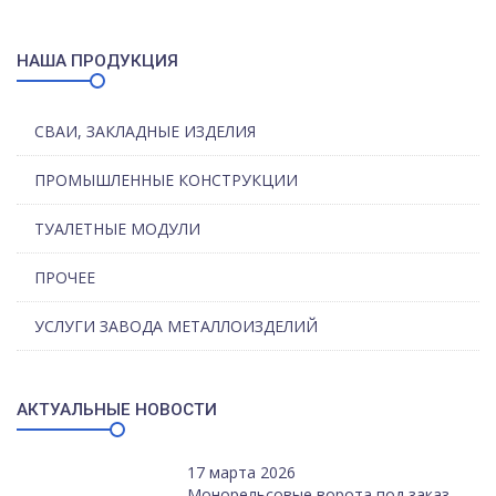
НАША ПРОДУКЦИЯ
СВАИ, ЗАКЛАДНЫЕ ИЗДЕЛИЯ
ПРОМЫШЛЕННЫЕ КОНСТРУКЦИИ
ТУАЛЕТНЫЕ МОДУЛИ
ПРОЧЕЕ
УСЛУГИ ЗАВОДА МЕТАЛЛОИЗДЕЛИЙ
АКТУАЛЬНЫЕ НОВОСТИ
17 марта 2026
Монорельсовые ворота под заказ