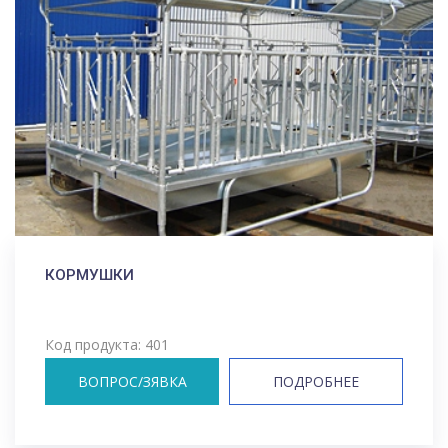
КОРМУШКИ
Код продукта: 401
ВОПРОС/ЗЯВКА
ПОДРОБНЕЕ