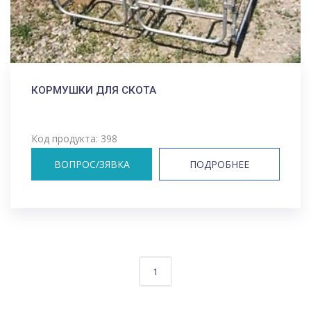
КОРМУШКИ ДЛЯ СКОТА
Код продукта: 398
ВОПРОС/ЗЯВКА
ПОДРОБНЕЕ
1