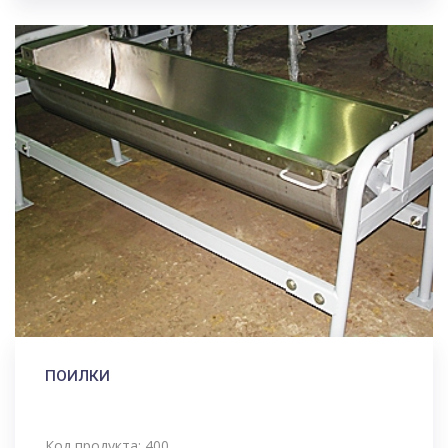
ПОИЛКИ
Код продукта: 400