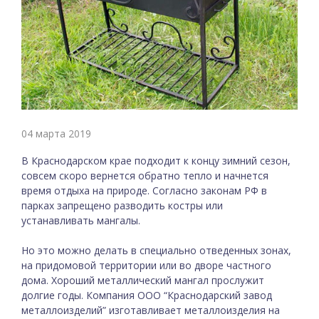
04 марта 2019
В Краснодарском крае подходит к концу зимний сезон,
совсем скоро вернется обратно тепло и начнется
время отдыха на природе. Согласно законам РФ в
парках запрещено разводить костры или
устанавливать мангалы.
Но это можно делать в специально отведенных зонах,
на придомовой территории или во дворе частного
дома. Хороший металлический мангал прослужит
долгие годы. Компания ООО “Краснодарский завод
металлоизделий” изготавливает металлоизделия на