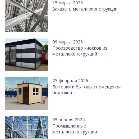
15 марта 2026
Заказать металлоконструкции
09 марта 2026
Производство киосков из
металлоконструкций
25 февраля 2026
Бытовки и бытовые помещения
под ключ
05 апреля 2024
Промышленные
металлоконструкции