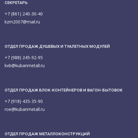
СЕКРЕТАРЬ
+7 (861) 240-30-40
kzm2007@mail.ru
ОТДЕЛ ПРОДАЖ ДУШЕВЫХ И ТУАЛЕТНЫХ МОДУЛЕЙ
+7 (988) 245-92-95
kvb@kubanmetall.ru
ОТДЕЛ ПРОДАЖ БЛОК-КОНТЕЙНЕРОВ И ВАГОН-БЫТОВОК
+7 (918) 435-35-90
roe@kubanmetall.ru
ОТДЕЛ ПРОДАЖ МЕТАЛЛОКОНСТРУКЦИЙ