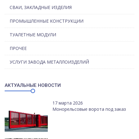
СВАИ, ЗАКЛАДНЫЕ ИЗДЕЛИЯ
ПРОМЫШЛЕННЫЕ КОНСТРУКЦИИ
ТУАЛЕТНЫЕ МОДУЛИ
ПРОЧЕЕ
УСЛУГИ ЗАВОДА МЕТАЛЛОИЗДЕЛИЙ
АКТУАЛЬНЫЕ НОВОСТИ
17 марта 2026
Монорельсовые ворота под заказ