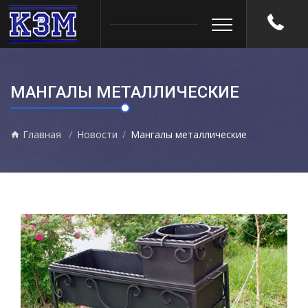
МАНГАЛЫ МЕТАЛЛИЧЕСКИЕ
Главная
Новости
Мангалы металлические