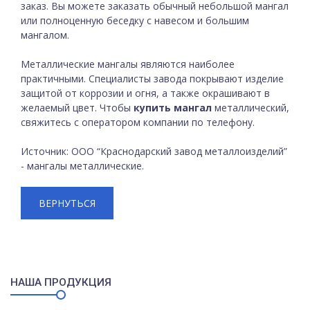
заказ. Вы можете заказать обычный небольшой мангал
или полноценную беседку с навесом и большим
мангалом.
Металлические мангалы являются наиболее
практичными. Специалисты завода покрывают изделие
защитой от коррозии и огня, а также окрашивают в
желаемый цвет. Чтобы
купить мангал
металлический,
свяжитесь с оператором компании по телефону.
Источник: ООО “Краснодарский завод металлоизделий”
- мангалы металлические.
ВЕРНУТЬСЯ
НАША ПРОДУКЦИЯ