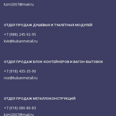
kzm2007@mail.ru
ОТДЕЛ ПРОДАЖ ДУШЕВЫХ И ТУАЛЕТНЫХ МОДУЛЕЙ
+7 (988) 245-92-95
kvb@kubanmetall.ru
ОТДЕЛ ПРОДАЖ БЛОК-КОНТЕЙНЕРОВ И ВАГОН-БЫТОВОК
+7 (918) 435-35-90
roe@kubanmetall.ru
ОТДЕЛ ПРОДАЖ МЕТАЛЛОКОНСТРУКЦИЙ
+7 (918) 080-80-83
kzm2007@mail.ru