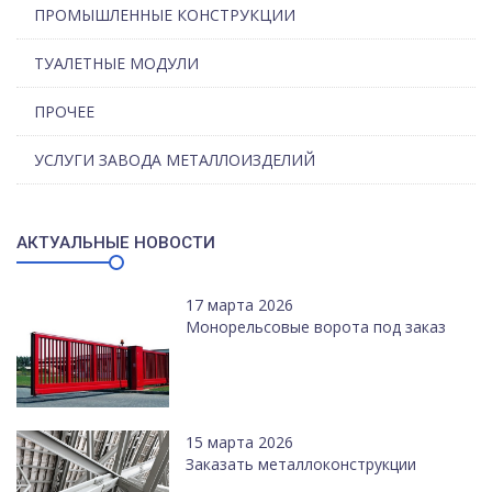
ПРОМЫШЛЕННЫЕ КОНСТРУКЦИИ
ТУАЛЕТНЫЕ МОДУЛИ
ПРОЧЕЕ
УСЛУГИ ЗАВОДА МЕТАЛЛОИЗДЕЛИЙ
АКТУАЛЬНЫЕ НОВОСТИ
17 марта 2026
Монорельсовые ворота под заказ
15 марта 2026
Заказать металлоконструкции