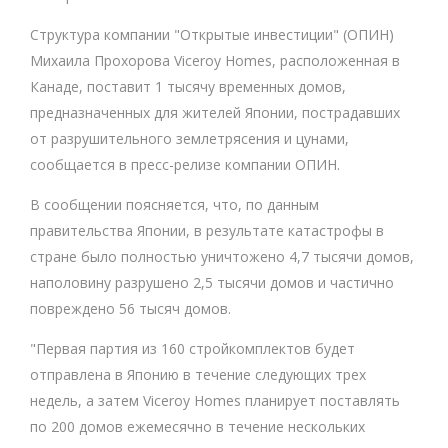
Структура компании "Открытые инвестиции" (ОПИН)
Михаила Прохорова Viceroy Homes, расположенная в
Канаде, поставит 1 тысячу временных домов,
предназначенных для жителей Японии, пострадавших
от разрушительного землетрясения и цунами,
сообщается в пресс-релизе компании ОПИН.
В сообщении поясняется, что, по данным
правительства Японии, в результате катастрофы в
стране было полностью уничтожено 4,7 тысячи домов,
наполовину разрушено 2,5 тысячи домов и частично
повреждено 56 тысяч домов.
"Первая партия из 160 стройкомплектов будет
отправлена в Японию в течение следующих трех
недель, а затем Viceroy Homes планирует поставлять
по 200 домов ежемесячно в течение нескольких