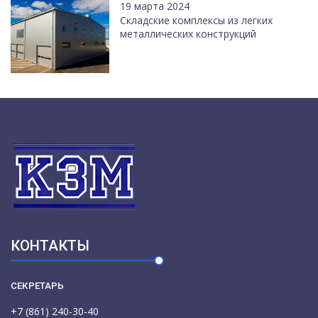
19 марта 2024
Cкладские комплексы из легких
металлических конструкций
КОНТАКТЫ
СЕКРЕТАРЬ
+7 (861) 240-30-40