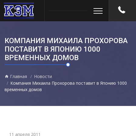
КОМПАНИЯ МИХАИЛА ПРОХОРОВА
ПОСТАВИТ В ЯПОНИЮ 1000
ВРЕМЕННЫХ ДОМОВ
Главная
Новости
Компания Михаила Прохорова поставит в Японию 1000
временных домов
11 апреля 2011