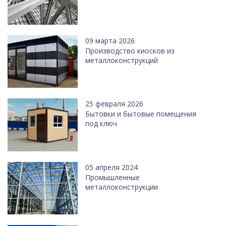
09 марта 2026
Производство киосков из
металлоконструкций
25 февраля 2026
Бытовки и бытовые помещения
под ключ
05 апреля 2024
Промышленные
металлоконструкции