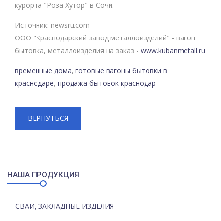
курорта "Роза Хутор" в Сочи.
Источник: newsru.com
ООО "Краснодарский завод металлоизделий" - вагон
бытовка, металлоизделия на заказ -
www.kubanmetall.ru
временные дома
,
готовые вагоны бытовки в
краснодаре
,
продажа бытовок краснодар
ВЕРНУТЬСЯ
НАША ПРОДУКЦИЯ
СВАИ, ЗАКЛАДНЫЕ ИЗДЕЛИЯ