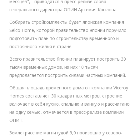
месяцев", - приводятся в пресс-релизе слова
генерального директора ОПИН Артемия Крылова.
Собирать стройкомплекты будет японская компания
Selco Home, которой правительство Японии поручило
подготовить план по строительству временного и
постоянного жилья в стране.
Всего правительство Японии планирует построить 30
тысяч временных домов, из них 10 тысяч
предполагается построить силами частных компаний.
Общая площадь временного дома от компании Viceroy
Homes составляет 30 квадратных метров, строение
включает в себя кухню, спальню и ванную и рассчитано
на одну семью, отмечается в пресс-релизе компании
ОПИН.
Землетрясение магнитудой 9,0 произошло у северо-