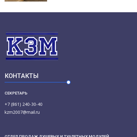
КОНТАКТЫ
СЕКРЕТАРЬ
+7 (861) 240-30-40
kzm2007@mail.ru
ОТДЕЛ ПРОДАЖ ДУШЕВЫХ И ТУАЛЕТНЫХ МОДУЛЕЙ