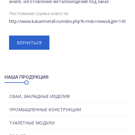
анапе
,
изготовление металлоизделий под заказ
Постоянная ссылка новости:
http://www.kubanmetall.ru/index.php?k=m&i=news&gid=145
ВЕРНУТЬСЯ
НАША ПРОДУКЦИЯ
СВАИ, ЗАКЛАДНЫЕ ИЗДЕЛИЯ
ПРОМЫШЛЕННЫЕ КОНСТРУКЦИИ
ТУАЛЕТНЫЕ МОДУЛИ