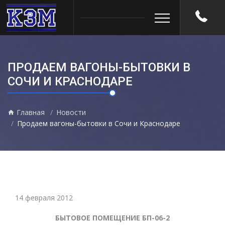
ПРОДАЕМ ВАГОНЫ-БЫТОВКИ В
СОЧИ И КРАСНОДАРЕ
Главная
Новости
Продаем вагоны-бытовки в Сочи и Краснодаре
14 февраля 2012
БЫТОВОЕ ПОМЕЩЕНИЕ БП-06-2