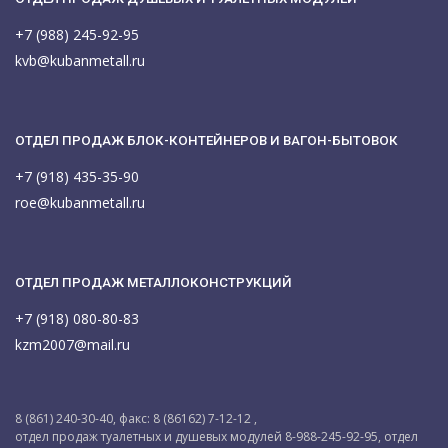
+7 (988) 245-92-95
kvb@kubanmetall.ru
ОТДЕЛ ПРОДАЖ БЛОК-КОНТЕЙНЕРОВ И ВАГОН-БЫТОВОК
+7 (918) 435-35-90
roe@kubanmetall.ru
ОТДЕЛ ПРОДАЖ МЕТАЛЛОКОНСТРУКЦИЙ
+7 (918) 080-80-83
kzm2007@mail.ru
8 (861) 240-30-40, факс: 8 (86162) 7-12-12 ,
отдел продаж туалетных и душевых модулей 8-988-245-92-95, отдел