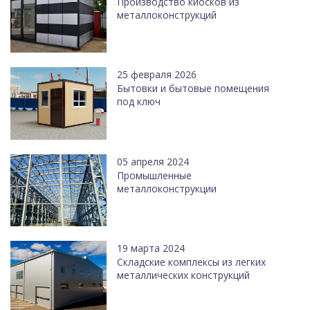
Производство киосков из
металлоконструкций
25 февраля 2026
Бытовки и бытовые помещения
под ключ
05 апреля 2024
Промышленные
металлоконструкции
19 марта 2024
Cкладские комплексы из легких
металлических конструкций