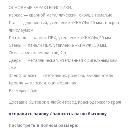
ОСНОВНЫЕ ХАРАКТЕРИСТИКИ:
Каркас — сварной металлический, окрашен эмалью
Пол — деревянный, утепление «КНАУФ» 50 мм., покрыт
линолеумом
Потолок — панели ПВХ, утепление «КНАУФ» 50 мм.
Стены — панели ПВХ, утепление «КНАУФ» 50 мм.
Окна — металлопластик, 2шт.
Дверь — металлическая, утепленная с ригельным зам­
ком
Электропакет — светильник, розетка, выключатель
Кровля — плоская, оцинкованная
Размеры 2,5x6
Доставка бытовок в любой город Краснодарского края!
отправить заявку / заказать вагон бытовку
Посмотреть в полном размере: