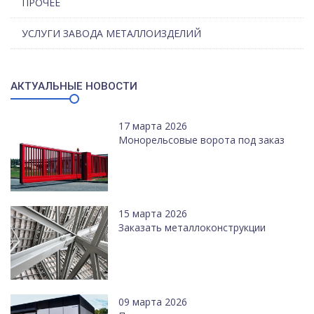
ПРОЧЕЕ
УСЛУГИ ЗАВОДА МЕТАЛЛОИЗДЕЛИЙ
АКТУАЛЬНЫЕ НОВОСТИ
17 марта 2026
Монорельсовые ворота под заказ
15 марта 2026
Заказать металлоконструкции
09 марта 2026