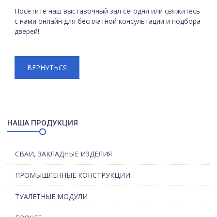
Посетите наш выставочный зал сегодня или свяжитесь
с нами онлайн для бесплатной консультации и подбора
дверей!
ВЕРНУТЬСЯ
НАША ПРОДУКЦИЯ
СВАИ, ЗАКЛАДНЫЕ ИЗДЕЛИЯ
ПРОМЫШЛЕННЫЕ КОНСТРУКЦИИ
ТУАЛЕТНЫЕ МОДУЛИ