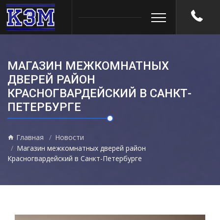
МАГАЗИН МЕЖКОМНАТНЫХ
ДВЕРЕЙ РАЙОН
КРАСНОГВАРДЕЙСКИЙ В САНКТ-
ПЕТЕРБУРГЕ
Главная
Новости
Магазин межкомнатных дверей район
Красногвардейский в Санкт-Петербурге