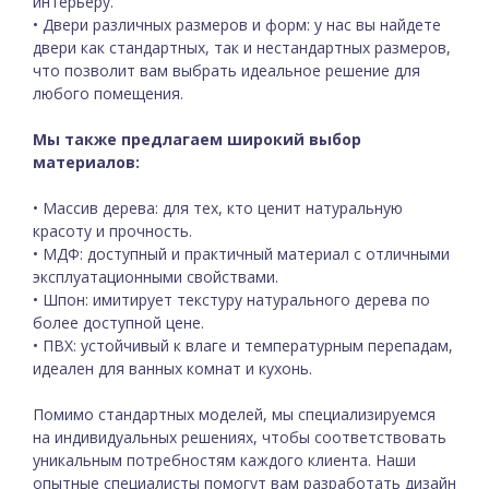
интерьеру.
• Двери различных размеров и форм: у нас вы найдете
двери как стандартных, так и нестандартных размеров,
что позволит вам выбрать идеальное решение для
любого помещения.
Мы также предлагаем широкий выбор
материалов:
• Массив дерева: для тех, кто ценит натуральную
красоту и прочность.
• МДФ: доступный и практичный материал с отличными
эксплуатационными свойствами.
• Шпон: имитирует текстуру натурального дерева по
более доступной цене.
• ПВХ: устойчивый к влаге и температурным перепадам,
идеален для ванных комнат и кухонь.
Помимо стандартных моделей, мы специализируемся
на индивидуальных решениях, чтобы соответствовать
уникальным потребностям каждого клиента. Наши
опытные специалисты помогут вам разработать дизайн