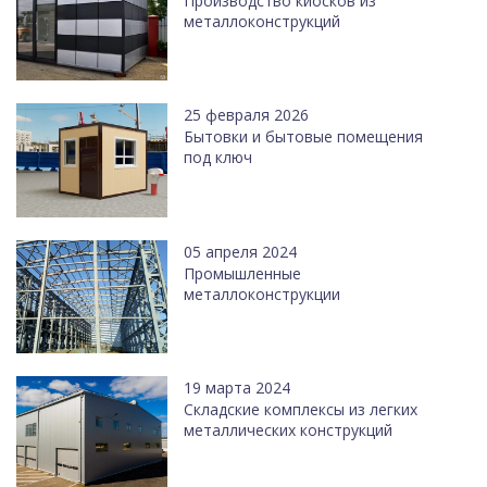
Производство киосков из
металлоконструкций
25 февраля 2026
Бытовки и бытовые помещения
под ключ
05 апреля 2024
Промышленные
металлоконструкции
19 марта 2024
Cкладские комплексы из легких
металлических конструкций