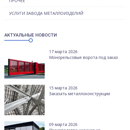
ПРОЧЕЕ
УСЛУГИ ЗАВОДА МЕТАЛЛОИЗДЕЛИЙ
АКТУАЛЬНЫЕ НОВОСТИ
17 марта 2026
Монорельсовые ворота под заказ
15 марта 2026
Заказать металлоконструкции
09 марта 2026