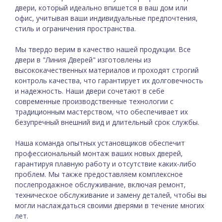
двери, который идеально впишется в ваш дом или
офис, учитывая ваши индивидуальные предпочтения,
стиль и ограничения пространства.
Мы твердо верим в качество нашей продукции. Все
двери в "Линия Дверей" изготовлены из
высококачественных материалов и проходят строгий
контроль качества, что гарантирует их долговечность
и надежность. Наши двери сочетают в себе
современные производственные технологии с
традиционным мастерством, что обеспечивает их
безупречный внешний вид и длительный срок службы.
Наша команда опытных установщиков обеспечит
профессиональный монтаж ваших новых дверей,
гарантируя плавную работу и отсутствие каких-либо
проблем. Мы также предоставляем комплексное
послепродажное обслуживание, включая ремонт,
техническое обслуживание и замену деталей, чтобы вы
могли наслаждаться своими дверями в течение многих
лет.