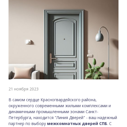
21 ноября 2023
В самом сердце Красногвардейского района,
окруженного современными жилыми комплексами и
динамичными промышленными зонами Санкт-
Петербурга, находится "Линия Дверей" - ваш надежный
партнер по выбору
межкомнатных дверей СПБ
. С