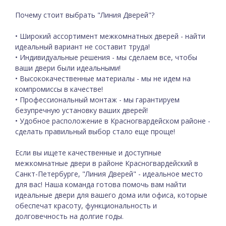
Почему стоит выбрать "Линия Дверей"?
• Широкий ассортимент межкомнатных дверей - найти
идеальный вариант не составит труда!
• Индивидуальные решения - мы сделаем все, чтобы
ваши двери были идеальными!
• Высококачественные материалы - мы не идем на
компромиссы в качестве!
• Профессиональный монтаж - мы гарантируем
безупречную установку ваших дверей!
• Удобное расположение в Красногвардейском районе -
сделать правильный выбор стало еще проще!
Если вы ищете качественные и доступные
межкомнатные двери в районе Красногвардейский в
Санкт-Петербурге, "Линия Дверей" - идеальное место
для вас! Наша команда готова помочь вам найти
идеальные двери для вашего дома или офиса, которые
обеспечат красоту, функциональность и
долговечность на долгие годы.