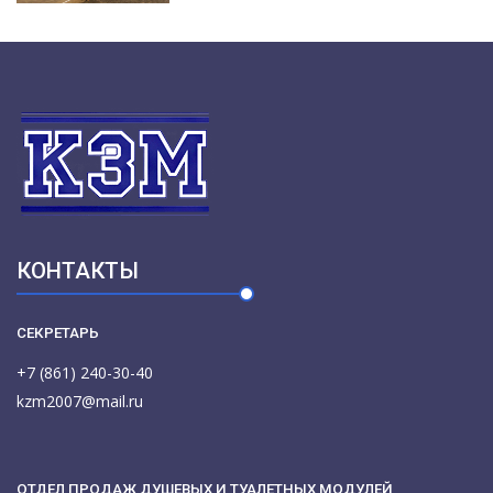
КОНТАКТЫ
СЕКРЕТАРЬ
+7 (861) 240-30-40
kzm2007@mail.ru
ОТДЕЛ ПРОДАЖ ДУШЕВЫХ И ТУАЛЕТНЫХ МОДУЛЕЙ