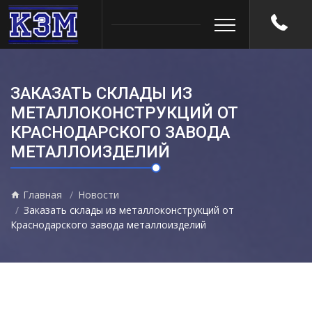
ЗАКАЗАТЬ СКЛАДЫ ИЗ
МЕТАЛЛОКОНСТРУКЦИЙ ОТ
КРАСНОДАРСКОГО ЗАВОДА
МЕТАЛЛОИЗДЕЛИЙ
Главная
Новости
Заказать склады из металлоконструкций от
Краснодарского завода металлоизделий