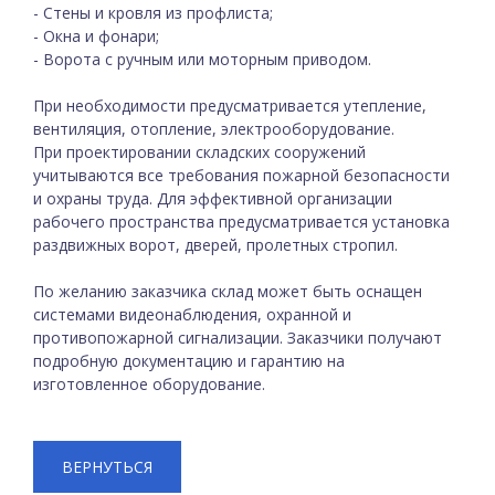
- Стены и кровля из профлиста;
- Окна и фонари;
- Ворота с ручным или моторным приводом.
При необходимости предусматривается утепление,
вентиляция, отопление, электрооборудование.
При проектировании складских сооружений
учитываются все требования пожарной безопасности
и охраны труда. Для эффективной организации
рабочего пространства предусматривается установка
раздвижных ворот, дверей, пролетных стропил.
По желанию заказчика склад может быть оснащен
системами видеонаблюдения, охранной и
противопожарной сигнализации. Заказчики получают
подробную документацию и гарантию на
изготовленное оборудование.
ВЕРНУТЬСЯ