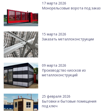
17 марта 2026
Монорельсовые ворота под заказ
15 марта 2026
Заказать металлоконструкции
09 марта 2026
Производство киосков из
металлоконструкций
25 февраля 2026
Бытовки и бытовые помещения
под ключ