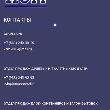
КОНТАКТЫ
СЕКРЕТАРЬ
+7 (861) 240-30-40
kzm2007@mail.ru
ОТДЕЛ ПРОДАЖ ДУШЕВЫХ И ТУАЛЕТНЫХ МОДУЛЕЙ
+7 (988) 245-92-95
kvb@kubanmetall.ru
ОТДЕЛ ПРОДАЖ БЛОК-КОНТЕЙНЕРОВ И ВАГОН-БЫТОВОК