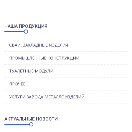
НАША ПРОДУКЦИЯ
СВАИ, ЗАКЛАДНЫЕ ИЗДЕЛИЯ
ПРОМЫШЛЕННЫЕ КОНСТРУКЦИИ
ТУАЛЕТНЫЕ МОДУЛИ
ПРОЧЕЕ
УСЛУГИ ЗАВОДА МЕТАЛЛОИЗДЕЛИЙ
АКТУАЛЬНЫЕ НОВОСТИ