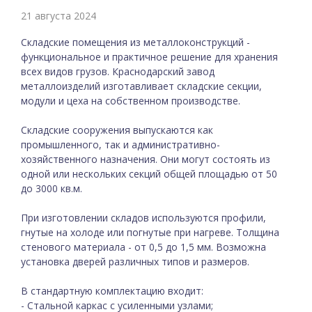
21 августа 2024
Складские помещения из металлоконструкций -
функциональное и практичное решение для хранения
всех видов грузов. Краснодарский завод
металлоизделий изготавливает складские секции,
модули и цеха на собственном производстве.
Складские сооружения выпускаются как
промышленного, так и административно-
хозяйственного назначения. Они могут состоять из
одной или нескольких секций общей площадью от 50
до 3000 кв.м.
При изготовлении складов используются профили,
гнутые на холоде или погнутые при нагреве. Толщина
стенового материала - от 0,5 до 1,5 мм. Возможна
установка дверей различных типов и размеров.
В стандартную комплектацию входит:
- Стальной каркас с усиленными узлами;