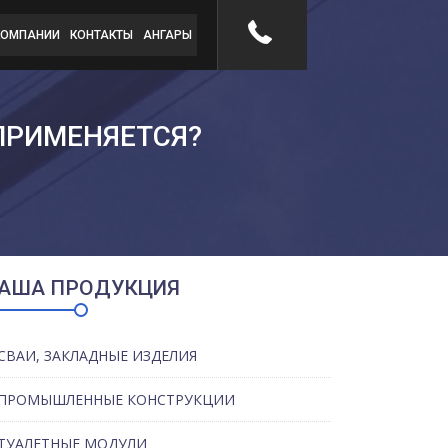
КОМПАНИИ
КОНТАКТЫ
АНГАРЫ
ПРИМЕНЯЕТСЯ?
АША ПРОДУКЦИЯ
СВАИ, ЗАКЛАДНЫЕ ИЗДЕЛИЯ
ПРОМЫШЛЕННЫЕ КОНСТРУКЦИИ
ТУАЛЕТНЫЕ МОДУЛИ