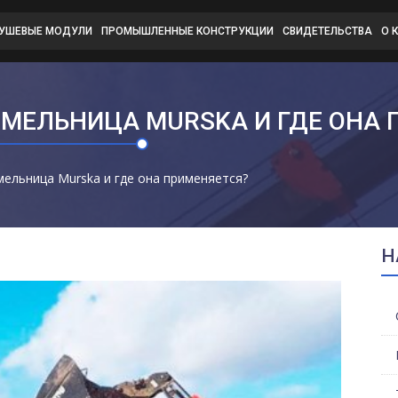
ДУШЕВЫЕ МОДУЛИ
ПРОМЫШЛЕННЫЕ КОНСТРУКЦИИ
СВИДЕТЕЛЬСТВА
О 
 МЕЛЬНИЦА MURSKA И ГДЕ ОНА 
мельница Murska и где она применяется?
Н