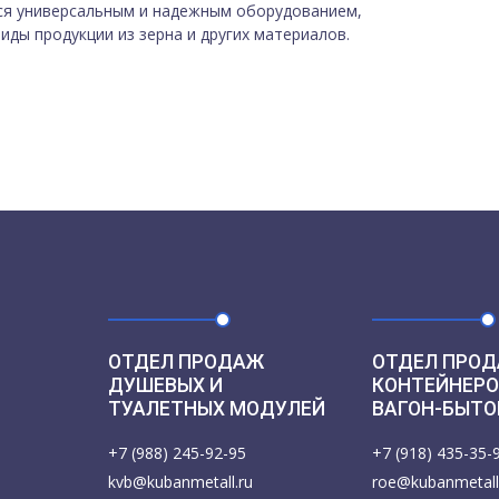
тся универсальным и надежным оборудованием,
ды продукции из зерна и других материалов.
ОТДЕЛ ПРОДАЖ
ОТДЕЛ ПРОД
ДУШЕВЫХ И
КОНТЕЙНЕРО
ТУАЛЕТНЫХ МОДУЛЕЙ
ВАГОН-БЫТО
+7 (988) 245-92-95
+7 (918) 435-35-
kvb@kubanmetall.ru
roe@kubanmetall