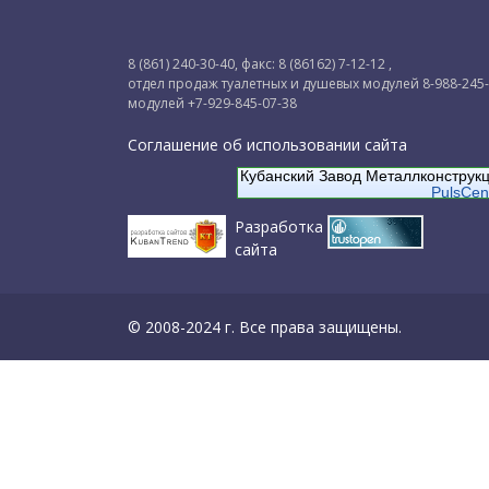
8 (861) 240-30-40, факс: 8 (86162) 7-12-12 ,
отдел продаж туалетных и душевых модулей 8-988-245
модулей +7-929-845-07-38
Соглашение об использовании сайта
Кубанский Завод Металлконструк
PulsCen
Разработка
сайта
© 2008-2024 г. Все права защищены.