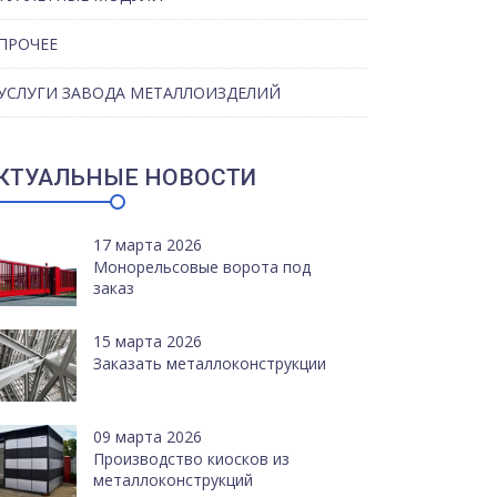
ПРОЧЕЕ
УСЛУГИ ЗАВОДА МЕТАЛЛОИЗДЕЛИЙ
КТУАЛЬНЫЕ НОВОСТИ
17 марта 2026
Монорельсовые ворота под
заказ
15 марта 2026
Заказать металлоконструкции
09 марта 2026
Производство киосков из
металлоконструкций