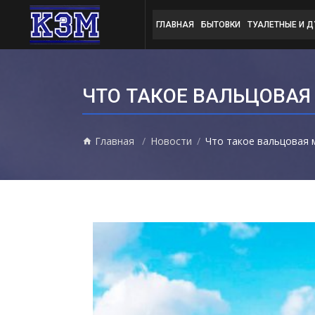
ГЛАВНАЯ
БЫТОВКИ
ТУАЛЕТНЫЕ И 
ЧТО ТАКОЕ ВАЛЬЦОВАЯ
Главная
Новости
Что такое вальцовая 