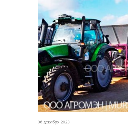
06 декабря 2023