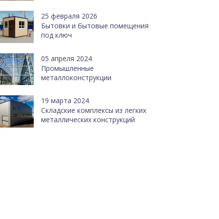
25 февраля 2026
Бытовки и бытовые помещения
под ключ
05 апреля 2024
Промышленные
металлоконструкции
19 марта 2024
Cкладские комплексы из легких
металлических конструкций