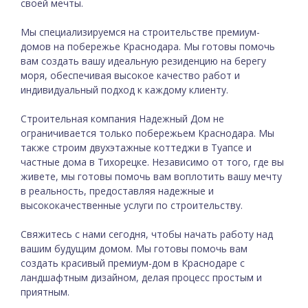
своей мечты.
Мы специализируемся на
строительстве премиум-
домов
на побережье Краснодара. Мы готовы помочь
вам создать вашу идеальную резиденцию на берегу
моря, обеспечивая высокое качество работ и
индивидуальный подход к каждому клиенту.
Строительная компания Надежный Дом не
ограничивается только побережьем Краснодара. Мы
также строим двухэтажные коттеджи в Туапсе и
частные дома в Тихорецке. Независимо от того, где вы
живете, мы готовы помочь вам воплотить вашу мечту
в реальность, предоставляя надежные и
высококачественные услуги по строительству.
Свяжитесь с нами сегодня, чтобы начать работу над
вашим будущим домом. Мы готовы помочь вам
создать красивый премиум-дом в Краснодаре с
ландшафтным дизайном, делая процесс простым и
приятным.