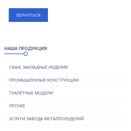
ВЕРНУТЬСЯ
НАША ПРОДУКЦИЯ
СВАИ, ЗАКЛАДНЫЕ ИЗДЕЛИЯ
ПРОМЫШЛЕННЫЕ КОНСТРУКЦИИ
ТУАЛЕТНЫЕ МОДУЛИ
ПРОЧЕЕ
УСЛУГИ ЗАВОДА МЕТАЛЛОИЗДЕЛИЙ