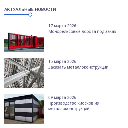
АКТУАЛЬНЫЕ НОВОСТИ
17 марта 2026
Монорельсовые ворота под заказ
15 марта 2026
Заказать металлоконструкции
09 марта 2026
Производство киосков из
металлоконструкций