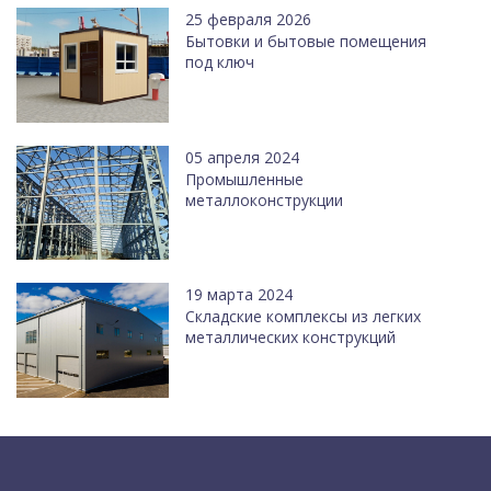
25 февраля 2026
Бытовки и бытовые помещения
под ключ
05 апреля 2024
Промышленные
металлоконструкции
19 марта 2024
Cкладские комплексы из легких
металлических конструкций