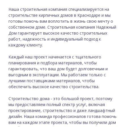
Наша строительная компания специализируется на
строительстве кирпичных домов в Краснодаре и мы
готовы помочь вам воплотить в жизнь свою мечту о
собственном доме. Строительная компания Надежный
Дом гарантирует высокое качество строительных
работ, надежность и индивидуальный подход к
каждому клиенту.
Каждый наш проект начинается с тщательного
планирования и подбора материалов, чтобы
гарантировать, что ваш дом будет долговечным и
выгодным в эксплуатации. Мы работаем только с
лучшими поставщиками материалов, чтобы
обеспечить высокое качество строительства.
Строительство дома - это большой проект, поэтому
мы предоставляем полный спектр услуг, включая
проектирование, строительство и даже ландшафтный
дизайн. Наша команда профессионалов готова помочь
вам на каждом этапе проекта, чтобы вы получили дом