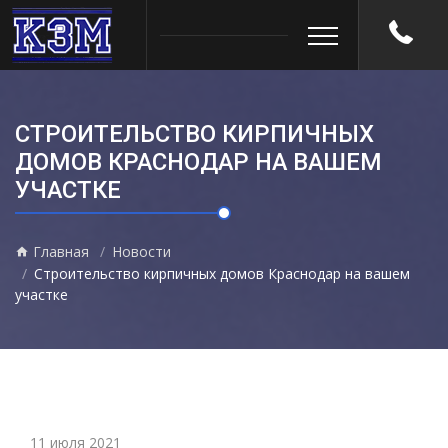
СТРОИТЕЛЬСТВО КИРПИЧНЫХ
ДОМОВ КРАСНОДАР НА ВАШЕМ
УЧАСТКЕ
Главная
Новости
Строительство кирпичных домов Краснодар на вашем
участке
11 июля 2021