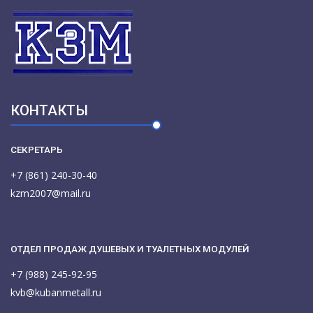
КОНТАКТЫ
СЕКРЕТАРЬ
+7 (861) 240-30-40
kzm2007@mail.ru
ОТДЕЛ ПРОДАЖ ДУШЕВЫХ И ТУАЛЕТНЫХ МОДУЛЕЙ
+7 (988) 245-92-95
kvb@kubanmetall.ru