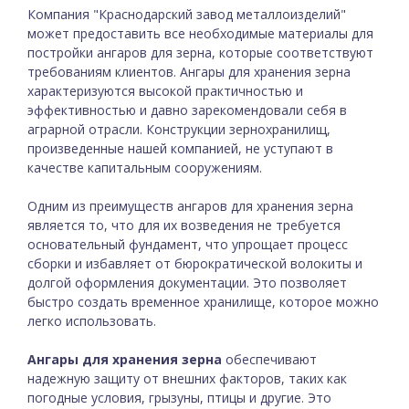
Компания "Краснодарский завод металлоизделий"
может предоставить все необходимые материалы для
постройки ангаров для зерна, которые соответствуют
требованиям клиентов. Ангары для хранения зерна
характеризуются высокой практичностью и
эффективностью и давно зарекомендовали себя в
аграрной отрасли. Конструкции зернохранилищ,
произведенные нашей компанией, не уступают в
качестве капитальным сооружениям.
Одним из преимуществ ангаров для хранения зерна
является то, что для их возведения не требуется
основательный фундамент, что упрощает процесс
сборки и избавляет от бюрократической волокиты и
долгой оформления документации. Это позволяет
быстро создать временное хранилище, которое можно
легко использовать.
Ангары для хранения зерна
обеспечивают
надежную защиту от внешних факторов, таких как
погодные условия, грызуны, птицы и другие. Это