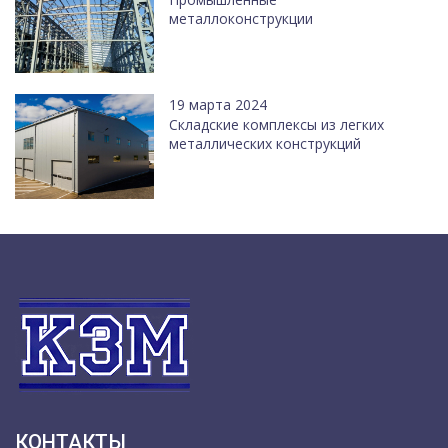
металлоконструкции
19 марта 2024
Cкладские комплексы из легких
металлических конструкций
КОНТАКТЫ