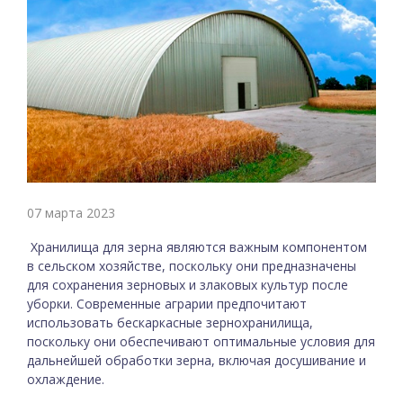
07 марта 2023
Хранилища для зерна являются важным компонентом
в сельском хозяйстве, поскольку они предназначены
для сохранения зерновых и злаковых культур после
уборки. Современные аграрии предпочитают
использовать бескаркасные зернохранилища,
поскольку они обеспечивают оптимальные условия для
дальнейшей обработки зерна, включая досушивание и
охлаждение.