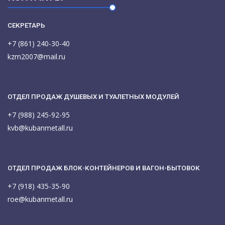
СЕКРЕТАРЬ
+7 (861) 240-30-40
kzm2007@mail.ru
ОТДЕЛ ПРОДАЖ ДУШЕВЫХ И ТУАЛЕТНЫХ МОДУЛЕЙ
+7 (988) 245-92-95
kvb@kubanmetall.ru
ОТДЕЛ ПРОДАЖ БЛОК-КОНТЕЙНЕРОВ И ВАГОН-БЫТОВОК
+7 (918) 435-35-90
roe@kubanmetall.ru