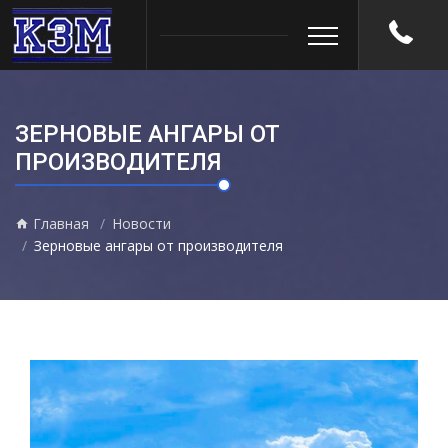
ЗЕРНОВЫЕ АНГАРЫ ОТ
ПРОИЗВОДИТЕЛЯ
Главная
Новости
Зерновые ангары от производителя