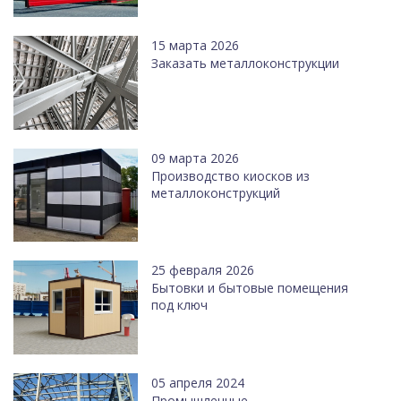
15 марта 2026
Заказать металлоконструкции
09 марта 2026
Производство киосков из
металлоконструкций
25 февраля 2026
Бытовки и бытовые помещения
под ключ
05 апреля 2024
Промышленные