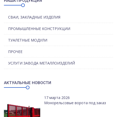
НАША ПРОДУКЦИЯ
СВАИ, ЗАКЛАДНЫЕ ИЗДЕЛИЯ
ПРОМЫШЛЕННЫЕ КОНСТРУКЦИИ
ТУАЛЕТНЫЕ МОДУЛИ
ПРОЧЕЕ
УСЛУГИ ЗАВОДА МЕТАЛЛОИЗДЕЛИЙ
АКТУАЛЬНЫЕ НОВОСТИ
17 марта 2026
Монорельсовые ворота под заказ