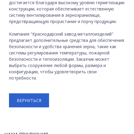
достигается благодаря высокому уровню герметизации
конструкции, которая обеспечивает естественную
систему вентилирования в зернохранилище,
предотвращающую прорастание и порчу продукции.
Компания "Краснодарский завод металлоизделий"
предлагает дополнительные средства для обеспечения
безопасности и удобства хранения зерна, такие как
системы регулирования температуры, пожарной
безопасности и теплоизоляции. Заказчик может
выбрать сооружение любой формы, размера и
конфигурации, чтобы удовлетворить свои
потребности.
ВЕРНУТЬСЯ