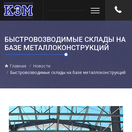
БЫСТРОВОЗВОДИМЫЕ СКЛАДЫ НА
БАЗЕ МЕТАЛЛОКОНСТРУКЦИЙ
Главная
Новости
Быстровозводимые склады на базе металлоконструкций