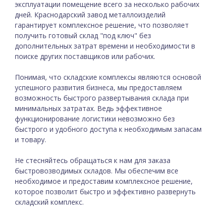
эксплуатации помещение всего за несколько рабочих
дней. Краснодарский завод металлоизделий
гарантирует комплексное решение, что позволяет
получить готовый склад "под ключ" без
дополнительных затрат времени и необходимости в
поиске других поставщиков или рабочих.
Понимая, что складские комплексы являются основой
успешного развития бизнеса, мы предоставляем
возможность быстрого развертывания склада при
минимальных затратах. Ведь эффективное
функционирование логистики невозможно без
быстрого и удобного доступа к необходимым запасам
и товару.
Не стесняйтесь обращаться к нам
для заказа
быстровозводимых складов
. Мы обеспечим все
необходимое и предоставим комплексное решение,
которое позволит быстро и эффективно развернуть
складский комплекс.