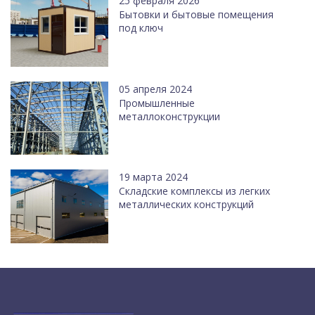
25 февраля 2026
Бытовки и бытовые помещения
под ключ
05 апреля 2024
Промышленные
металлоконструкции
19 марта 2024
Cкладские комплексы из легких
металлических конструкций