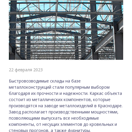
22 февраля 2023
Быстровозводимые склады на базе
металлоконструкций стали популярным выбором
благодаря их прочности и надежности. Каркас объекта
состоит из металлических компонентов, которые
производятся на заводе металлоизделий в Краснодаре.
Завод располагает производственными мощностями,
позволяющими выпускать все необходимые
компоненты, от несущих элементов до кровельных и
стеновых прогонов, а также фурнитуры.