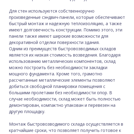
Для стен используются собственноручно
произведенные сэндвич-панели, которые обеспечивают
быстрый монтаж и надежную теплоизоляцию, а также
имеют долговечность конструкции. Помимо этого, эти
панели также имеют широкие возможности для
декоративной отделки поверхности здания.
Одним из преимуществ быстровозводимых складов
является их низкая стоимость возведения. Благодаря
использованию металлических компонентов, склад
можно построить без необходимости закладки
мощного фундамента. Кроме того, грамотно
рассчитанные металлические элементы позволяют
добиться свободной планировки помещения с
большими пролетами без необходимости опор. В
случае необходимости, склад может быть полностью
демонтирован, компактно упакован и перевезен на
другую площадку.
Монтаж быстровозводимого склада осуществляется в
кратчайшие сроки, что позволяет получить готовое к