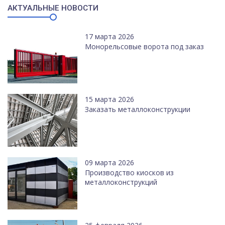
АКТУАЛЬНЫЕ НОВОСТИ
17 марта 2026
Монорельсовые ворота под заказ
15 марта 2026
Заказать металлоконструкции
09 марта 2026
Производство киосков из
металлоконструкций