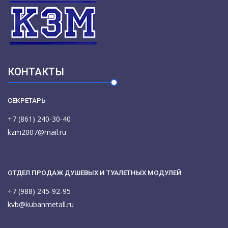
КОНТАКТЫ
СЕКРЕТАРЬ
+7 (861) 240-30-40
kzm2007@mail.ru
ОТДЕЛ ПРОДАЖ ДУШЕВЫХ И ТУАЛЕТНЫХ МОДУЛЕЙ
+7 (988) 245-92-95
kvb@kubanmetall.ru