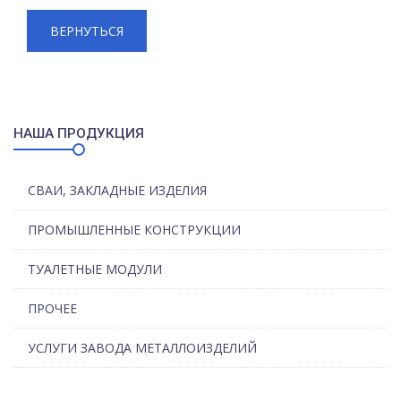
ВЕРНУТЬСЯ
НАША ПРОДУКЦИЯ
СВАИ, ЗАКЛАДНЫЕ ИЗДЕЛИЯ
ПРОМЫШЛЕННЫЕ КОНСТРУКЦИИ
ТУАЛЕТНЫЕ МОДУЛИ
ПРОЧЕЕ
УСЛУГИ ЗАВОДА МЕТАЛЛОИЗДЕЛИЙ