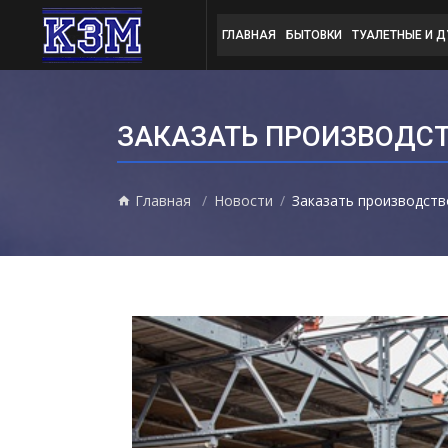
ГЛАВНАЯ
БЫТОВКИ
ТУАЛЕТНЫЕ И 
ЗАКАЗАТЬ ПРОИЗВОДС
Главная
Новости
Заказать производств