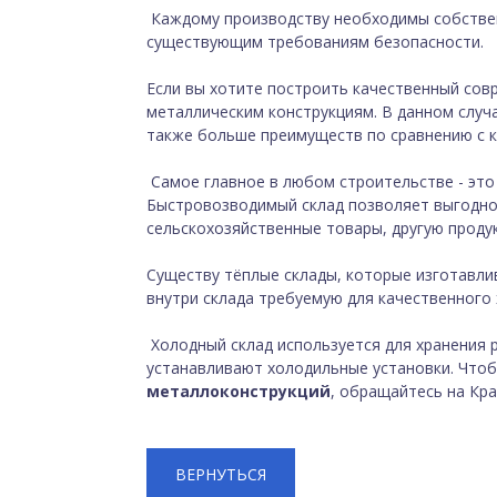
Каждому производству необходимы собстве
существующим требованиям безопасности.
Если вы хотите построить качественный сов
металлическим конструкциям. В данном случ
также больше преимуществ по сравнению с 
Самое главное в любом строительстве - это 
Быстровозводимый склад позволяет выгодно
сельскохозяйственные товары, другую проду
Существу тёплые склады, которые изготавли
внутри склада требуемую для качественного 
Холодный склад используется для хранения 
устанавливают холодильные установки. Что
металлоконструкций
, обращайтесь на Кр
ВЕРНУТЬСЯ