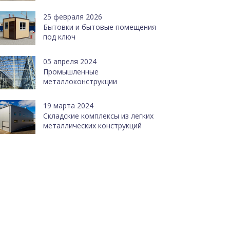
25 февраля 2026
Бытовки и бытовые помещения
под ключ
05 апреля 2024
Промышленные
металлоконструкции
19 марта 2024
Cкладские комплексы из легких
металлических конструкций