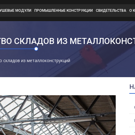
ДУШЕВЫЕ МОДУЛИ
ПРОМЫШЛЕННЫЕ КОНСТРУКЦИИ
СВИДЕТЕЛЬСТВА
О 
ТВО СКЛАДОВ ИЗ МЕТАЛЛОКОНС
о складов из металлоконструкций
Н