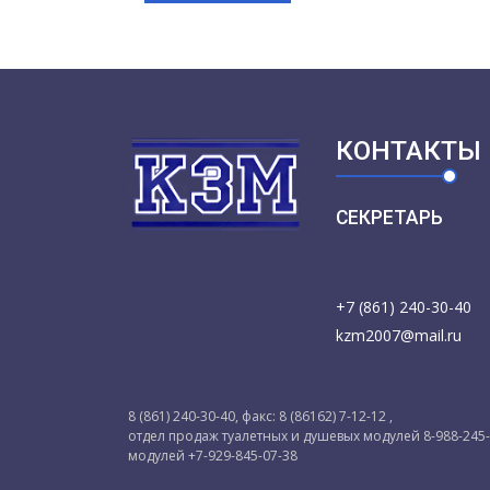
КОНТАКТЫ
СЕКРЕТАРЬ
+7 (861) 240-30-40
kzm2007@mail.ru
8 (861) 240-30-40, факс: 8 (86162) 7-12-12 ,
отдел продаж туалетных и душевых модулей 8-988-245
модулей +7-929-845-07-38