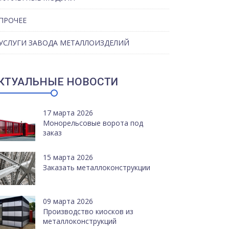
ПРОЧЕЕ
УСЛУГИ ЗАВОДА МЕТАЛЛОИЗДЕЛИЙ
КТУАЛЬНЫЕ НОВОСТИ
17 марта 2026
Монорельсовые ворота под
заказ
15 марта 2026
Заказать металлоконструкции
09 марта 2026
Производство киосков из
металлоконструкций