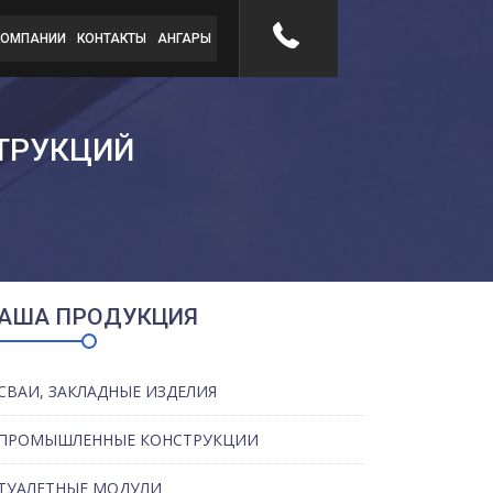
КОМПАНИИ
КОНТАКТЫ
АНГАРЫ
ТРУКЦИЙ
АША ПРОДУКЦИЯ
СВАИ, ЗАКЛАДНЫЕ ИЗДЕЛИЯ
ПРОМЫШЛЕННЫЕ КОНСТРУКЦИИ
ТУАЛЕТНЫЕ МОДУЛИ