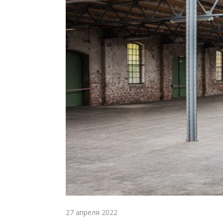
27 апреля 2022