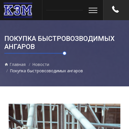
ПОКУПКА БЫСТРОВОЗВОДИМЫХ
АНГАРОВ
Главная
Новости
Покупка быстровозводимых ангаров