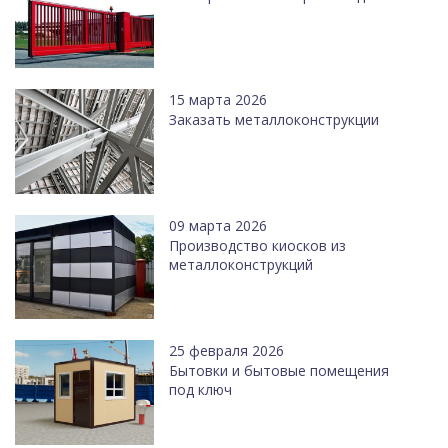
15 марта 2026
Заказать металлоконструкции
09 марта 2026
Производство киосков из
металлоконструкций
25 февраля 2026
Бытовки и бытовые помещения
под ключ