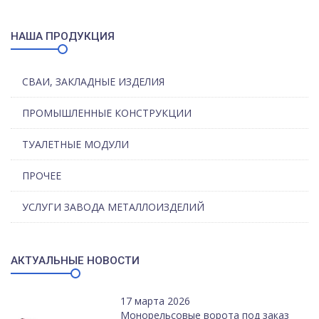
НАША ПРОДУКЦИЯ
СВАИ, ЗАКЛАДНЫЕ ИЗДЕЛИЯ
ПРОМЫШЛЕННЫЕ КОНСТРУКЦИИ
ТУАЛЕТНЫЕ МОДУЛИ
ПРОЧЕЕ
УСЛУГИ ЗАВОДА МЕТАЛЛОИЗДЕЛИЙ
АКТУАЛЬНЫЕ НОВОСТИ
17 марта 2026
Монорельсовые ворота под заказ