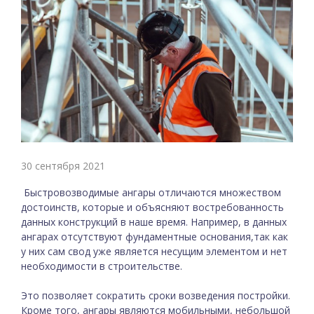
30 сентября 2021
Быстровозводимые ангары отличаются множеством
достоинств, которые и объясняют востребованность
данных конструкций в наше время. Например, в данных
ангарах отсутствуют фундаментные основания,так как
у них сам свод уже является несущим элементом и нет
необходимости в строительстве.
Это позволяет сократить сроки возведения постройки.
Кроме того, ангары являются мобильными, небольшой