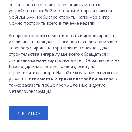
вес ангаров позволяет производить монтаж
устройства на любой местности. Ангары являются
мобильными, их быстро строить, например,ангар
можно построить всего в течение недели.
Ангары можно легко монтировать и демонтировать,
увеличивать площадь, также площадь ангара можно
перепрофилировать в хранилище. Конечно, для
строительства ангара лучше всего обращаться к
специализированному производител. Обращайтесь на
Краснодарский завод металлоизделий для
строительства ангара. На сайте компании вы можете
уточнить
стоимость и сроки постройки ангара
, а
также заказать любые промышленные и другие
металлоконструкции.
ВЕРНУТЬСЯ