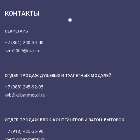
КОНТАКТЫ
СЕКРЕТАРЬ
+7 (861) 240-30-40
kzm2007@mail.ru
ОТДЕЛ ПРОДАЖ ДУШЕВЫХ И ТУАЛЕТНЫХ МОДУЛЕЙ
+7 (988) 245-92-95
kvb@kubanmetall.ru
ОТДЕЛ ПРОДАЖ БЛОК-КОНТЕЙНЕРОВ И ВАГОН-БЫТОВОК
+7 (918) 435-35-90
roe@kubanmetall.ru