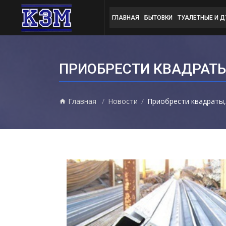
ГЛАВНАЯ
БЫТОВКИ
ТУАЛЕТНЫЕ И 
ПРИОБРЕСТИ КВАДРАТЫ
Главная
Новости
Приобрести квадраты,