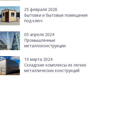
25 февраля 2026
Бытовки и бытовые помещения
под ключ
05 апреля 2024
Промышленные
металлоконструкции
19 марта 2024
Cкладские комплексы из легких
металлических конструкций