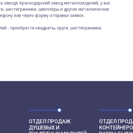
 заводе Краснодарский завод металлоизделий, у вас
и, шестигранники, швеллеры и другие металлические
ефону или через форму отправки заявок.
ий - приобрести квадраты, круги, шестигранники,
ОТДЕЛ ПРОДАЖ
ОТДЕЛ ПРОД
ДУШЕВЫХ И
КОНТЕЙНЕРО