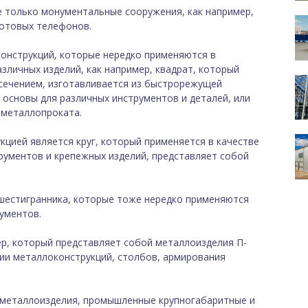
 только монументальные сооружения, как например,
сотовых телефонов.
онструкций, которые нередко применяются в
зличных изделий, как например, квадрат, который
сечением, изготавливается из быстрорежущей
 основы для различных инструментов и деталей, или
 металлопроката.
цией является круг, который применяется в качестве
трументов и крепежных изделий, представляет собой
шестигранника, которые тоже нередко применяются
ументов.
р, который представляет собой металлоизделия П-
ии металлоконструкций, столбов, армирования
 металлоизделия, промышленные крупногабаритные и