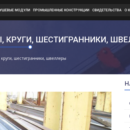
ДУШЕВЫЕ МОДУЛИ
ПРОМЫШЛЕННЫЕ КОНСТРУКЦИИ
СВИДЕТЕЛЬСТВА
О 
, КРУГИ, ШЕСТИГРАННИКИ, ШВ
 круги, шестигранники, швеллеры
Н