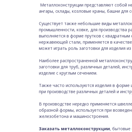
Металлоконструкции представляют собой не
ангары, склады, козловые краны, башни для 
Существует также небольшие виды металлок
промышленности, ковке, для производства ра
выполняется в форме прутков с квадратным 
нержавеющей стали, применяется в качестве
может играть роль заготовки для изделия из
Наиболее распространенной металлоконструк
заготовки для труб, различных деталей, инс
изделие с круглым сечением.
Также часто используются изделия в форме 
при производстве различных деталей и инстр
В производстве нередко применяется швелле
образной формы, используется при возведен
железобетона и машиностроения.
Заказать металлоконструкции
, бытовые