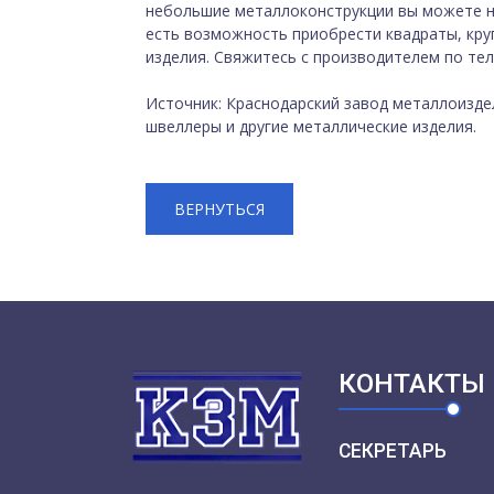
небольшие металлоконструкции вы можете на
есть возможность приобрести квадраты, круг
изделия. Свяжитесь с производителем по тел
Источник: Краснодарский завод металлоиздел
швеллеры и другие металлические изделия.
ВЕРНУТЬСЯ
КОНТАКТЫ
СЕКРЕТАРЬ