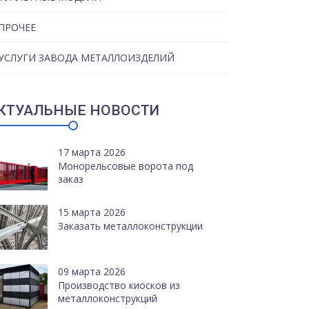
ПРОЧЕЕ
УСЛУГИ ЗАВОДА МЕТАЛЛОИЗДЕЛИЙ
КТУАЛЬНЫЕ НОВОСТИ
17 марта 2026
Монорельсовые ворота под
заказ
15 марта 2026
Заказать металлоконструкции
09 марта 2026
Производство киосков из
металлоконструкций