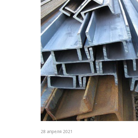
28 апреля 2021