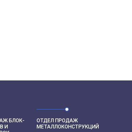
АЖ БЛОК-
ОТДЕЛ ПРОДАЖ
В И
МЕТАЛЛОКОНСТРУКЦИЙ