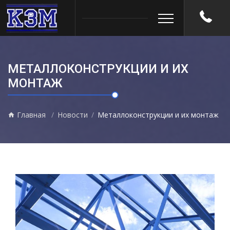
МЕТАЛЛОКОНСТРУКЦИИ И ИХ
МОНТАЖ
Главная
Новости
Металлоконструкции и их монтаж