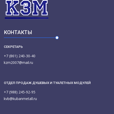
КОНТАКТЫ
СЕКРЕТАРЬ
+7 (861) 240-30-40
kzm2007@mail.ru
ОТДЕЛ ПРОДАЖ ДУШЕВЫХ И ТУАЛЕТНЫХ МОДУЛЕЙ
+7 (988) 245-92-95
kvb@kubanmetall.ru