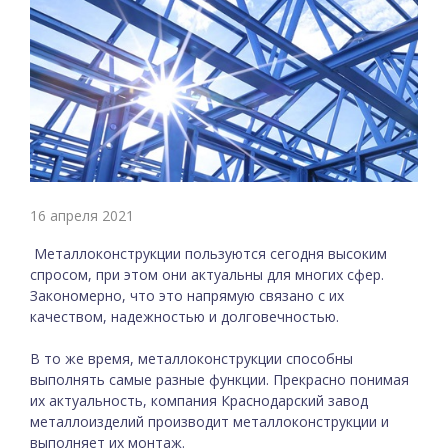
16 апреля 2021
Металлоконструкции пользуются сегодня высоким
спросом, при этом они актуальны для многих сфер.
Закономерно, что это напрямую связано с их
качеством, надежностью и долговечностью.
В то же время, металлоконструкции способны
выполнять самые разные функции. Прекрасно понимая
их актуальность, компания Краснодарский завод
металлоизделий производит металлоконструкции и
выполняет их монтаж.