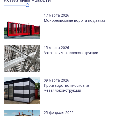
АКТУАЛЬНЫЕ НОВОСТИ
17 марта 2026
Монорельсовые ворота под заказ
15 марта 2026
Заказать металлоконструкции
09 марта 2026
Производство киосков из
металлоконструкций
25 февраля 2026