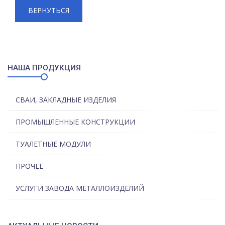
ВЕРНУТЬСЯ
НАША ПРОДУКЦИЯ
СВАИ, ЗАКЛАДНЫЕ ИЗДЕЛИЯ
ПРОМЫШЛЕННЫЕ КОНСТРУКЦИИ
ТУАЛЕТНЫЕ МОДУЛИ
ПРОЧЕЕ
УСЛУГИ ЗАВОДА МЕТАЛЛОИЗДЕЛИЙ