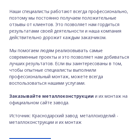
Наши специалисты работают всегда профессионально,
поэтому мы постоянно получаем положительные
отзывы от клиентов. Это позволяет нам гордиться
результатами своей деятельности и наша компания
действительно дорожит каждым заказчиком.
Мы помогаем людям реализовывать самые
современные проекты и это позволяет нам добиваться
лучших результатов. Если вы заинтересованы в том,
чтобы опытные специалисты выполнили
профессиональный монтаж, можете всегда
воспользоваться нашими услугами.
Заказывайте металлоконструкции
и их монтаж на
официальном сайте завода.
Источник: Краснодарский завод металлоизделий -
металлоконструкции и их монтаж