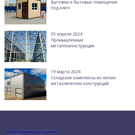
Бытовки и бытовые помещения
под ключ
05 апреля 2024
Промышленные
металлоконструкции
19 марта 2024
Cкладские комплексы из легких
металлических конструкций