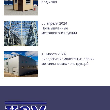
под ключ
05 апреля 2024
Промышленные
металлоконструкции
19 марта 2024
Cкладские комплексы из легких
металлических конструкций