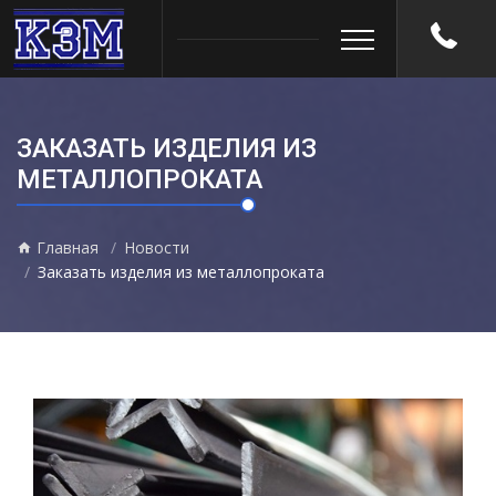
ЗАКАЗАТЬ ИЗДЕЛИЯ ИЗ
МЕТАЛЛОПРОКАТА
Главная
Новости
Заказать изделия из металлопроката