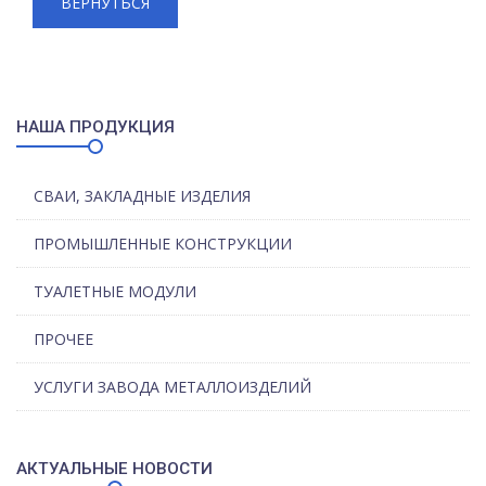
ВЕРНУТЬСЯ
НАША ПРОДУКЦИЯ
СВАИ, ЗАКЛАДНЫЕ ИЗДЕЛИЯ
ПРОМЫШЛЕННЫЕ КОНСТРУКЦИИ
ТУАЛЕТНЫЕ МОДУЛИ
ПРОЧЕЕ
УСЛУГИ ЗАВОДА МЕТАЛЛОИЗДЕЛИЙ
АКТУАЛЬНЫЕ НОВОСТИ