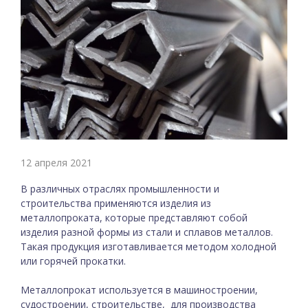
12 апреля 2021
В различных отраслях промышленности и
строительства применяются изделия из
металлопроката, которые представляют собой
изделия разной формы из стали и сплавов металлов.
Такая продукция изготавливается методом холодной
или горячей прокатки.
Металлопрокат используется в машиностроении,
судостроении, строительстве, для производства