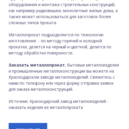
оборудования и монтажа строительных конструкций,
как например радиовышки, монолитные жилые дома, а
также может использоваться для заготовок более
сложных типов проката.
Металлопрокат подразделяется по технологии
изготовления - по методу горячей и холодной
прокатки, делится на черный и цветной, делится по
методу обработки поверхности.
Заказать металлопрокат
, бытовые металлоизделия
и промышленные металлоконструкции вы можете на
Краснодарском заводе металлоизделий. Свяжитесь с
нами по телефону или через форму отправки заявок
для заказа металлоконструкций.
Источник: Краснодарский завод металлоизделий -
заказать изделия из металлопроката