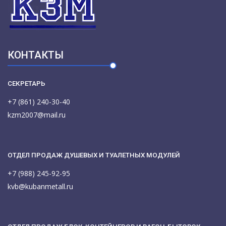
КОНТАКТЫ
СЕКРЕТАРЬ
+7 (861) 240-30-40
kzm2007@mail.ru
ОТДЕЛ ПРОДАЖ ДУШЕВЫХ И ТУАЛЕТНЫХ МОДУЛЕЙ
+7 (988) 245-92-95
kvb@kubanmetall.ru