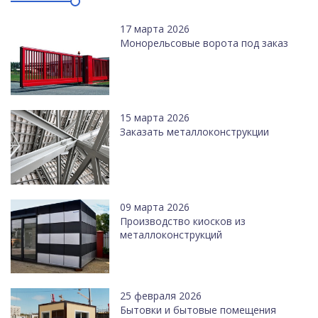
17 марта 2026
Монорельсовые ворота под заказ
15 марта 2026
Заказать металлоконструкции
09 марта 2026
Производство киосков из
металлоконструкций
25 февраля 2026
Бытовки и бытовые помещения