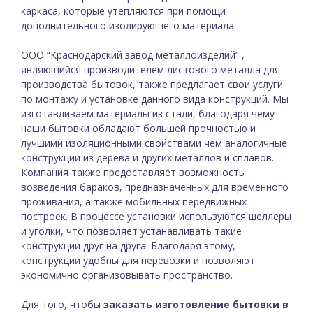
каркаса, которые утепляются при помощи
дополнительного изолирующего материала.
ООО “Краснодарский завод металлоизделий” ,
являющийся производителем листового металла для
производства бытовок, также предлагает свои услуги
по монтажу и установке данного вида конструкций. Мы
изготавливаем материалы из стали, благодаря чему
наши бытовки обладают большей прочностью и
лучшими изоляционными свойствами чем аналогичные
конструкции из дерева и других металлов и сплавов.
Компания также предоставляет возможность
возведения бараков, предназначенных для временного
проживания, а также мобильных передвижных
построек. В процессе установки используются шеллеры
и уголки, что позволяет устанавливать такие
конструкции друг на друга. Благодаря этому,
конструкции удобны для перевозки и позволяют
экономично организовывать пространство.
Для того, чтобы
заказать изготовление бытовки в