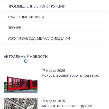
ПРОМЫШЛЕННЫЕ КОНСТРУКЦИИ
ТУАЛЕТНЫЕ МОДУЛИ
ПРОЧЕЕ
УСЛУГИ ЗАВОДА МЕТАЛЛОИЗДЕЛИЙ
АКТУАЛЬНЫЕ НОВОСТИ
17 марта 2026
Монорельсовые ворота под заказ
15 марта 2026
Заказать металлоконструкции