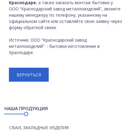
Краснодаре
, а также заказать монтаж бытовки у
ООО “Краснодарский завод металлоизделий”, звоните
нашему менеджеру по телефону, указанному на
официальном сайте или оставляйте свою заявку через
форму обратной связи.
Источник: ООО “Краснодарский завод
металлоизделий” - бытовки изготовление в
Краснодаре.
ВЕРНУТЬСЯ
НАША ПРОДУКЦИЯ
СВАИ, ЗАКЛАДНЫЕ ИЗДЕЛИЯ