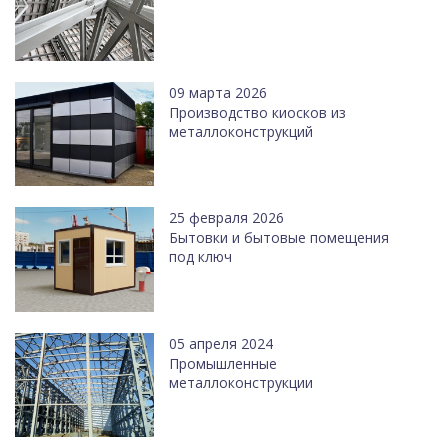
09 марта 2026
Производство киосков из
металлоконструкций
25 февраля 2026
Бытовки и бытовые помещения
под ключ
05 апреля 2024
Промышленные
металлоконструкции