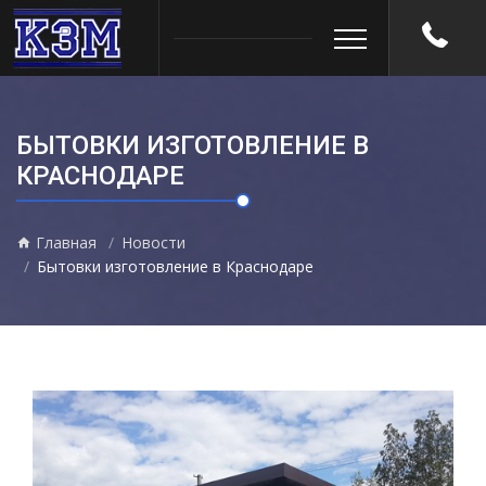
БЫТОВКИ ИЗГОТОВЛЕНИЕ В
КРАСНОДАРЕ
Главная
Новости
Бытовки изготовление в Краснодаре