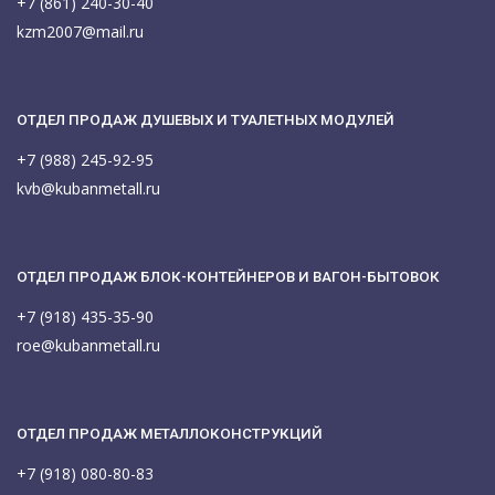
+7 (861) 240-30-40
kzm2007@mail.ru
ОТДЕЛ ПРОДАЖ ДУШЕВЫХ И ТУАЛЕТНЫХ МОДУЛЕЙ
+7 (988) 245-92-95
kvb@kubanmetall.ru
ОТДЕЛ ПРОДАЖ БЛОК-КОНТЕЙНЕРОВ И ВАГОН-БЫТОВОК
+7 (918) 435-35-90
roe@kubanmetall.ru
ОТДЕЛ ПРОДАЖ МЕТАЛЛОКОНСТРУКЦИЙ
+7 (918) 080-80-83