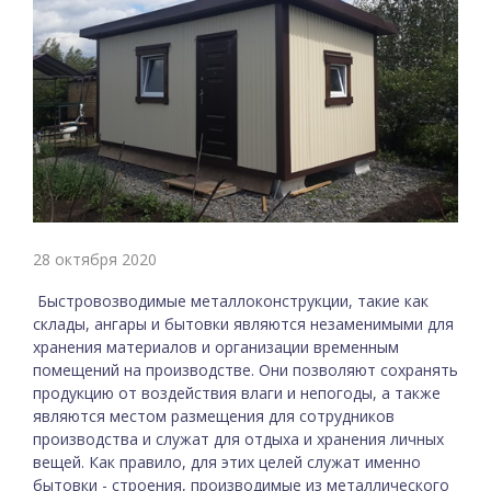
28 октября 2020
Быстровозводимые металлоконструкции, такие как
склады, ангары и бытовки являются незаменимыми для
хранения материалов и организации временным
помещений на производстве. Они позволяют сохранять
продукцию от воздействия влаги и непогоды, а также
являются местом размещения для сотрудников
производства и служат для отдыха и хранения личных
вещей. Как правило, для этих целей служат именно
бытовки - строения, производимые из металлического