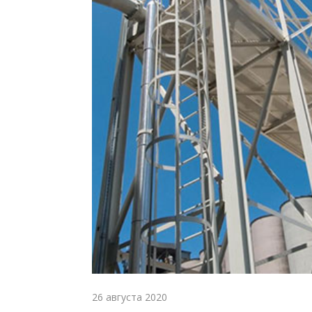
26 августа 2020