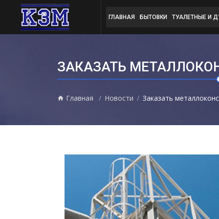
ГЛАВНАЯ
БЫТОВКИ
ТУАЛЕТНЫЕ И 
ЗАКАЗАТЬ МЕТАЛЛОКО
Главная
Новости
Заказать металлоконс