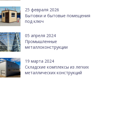
25 февраля 2026
Бытовки и бытовые помещения
под ключ
05 апреля 2024
Промышленные
металлоконструкции
19 марта 2024
Cкладские комплексы из легких
металлических конструкций