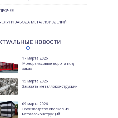
ПРОЧЕЕ
УСЛУГИ ЗАВОДА МЕТАЛЛОИЗДЕЛИЙ
КТУАЛЬНЫЕ НОВОСТИ
17 марта 2026
Монорельсовые ворота под
заказ
15 марта 2026
Заказать металлоконструкции
09 марта 2026
Производство киосков из
металлоконструкций