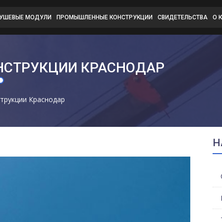
ДУШЕВЫЕ МОДУЛИ
ПРОМЫШЛЕННЫЕ КОНСТРУКЦИИ
СВИДЕТЕЛЬСТВА
О 
НСТРУКЦИИ КРАСНОДАР
трукции Краснодар
Н