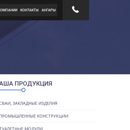
КОМПАНИИ
КОНТАКТЫ
АНГАРЫ
АША ПРОДУКЦИЯ
СВАИ, ЗАКЛАДНЫЕ ИЗДЕЛИЯ
ПРОМЫШЛЕННЫЕ КОНСТРУКЦИИ
ТУАЛЕТНЫЕ МОДУЛИ