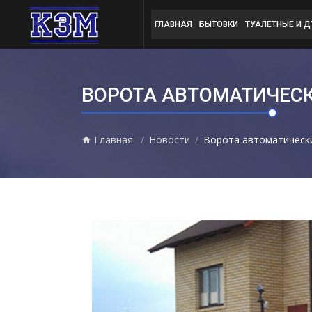
ГЛАВНАЯ
БЫТОВКИ
ТУАЛЕТНЫЕ И 
ВОРОТА АВТОМАТИЧЕС
Главная
Новости
Ворота автоматическ