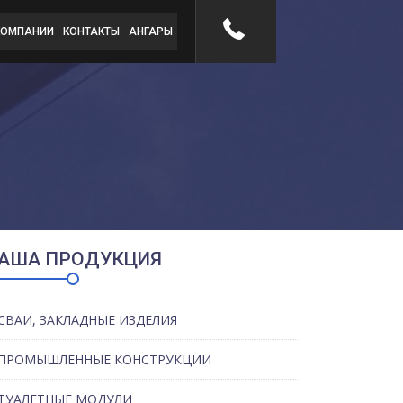
КОМПАНИИ
КОНТАКТЫ
АНГАРЫ
АША ПРОДУКЦИЯ
СВАИ, ЗАКЛАДНЫЕ ИЗДЕЛИЯ
ПРОМЫШЛЕННЫЕ КОНСТРУКЦИИ
ТУАЛЕТНЫЕ МОДУЛИ