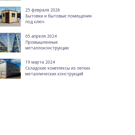
25 февраля 2026
Бытовки и бытовые помещения
под ключ
05 апреля 2024
Промышленные
металлоконструкции
19 марта 2024
Cкладские комплексы из легких
металлических конструкций