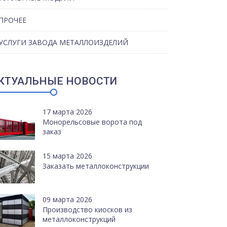
ПРОЧЕЕ
УСЛУГИ ЗАВОДА МЕТАЛЛОИЗДЕЛИЙ
КТУАЛЬНЫЕ НОВОСТИ
17 марта 2026
Монорельсовые ворота под
заказ
15 марта 2026
Заказать металлоконструкции
09 марта 2026
Производство киосков из
металлоконструкций