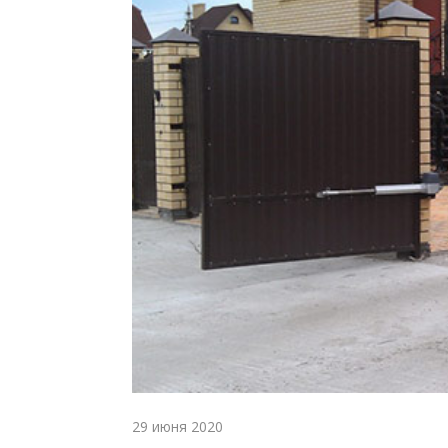
29 июня 2020