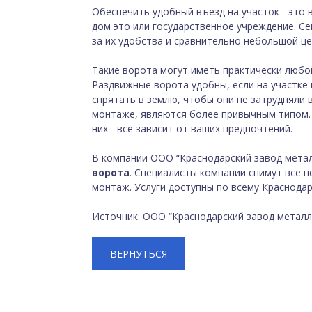
Обеспечить удобный въезд на участок - это 
дом это или государственное учреждение. Се
за их удобства и сравнительно небольшой це
Такие ворота могут иметь практически любо
Раздвижные ворота удобны, если на участке
спрятать в землю, чтобы они не затрудняли 
монтаже, являются более привычным типом. 
них - все зависит от ваших предпочтений.
В компании ООО “Краснодарский завод мета
ворота
. Специалисты компании снимут все 
монтаж. Услуги доступны по всему Краснодар
Источник: ООО “Краснодарский завод металл
ВЕРНУТЬСЯ