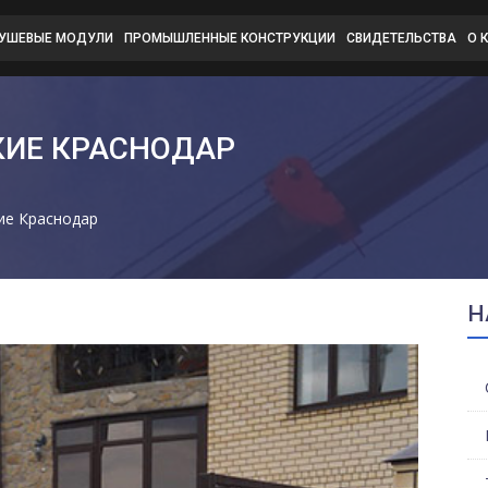
ДУШЕВЫЕ МОДУЛИ
ПРОМЫШЛЕННЫЕ КОНСТРУКЦИИ
СВИДЕТЕЛЬСТВА
О 
КИЕ КРАСНОДАР
ие Краснодар
Н