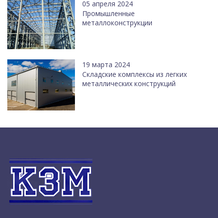
05 апреля 2024
Промышленные
металлоконструкции
19 марта 2024
Cкладские комплексы из легких
металлических конструкций