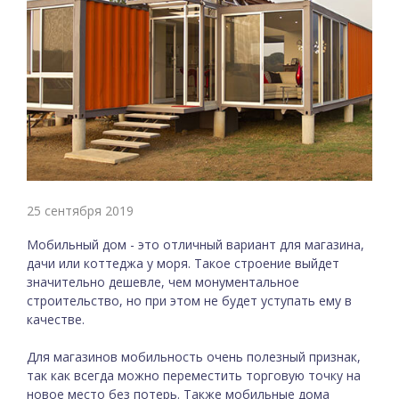
25 сентября 2019
Мобильный дом - это отличный вариант для магазина,
дачи или коттеджа у моря. Такое строение выйдет
значительно дешевле, чем монументальное
строительство, но при этом не будет уступать ему в
качестве.
Для магазинов мобильность очень полезный признак,
так как всегда можно переместить торговую точку на
новое место без потерь. Также мобильные дома