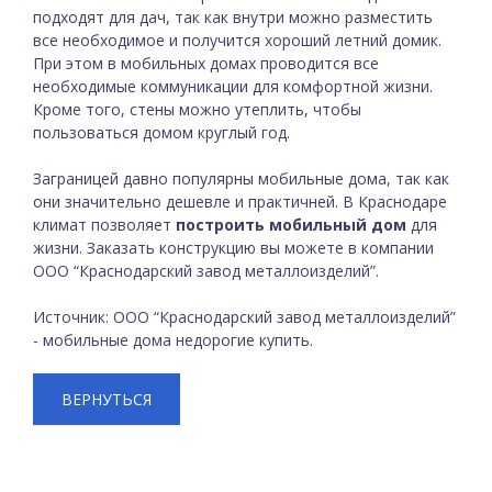
подходят для дач, так как внутри можно разместить
все необходимое и получится хороший летний домик.
При этом в мобильных домах проводится все
необходимые коммуникации для комфортной жизни.
Кроме того, стены можно утеплить, чтобы
пользоваться домом круглый год.
Заграницей давно популярны мобильные дома, так как
они значительно дешевле и практичней. В Краснодаре
климат позволяет
построить мобильный дом
для
жизни. Заказать конструкцию вы можете в компании
ООО “Краснодарский завод металлоизделий”.
Источник: ООО “Краснодарский завод металлоизделий”
- мобильные дома недорогие купить.
ВЕРНУТЬСЯ