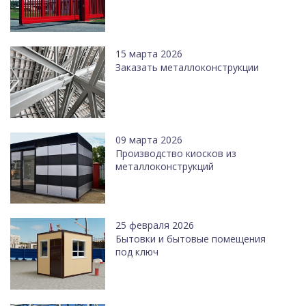
15 марта 2026
Заказать металлоконструкции
09 марта 2026
Производство киосков из
металлоконструкций
25 февраля 2026
Бытовки и бытовые помещения
под ключ