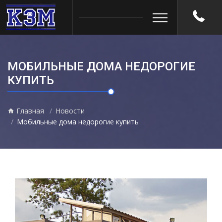
МОБИЛЬНЫЕ ДОМА НЕДОРОГИЕ
КУПИТЬ
Главная
Новости
Мобильные дома недорогие купить