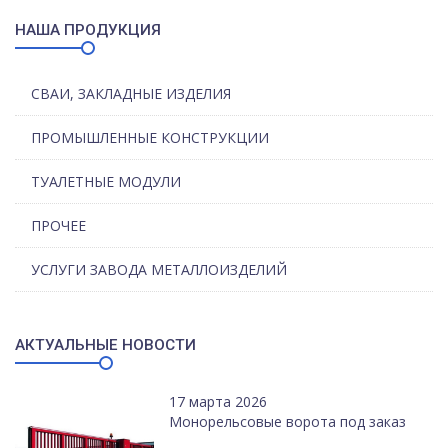
НАША ПРОДУКЦИЯ
СВАИ, ЗАКЛАДНЫЕ ИЗДЕЛИЯ
ПРОМЫШЛЕННЫЕ КОНСТРУКЦИИ
ТУАЛЕТНЫЕ МОДУЛИ
ПРОЧЕЕ
УСЛУГИ ЗАВОДА МЕТАЛЛОИЗДЕЛИЙ
АКТУАЛЬНЫЕ НОВОСТИ
17 марта 2026
Монорельсовые ворота под заказ