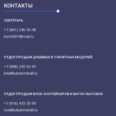
КОНТАКТЫ
СЕКРЕТАРЬ
+7 (861) 240-30-40
kzm2007@mail.ru
ОТДЕЛ ПРОДАЖ ДУШЕВЫХ И ТУАЛЕТНЫХ МОДУЛЕЙ
+7 (988) 245-92-95
kvb@kubanmetall.ru
ОТДЕЛ ПРОДАЖ БЛОК-КОНТЕЙНЕРОВ И ВАГОН-БЫТОВОК
+7 (918) 435-35-90
roe@kubanmetall.ru