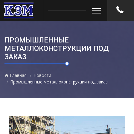
ПРОМЫШЛЕННЫЕ
МЕТАЛЛОКОНСТРУКЦИИ ПОД
ЗАКАЗ
Главная
Новости
Промышленные металлоконструкции под заказ