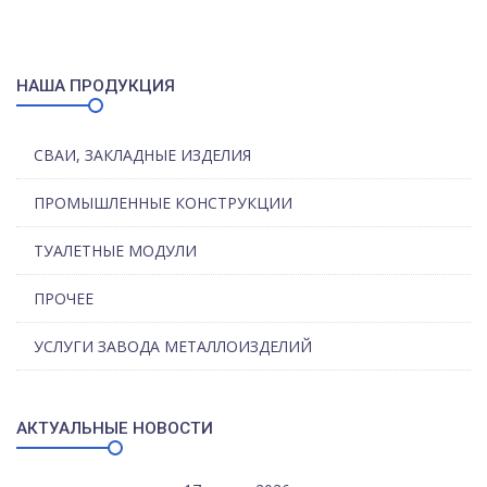
НАША ПРОДУКЦИЯ
СВАИ, ЗАКЛАДНЫЕ ИЗДЕЛИЯ
ПРОМЫШЛЕННЫЕ КОНСТРУКЦИИ
ТУАЛЕТНЫЕ МОДУЛИ
ПРОЧЕЕ
УСЛУГИ ЗАВОДА МЕТАЛЛОИЗДЕЛИЙ
АКТУАЛЬНЫЕ НОВОСТИ