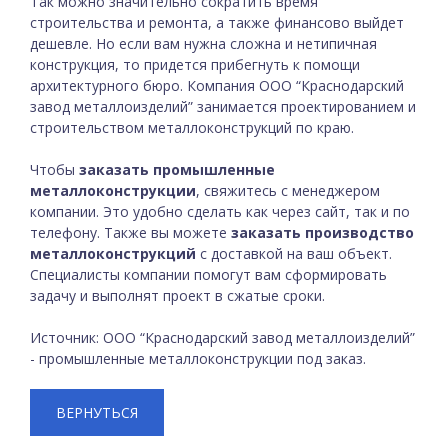
Так можно значительно сократить время
строительства и ремонта, а также финансово выйдет
дешевле. Но если вам нужна сложна и нетипичная
конструкция, то придется прибегнуть к помощи
архитектурного бюро. Компания ООО “Краснодарский
завод металлоизделий” занимается проектированием и
строительством металлоконструкций по краю.
Чтобы
заказать промышленные
металлоконструкции
, свяжитесь с менеджером
компании. Это удобно сделать как через сайт, так и по
телефону. Также вы можете
заказать производство
металлоконструкций
с доставкой на ваш объект.
Специалисты компании помогут вам сформировать
задачу и выполнят проект в сжатые сроки.
Источник: ООО “Краснодарский завод металлоизделий”
- промышленные металлоконструкции под заказ.
ВЕРНУТЬСЯ