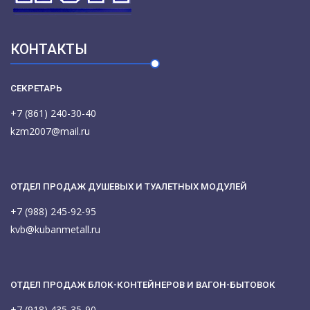
КОНТАКТЫ
СЕКРЕТАРЬ
+7 (861) 240-30-40
kzm2007@mail.ru
ОТДЕЛ ПРОДАЖ ДУШЕВЫХ И ТУАЛЕТНЫХ МОДУЛЕЙ
+7 (988) 245-92-95
kvb@kubanmetall.ru
ОТДЕЛ ПРОДАЖ БЛОК-КОНТЕЙНЕРОВ И ВАГОН-БЫТОВОК
+7 (918) 435-35-90