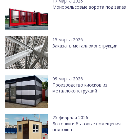
17 марта 2026
Монорельсовые ворота под заказ
15 марта 2026
Заказать металлоконструкции
09 марта 2026
Производство киосков из
металлоконструкций
25 февраля 2026
Бытовки и бытовые помещения
под ключ