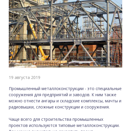
19 августа 2019
Промышленный металлоконструкции - это специальные
сооружения для предприятий и заводов. К ним также
можно отнести ангары и складские комплексы, мачты и
радиовышки, сложные конструкции и сооружения.
Чаще всего для строительства промышленных
проектов используются типовые металлоконструкции.