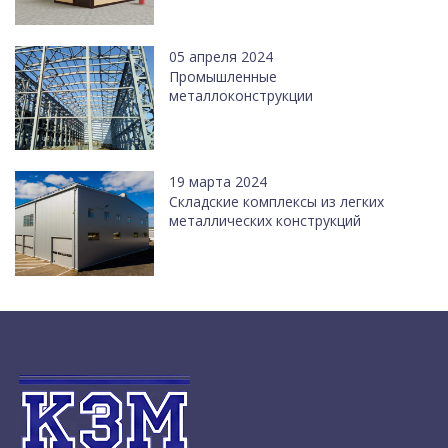
05 апреля 2024
Промышленные
металлоконструкции
19 марта 2024
Cкладские комплексы из легких
металлических конструкций