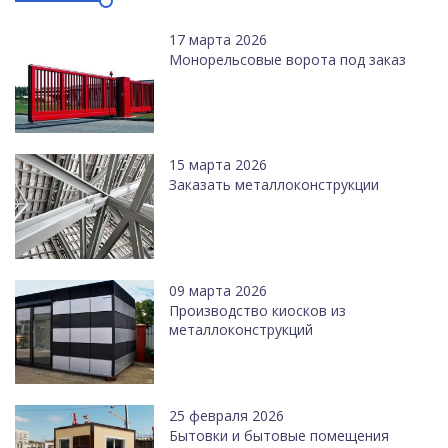
17 марта 2026
Монорельсовые ворота под заказ
15 марта 2026
Заказать металлоконструкции
09 марта 2026
Производство киосков из
металлоконструкций
25 февраля 2026
Бытовки и бытовые помещения