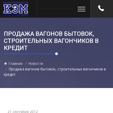
ПРОДАЖА ВАГОНОВ БЫТОВОК,
СТРОИТЕЛЬНЫХ ВАГОНЧИКОВ В
КРЕДИТ
Главная
Новости
Продажа вагонов бытовок, строительных вагончиков в
кредит
21 сентября 2012