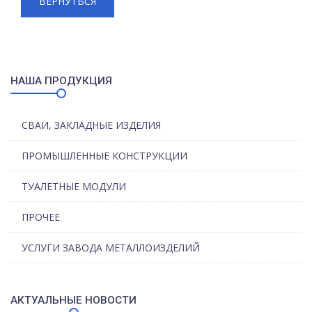
ВЕРНУТЬСЯ
НАША ПРОДУКЦИЯ
СВАИ, ЗАКЛАДНЫЕ ИЗДЕЛИЯ
ПРОМЫШЛЕННЫЕ КОНСТРУКЦИИ
ТУАЛЕТНЫЕ МОДУЛИ
ПРОЧЕЕ
УСЛУГИ ЗАВОДА МЕТАЛЛОИЗДЕЛИЙ
АКТУАЛЬНЫЕ НОВОСТИ