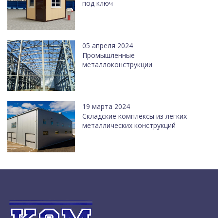
под ключ
05 апреля 2024
Промышленные
металлоконструкции
19 марта 2024
Cкладские комплексы из легких
металлических конструкций