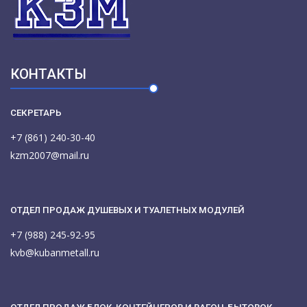
КОНТАКТЫ
СЕКРЕТАРЬ
+7 (861) 240-30-40
kzm2007@mail.ru
ОТДЕЛ ПРОДАЖ ДУШЕВЫХ И ТУАЛЕТНЫХ МОДУЛЕЙ
+7 (988) 245-92-95
kvb@kubanmetall.ru