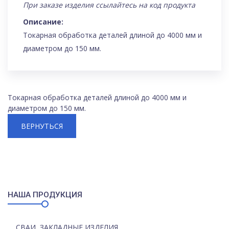
При заказе изделия ссылайтесь на код продукта
Описание:
Токарная обработка деталей длиной до 4000 мм и
диаметром до 150 мм.
Токарная обработка деталей длиной до 4000 мм и
диаметром до 150 мм.
ВЕРНУТЬСЯ
НАША ПРОДУКЦИЯ
СВАИ, ЗАКЛАДНЫЕ ИЗДЕЛИЯ