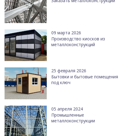
Заказать металлоконструкции
09 марта 2026
Производство киосков из
металлоконструкций
25 февраля 2026
Бытовки и бытовые помещения
под ключ
05 апреля 2024
Промышленные
металлоконструкции