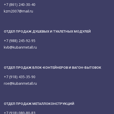
+7 (861) 240-30-40
kzm2007@mail.ru
ОТДЕЛ ПРОДАЖ ДУШЕВЫХ И ТУАЛЕТНЫХ МОДУЛЕЙ
+7 (988) 245-92-95
kvb@kubanmetall.ru
ОТДЕЛ ПРОДАЖ БЛОК-КОНТЕЙНЕРОВ И ВАГОН-БЫТОВОК
+7 (918) 435-35-90
roe@kubanmetall.ru
ОТДЕЛ ПРОДАЖ МЕТАЛЛОКОНСТРУКЦИЙ
+7 (918) 080-80-83