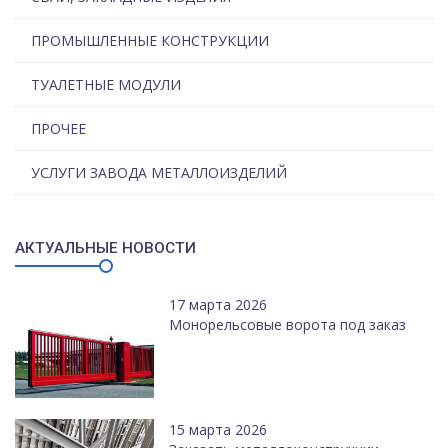
ПРОМЫШЛЕННЫЕ КОНСТРУКЦИИ
ТУАЛЕТНЫЕ МОДУЛИ
ПРОЧЕЕ
УСЛУГИ ЗАВОДА МЕТАЛЛОИЗДЕЛИЙ
АКТУАЛЬНЫЕ НОВОСТИ
17 марта 2026
Монорельсовые ворота под заказ
15 марта 2026