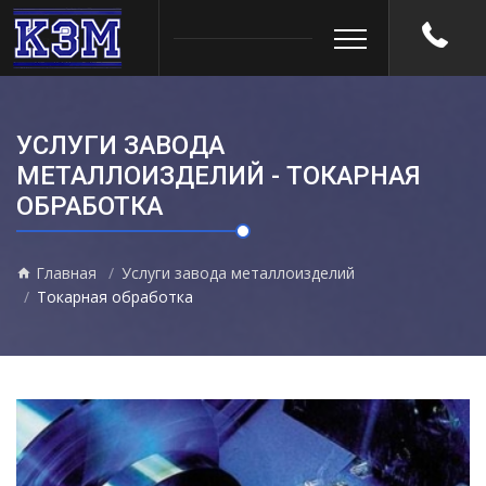
УСЛУГИ ЗАВОДА
МЕТАЛЛОИЗДЕЛИЙ - ТОКАРНАЯ
ОБРАБОТКА
Главная
Услуги завода металлоизделий
Токарная обработка