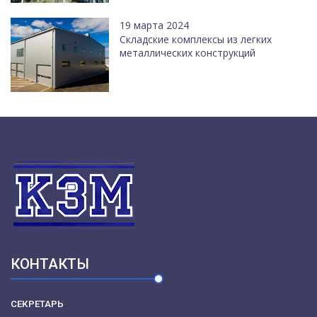
19 марта 2024
Cкладские комплексы из легких
металлических конструкций
КОНТАКТЫ
СЕКРЕТАРЬ