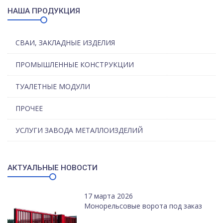
НАША ПРОДУКЦИЯ
СВАИ, ЗАКЛАДНЫЕ ИЗДЕЛИЯ
ПРОМЫШЛЕННЫЕ КОНСТРУКЦИИ
ТУАЛЕТНЫЕ МОДУЛИ
ПРОЧЕЕ
УСЛУГИ ЗАВОДА МЕТАЛЛОИЗДЕЛИЙ
АКТУАЛЬНЫЕ НОВОСТИ
17 марта 2026
Монорельсовые ворота под заказ