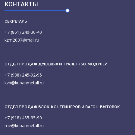
КОНТАКТЫ
СЕКРЕТАРЬ
+7 (861) 240-30-40
kzm2007@mail.ru
ОТДЕЛ ПРОДАЖ ДУШЕВЫХ И ТУАЛЕТНЫХ МОДУЛЕЙ
+7 (988) 245-92-95
kvb@kubanmetall.ru
ОТДЕЛ ПРОДАЖ БЛОК-КОНТЕЙНЕРОВ И ВАГОН-БЫТОВОК
+7 (918) 435-35-90
roe@kubanmetall.ru