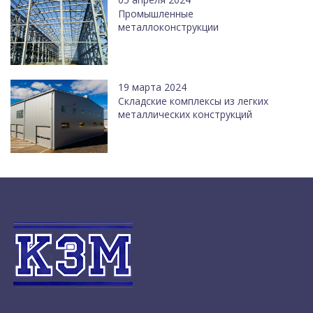
Промышленные
металлоконструкции
19 марта 2024
Cкладские комплексы из легких
металлических конструкций