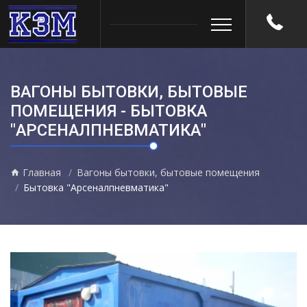
ВАГОНЫ БЫТОВКИ, БЫТОВЫЕ
ПОМЕЩЕНИЯ - БЫТОВКА
"АРСЕНАЛПНЕВМАТИКА"
Главная
Вагоны бытовки, бытовые помещения
Бытовка "Арсеналпневматика"