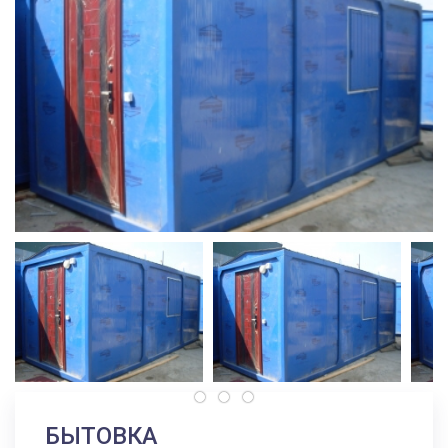
БЫТОВКА