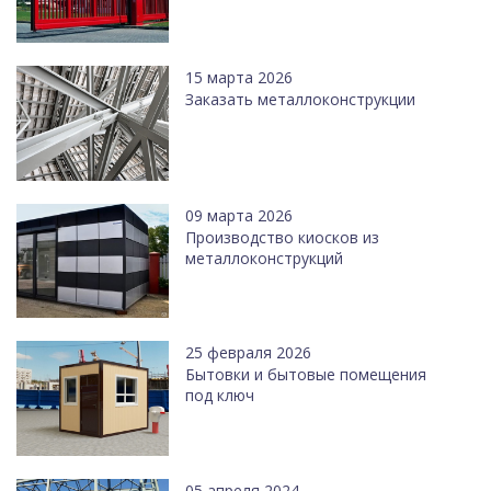
15 марта 2026
Заказать металлоконструкции
09 марта 2026
Производство киосков из
металлоконструкций
25 февраля 2026
Бытовки и бытовые помещения
под ключ
05 апреля 2024