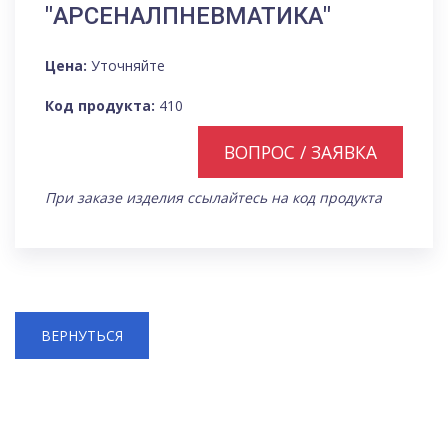
"АРСЕНАЛПНЕВМАТИКА"
Цена:
Уточняйте
Код продукта:
410
ВОПРОС / ЗАЯВКА
При заказе изделия ссылайтесь на код продукта
ВЕРНУТЬСЯ