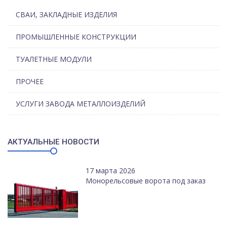
СВАИ, ЗАКЛАДНЫЕ ИЗДЕЛИЯ
ПРОМЫШЛЕННЫЕ КОНСТРУКЦИИ
ТУАЛЕТНЫЕ МОДУЛИ
ПРОЧЕЕ
УСЛУГИ ЗАВОДА МЕТАЛЛОИЗДЕЛИЙ
АКТУАЛЬНЫЕ НОВОСТИ
17 марта 2026
Монорельсовые ворота под заказ