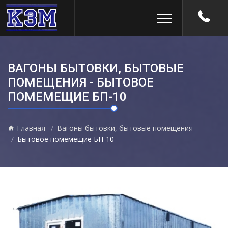
ВАГОНЫ БЫТОВКИ, БЫТОВЫЕ
ПОМЕЩЕНИЯ - БЫТОВОЕ
ПОМЕМЕЩИЕ БП-10
Главная
Вагоны бытовки, бытовые помещения
Бытовое помемещие БП-10