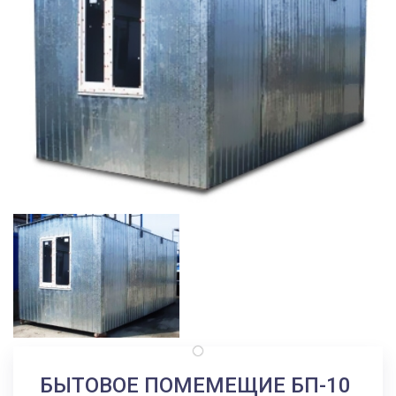
БЫТОВОЕ ПОМЕМЕЩИЕ БП-10