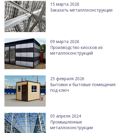
15 марта 2026
Заказать металлоконструкции
09 марта 2026
Производство киосков из
металлоконструкций
25 февраля 2026
Бытовки и бытовые помещения
под ключ
05 апреля 2024
Промышленные
металлоконструкции