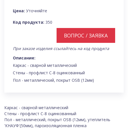
Цена:
Уточняйте
Код продукта:
350
ВОПРОС / ЗАЯВКА
При заказе изделия ссылайтесь на код продукта
Описание:
Каркас - сварной металлический
Стены - профлист С-8 оцинкованный
Пол - металлический, покрыт OSB (12мм)
Каркас - сварной металлический
Стены - профлист С-8 оцинкованный
Пол - металлический, покрыт OSB (12мм), утеплитель
'КНАУФ'(50мм), пароизоляционная пленка