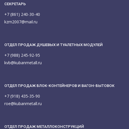
СЕКРЕТАРЬ
+7 (861) 240-30-40
kzm2007@mail.ru
ОТДЕЛ ПРОДАЖ ДУШЕВЫХ И ТУАЛЕТНЫХ МОДУЛЕЙ
+7 (988) 245-92-95
kvb@kubanmetall.ru
ОТДЕЛ ПРОДАЖ БЛОК-КОНТЕЙНЕРОВ И ВАГОН-БЫТОВОК
+7 (918) 435-35-90
roe@kubanmetall.ru
ОТДЕЛ ПРОДАЖ МЕТАЛЛОКОНСТРУКЦИЙ