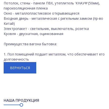
Потолок, стены - панели ПВХ, утеплитель 'КНАУФ'(50мм),
пароизоляционная пленка
Окно - металлопластиковое открывающееся
Входная дверь - металлическая с ригельным замком (пр-во
Китай)
Электропакет - светильник, выключатель, розетка
Кровля - двускатная, оцинкованная
Преимущества вагона бытовка:
1. Пол помещений подшит металлом, что обеспечивает его
долговечность
ВЕРНУТЬСЯ
НАША ПРОДУКЦИЯ