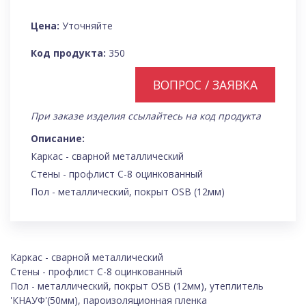
Цена:
Уточняйте
Код продукта:
350
ВОПРОС / ЗАЯВКА
При заказе изделия ссылайтесь на код продукта
Описание:
Каркас - сварной металлический
Стены - профлист С-8 оцинкованный
Пол - металлический, покрыт OSB (12мм)
Каркас - сварной металлический
Стены - профлист С-8 оцинкованный
Пол - металлический, покрыт OSB (12мм), утеплитель
'КНАУФ'(50мм), пароизоляционная пленка