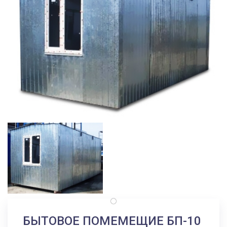
БЫТОВОЕ ПОМЕМЕЩИЕ БП-10