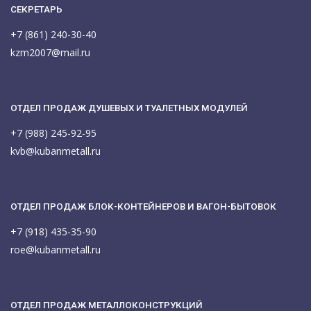
СЕКРЕТАРЬ
+7 (861) 240-30-40
kzm2007@mail.ru
ОТДЕЛ ПРОДАЖ ДУШЕВЫХ И ТУАЛЕТНЫХ МОДУЛЕЙ
+7 (988) 245-92-95
kvb@kubanmetall.ru
ОТДЕЛ ПРОДАЖ БЛОК-КОНТЕЙНЕРОВ И ВАГОН-БЫТОВОК
+7 (918) 435-35-90
roe@kubanmetall.ru
ОТДЕЛ ПРОДАЖ МЕТАЛЛОКОНСТРУКЦИЙ