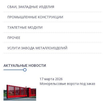
СВАИ, ЗАКЛАДНЫЕ ИЗДЕЛИЯ
ПРОМЫШЛЕННЫЕ КОНСТРУКЦИИ
ТУАЛЕТНЫЕ МОДУЛИ
ПРОЧЕЕ
УСЛУГИ ЗАВОДА МЕТАЛЛОИЗДЕЛИЙ
АКТУАЛЬНЫЕ НОВОСТИ
17 марта 2026
Монорельсовые ворота под заказ