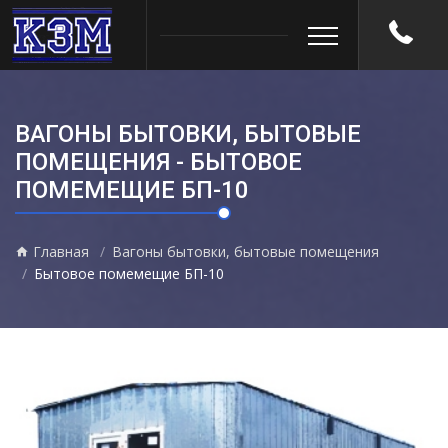
ВАГОНЫ БЫТОВКИ, БЫТОВЫЕ
ПОМЕЩЕНИЯ - БЫТОВОЕ
ПОМЕМЕЩИЕ БП-10
Главная
Вагоны бытовки, бытовые помещения
Бытовое помемещие БП-10