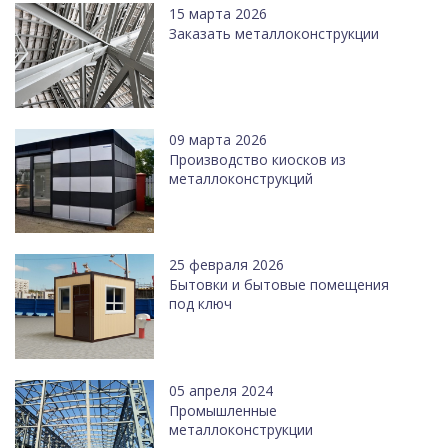
15 марта 2026
Заказать металлоконструкции
09 марта 2026
Производство киосков из
металлоконструкций
25 февраля 2026
Бытовки и бытовые помещения
под ключ
05 апреля 2024
Промышленные
металлоконструкции