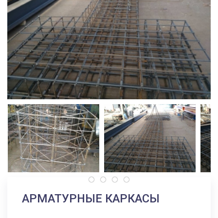
АРМАТУРНЫЕ КАРКАСЫ