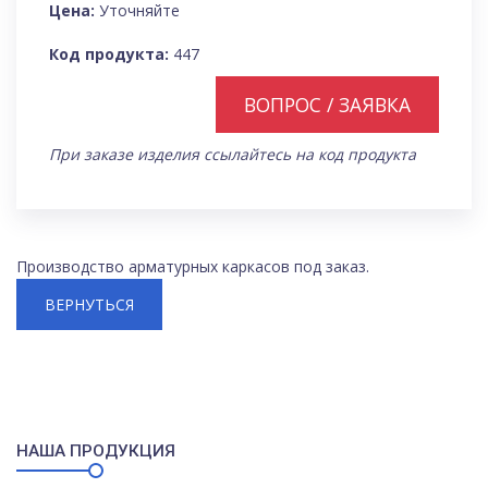
Цена:
Уточняйте
Код продукта:
447
ВОПРОС / ЗАЯВКА
При заказе изделия ссылайтесь на код продукта
Производство арматурных каркасов под заказ.
ВЕРНУТЬСЯ
НАША ПРОДУКЦИЯ