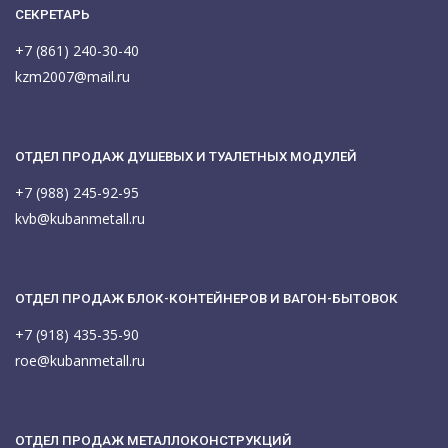
СЕКРЕТАРЬ
+7 (861) 240-30-40
kzm2007@mail.ru
ОТДЕЛ ПРОДАЖ ДУШЕВЫХ И ТУАЛЕТНЫХ МОДУЛЕЙ
+7 (988) 245-92-95
kvb@kubanmetall.ru
ОТДЕЛ ПРОДАЖ БЛОК-КОНТЕЙНЕРОВ И ВАГОН-БЫТОВОК
+7 (918) 435-35-90
roe@kubanmetall.ru
ОТДЕЛ ПРОДАЖ МЕТАЛЛОКОНСТРУКЦИЙ