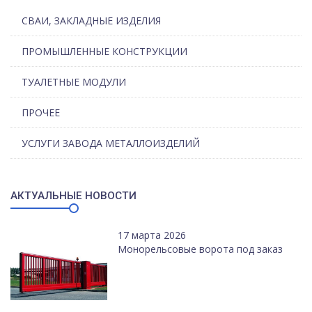
СВАИ, ЗАКЛАДНЫЕ ИЗДЕЛИЯ
ПРОМЫШЛЕННЫЕ КОНСТРУКЦИИ
ТУАЛЕТНЫЕ МОДУЛИ
ПРОЧЕЕ
УСЛУГИ ЗАВОДА МЕТАЛЛОИЗДЕЛИЙ
АКТУАЛЬНЫЕ НОВОСТИ
17 марта 2026
Монорельсовые ворота под заказ