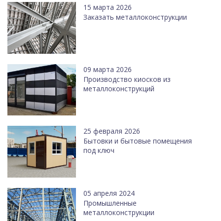
15 марта 2026
Заказать металлоконструкции
09 марта 2026
Производство киосков из
металлоконструкций
25 февраля 2026
Бытовки и бытовые помещения
под ключ
05 апреля 2024
Промышленные
металлоконструкции