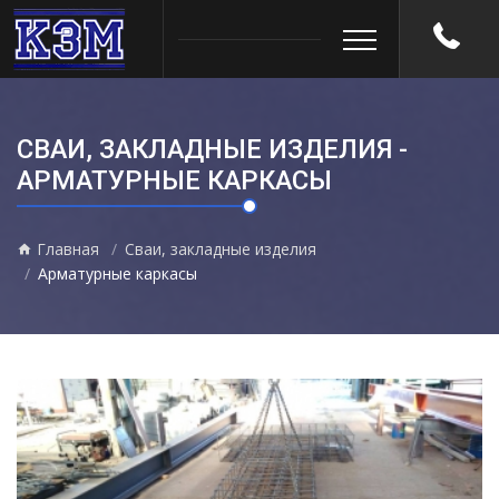
СВАИ, ЗАКЛАДНЫЕ ИЗДЕЛИЯ -
АРМАТУРНЫЕ КАРКАСЫ
Главная
Сваи, закладные изделия
Арматурные каркасы