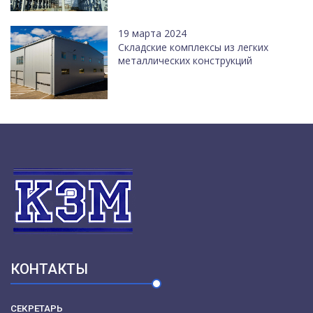
19 марта 2024
Cкладские комплексы из легких
металлических конструкций
КОНТАКТЫ
СЕКРЕТАРЬ