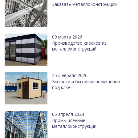
Заказать металлоконструкции
09 марта 2026
Производство киосков из
металлоконструкций
25 февраля 2026
Бытовки и бытовые помещения
под ключ
05 апреля 2024
Промышленные
металлоконструкции