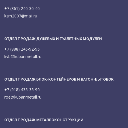
+7 (861) 240-30-40
kzm2007@mail.ru
ОТДЕЛ ПРОДАЖ ДУШЕВЫХ И ТУАЛЕТНЫХ МОДУЛЕЙ
+7 (988) 245-92-95
kvb@kubanmetall.ru
ОТДЕЛ ПРОДАЖ БЛОК-КОНТЕЙНЕРОВ И ВАГОН-БЫТОВОК
+7 (918) 435-35-90
roe@kubanmetall.ru
ОТДЕЛ ПРОДАЖ МЕТАЛЛОКОНСТРУКЦИЙ