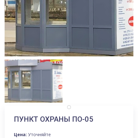
ПУНКТ ОХРАНЫ ПО-05
Цена:
Уточняйте