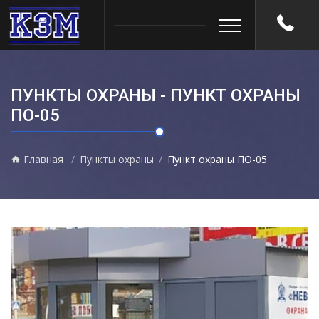
ПУНКТЫ ОХРАНЫ - ПУНКТ ОХРАНЫ
ПО-05
Главная
Пункты охраны
Пункт охраны ПО-05