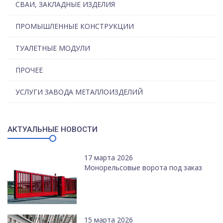
СВАИ, ЗАКЛАДНЫЕ ИЗДЕЛИЯ
ПРОМЫШЛЕННЫЕ КОНСТРУКЦИИ
ТУАЛЕТНЫЕ МОДУЛИ
ПРОЧЕЕ
УСЛУГИ ЗАВОДА МЕТАЛЛОИЗДЕЛИЙ
АКТУАЛЬНЫЕ НОВОСТИ
17 марта 2026
Монорельсовые ворота под заказ
15 марта 2026