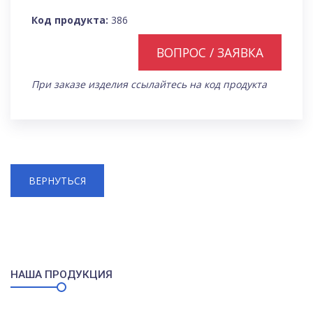
Код продукта:
386
ВОПРОС / ЗАЯВКА
При заказе изделия ссылайтесь на код продукта
ВЕРНУТЬСЯ
НАША ПРОДУКЦИЯ