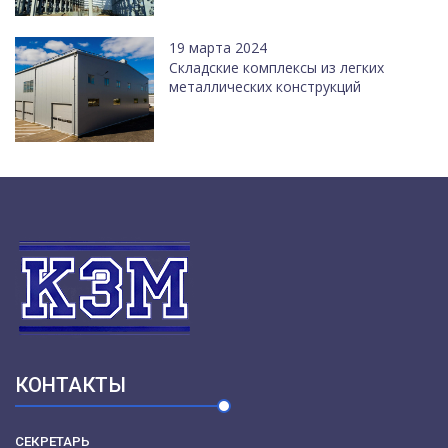
19 марта 2024
Cкладские комплексы из легких
металлических конструкций
КОНТАКТЫ
СЕКРЕТАРЬ