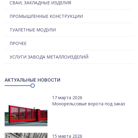
СВАИ, ЗАКЛАДНЫЕ ИЗДЕЛИЯ
ПРОМЫШЛЕННЫЕ КОНСТРУКЦИИ
ТУАЛЕТНЫЕ МОДУЛИ
ПРОЧЕЕ
УСЛУГИ ЗАВОДА МЕТАЛЛОИЗДЕЛИЙ
АКТУАЛЬНЫЕ НОВОСТИ
17 марта 2026
Монорельсовые ворота под заказ
15 марта 2026