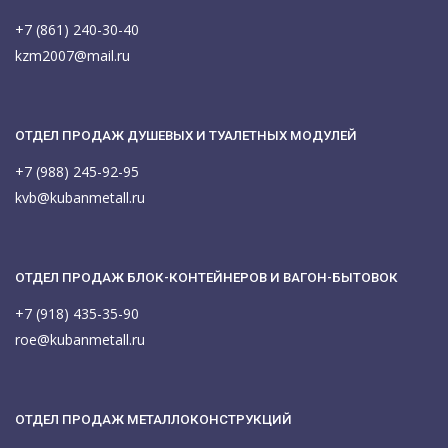
+7 (861) 240-30-40
kzm2007@mail.ru
ОТДЕЛ ПРОДАЖ ДУШЕВЫХ И ТУАЛЕТНЫХ МОДУЛЕЙ
+7 (988) 245-92-95
kvb@kubanmetall.ru
ОТДЕЛ ПРОДАЖ БЛОК-КОНТЕЙНЕРОВ И ВАГОН-БЫТОВОК
+7 (918) 435-35-90
roe@kubanmetall.ru
ОТДЕЛ ПРОДАЖ МЕТАЛЛОКОНСТРУКЦИЙ