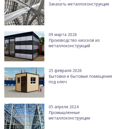
Заказать металлоконструкции
09 марта 2026
Производство киосков из
металлоконструкций
25 февраля 2026
Бытовки и бытовые помещения
под ключ
05 апреля 2024
Промышленные
металлоконструкции