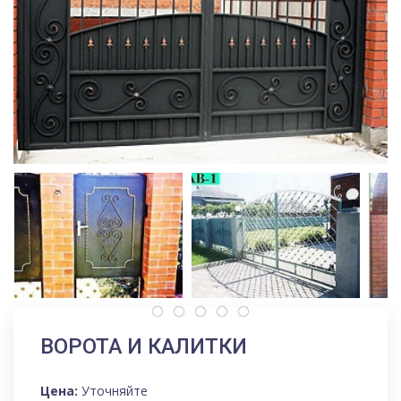
ВОРОТА И КАЛИТКИ
Цена:
Уточняйте