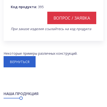
Код продукта:
395
ВОПРОС / ЗАЯВКА
При заказе изделия ссылайтесь на код продукта
Некоторые примеры различных конструкций.
ВЕРНУТЬСЯ
НАША ПРОДУКЦИЯ