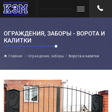
ОГРАЖДЕНИЯ, ЗАБОРЫ - ВОРОТА И
КАЛИТКИ
Главная
Ограждения, заборы
Ворота и калитки