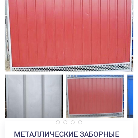
МЕТАЛЛИЧЕСКИЕ ЗАБОРНЫЕ