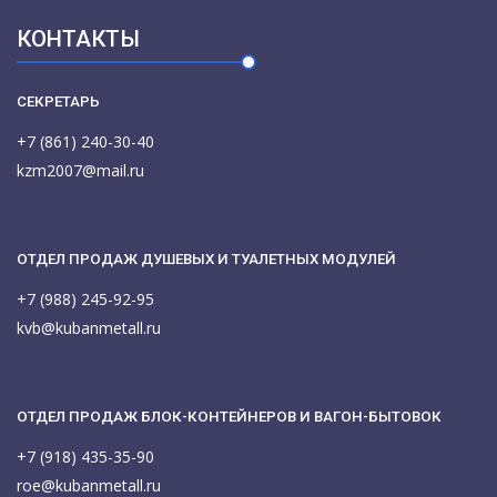
КОНТАКТЫ
СЕКРЕТАРЬ
+7 (861) 240-30-40
kzm2007@mail.ru
ОТДЕЛ ПРОДАЖ ДУШЕВЫХ И ТУАЛЕТНЫХ МОДУЛЕЙ
+7 (988) 245-92-95
kvb@kubanmetall.ru
ОТДЕЛ ПРОДАЖ БЛОК-КОНТЕЙНЕРОВ И ВАГОН-БЫТОВОК
+7 (918) 435-35-90
roe@kubanmetall.ru