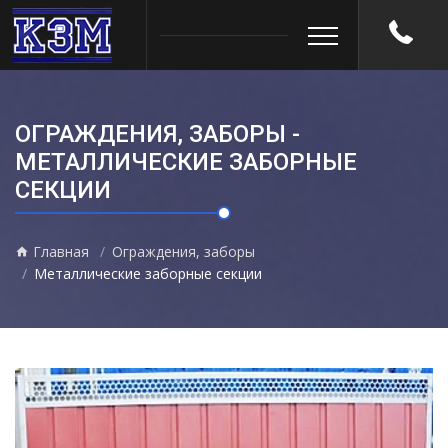
ОГРАЖДЕНИЯ, ЗАБОРЫ -
МЕТАЛЛИЧЕСКИЕ ЗАБОРНЫЕ
СЕКЦИИ
Главная
Ограждения, заборы
Металлические заборные секции