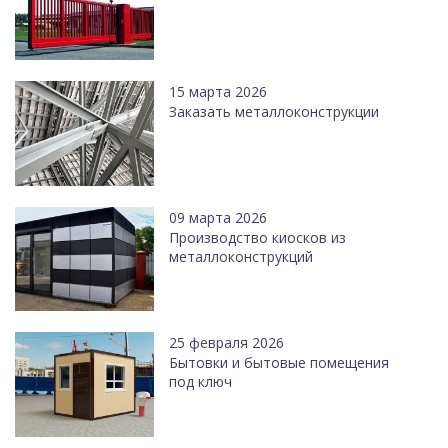
15 марта 2026
Заказать металлоконструкции
09 марта 2026
Производство киосков из
металлоконструкций
25 февраля 2026
Бытовки и бытовые помещения
под ключ