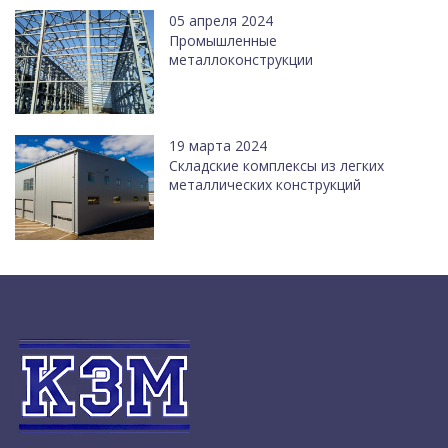
05 апреля 2024
Промышленные
металлоконструкции
19 марта 2024
Cкладские комплексы из легких
металлических конструкций