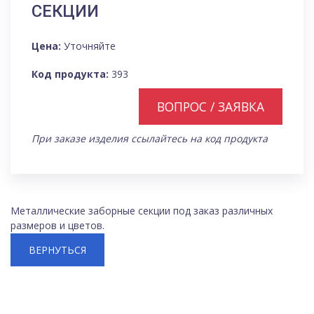
СЕКЦИИ
Цена:
Уточняйте
Код продукта:
393
ВОПРОС / ЗАЯВКА
При заказе изделия ссылайтесь на код продукта
Металлические заборные секции под заказ различных
размеров и цветов.
ВЕРНУТЬСЯ