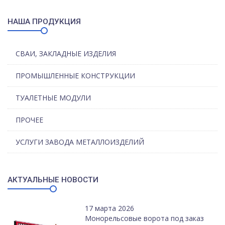
НАША ПРОДУКЦИЯ
СВАИ, ЗАКЛАДНЫЕ ИЗДЕЛИЯ
ПРОМЫШЛЕННЫЕ КОНСТРУКЦИИ
ТУАЛЕТНЫЕ МОДУЛИ
ПРОЧЕЕ
УСЛУГИ ЗАВОДА МЕТАЛЛОИЗДЕЛИЙ
АКТУАЛЬНЫЕ НОВОСТИ
17 марта 2026
Монорельсовые ворота под заказ