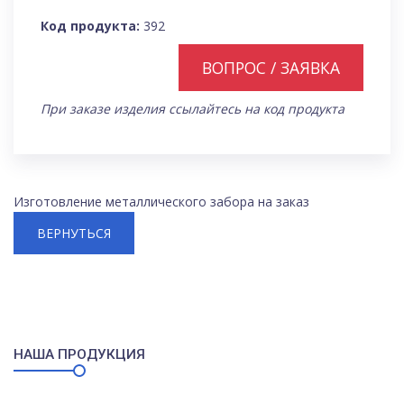
Код продукта:
392
ВОПРОС / ЗАЯВКА
При заказе изделия ссылайтесь на код продукта
Изготовление металлического забора на заказ
ВЕРНУТЬСЯ
НАША ПРОДУКЦИЯ