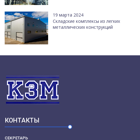
19 марта 2024
Cкладские комплексы из легких
металлических конструкций
КОНТАКТЫ
СЕКРЕТАРЬ