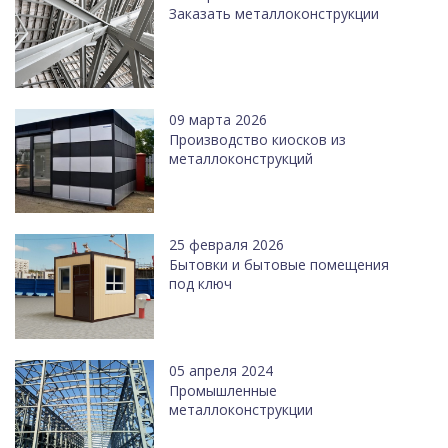
Заказать металлоконструкции
09 марта 2026
Производство киосков из
металлоконструкций
25 февраля 2026
Бытовки и бытовые помещения
под ключ
05 апреля 2024
Промышленные
металлоконструкции