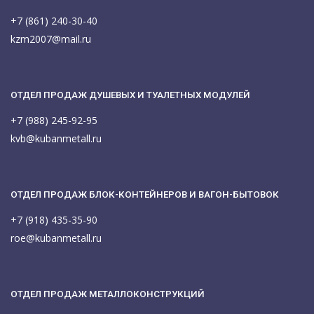
+7 (861) 240-30-40
kzm2007@mail.ru
ОТДЕЛ ПРОДАЖ ДУШЕВЫХ И ТУАЛЕТНЫХ МОДУЛЕЙ
+7 (988) 245-92-95
kvb@kubanmetall.ru
ОТДЕЛ ПРОДАЖ БЛОК-КОНТЕЙНЕРОВ И ВАГОН-БЫТОВОК
+7 (918) 435-35-90
roe@kubanmetall.ru
ОТДЕЛ ПРОДАЖ МЕТАЛЛОКОНСТРУКЦИЙ