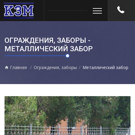
ОГРАЖДЕНИЯ, ЗАБОРЫ -
МЕТАЛЛИЧЕСКИЙ ЗАБОР
Главная
Ограждения, заборы
Металлический забор