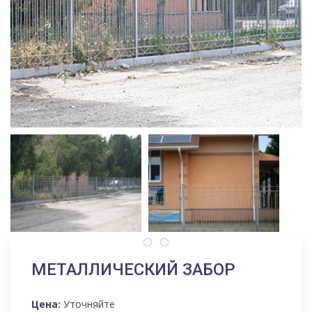
МЕТАЛЛИЧЕСКИЙ ЗАБОР
Цена:
Уточняйте