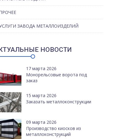
ПРОЧЕЕ
УСЛУГИ ЗАВОДА МЕТАЛЛОИЗДЕЛИЙ
КТУАЛЬНЫЕ НОВОСТИ
17 марта 2026
Монорельсовые ворота под
заказ
15 марта 2026
Заказать металлоконструкции
09 марта 2026
Производство киосков из
металлоконструкций