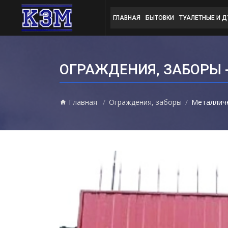
ГЛАВНАЯ
БЫТОВКИ
ТУАЛЕТНЫЕ И 
ОГРАЖДЕНИЯ, ЗАБОРЫ 
Главная
Ограждения, заборы
Металличе