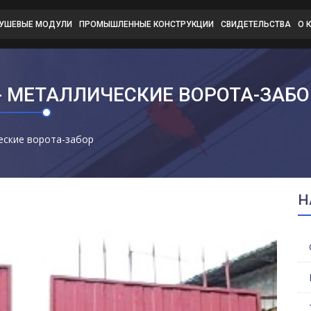
ДУШЕВЫЕ МОДУЛИ
ПРОМЫШЛЕННЫЕ КОНСТРУКЦИИ
СВИДЕТЕЛЬСТВА
О 
- МЕТАЛЛИЧЕСКИЕ ВОРОТА-ЗАБО
ские ворота-забор
Н