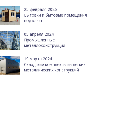
25 февраля 2026
Бытовки и бытовые помещения
под ключ
05 апреля 2024
Промышленные
металлоконструкции
19 марта 2024
Cкладские комплексы из легких
металлических конструкций