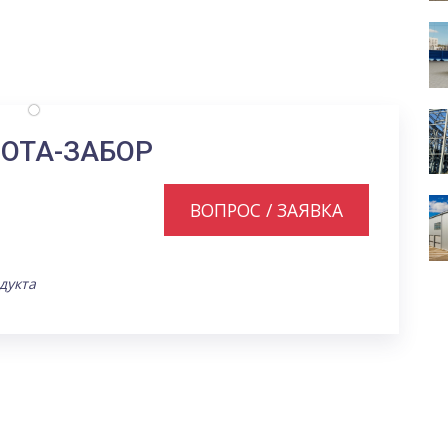
ОТА-ЗАБОР
ВОПРОС / ЗАЯВКА
дукта