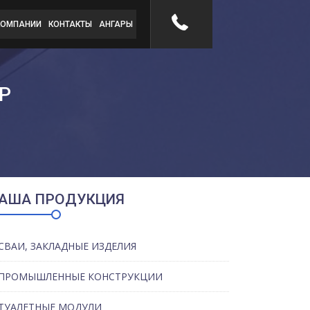
КОМПАНИИ
КОНТАКТЫ
АНГАРЫ
Р
АША ПРОДУКЦИЯ
СВАИ, ЗАКЛАДНЫЕ ИЗДЕЛИЯ
ПРОМЫШЛЕННЫЕ КОНСТРУКЦИИ
ТУАЛЕТНЫЕ МОДУЛИ