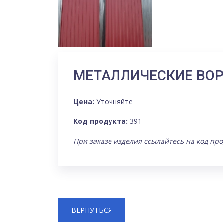
МЕТАЛЛИЧЕСКИЕ ВОР
Цена:
Уточняйте
Код продукта:
391
При заказе изделия ссылайтесь на код про
ВЕРНУТЬСЯ