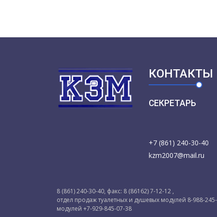
КОНТАКТЫ
СЕКРЕТАРЬ
+7 (861) 240-30-40
kzm2007@mail.ru
8 (861) 240-30-40, факс: 8 (86162) 7-12-12 ,
отдел продаж туалетных и душевых модулей 8-988-245
модулей +7-929-845-07-38