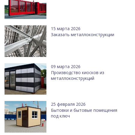
15 марта 2026
Заказать металлоконструкции
09 марта 2026
Производство киосков из
металлоконструкций
25 февраля 2026
Бытовки и бытовые помещения
под ключ