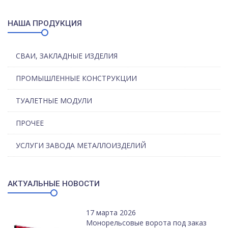
НАША ПРОДУКЦИЯ
СВАИ, ЗАКЛАДНЫЕ ИЗДЕЛИЯ
ПРОМЫШЛЕННЫЕ КОНСТРУКЦИИ
ТУАЛЕТНЫЕ МОДУЛИ
ПРОЧЕЕ
УСЛУГИ ЗАВОДА МЕТАЛЛОИЗДЕЛИЙ
АКТУАЛЬНЫЕ НОВОСТИ
17 марта 2026
Монорельсовые ворота под заказ