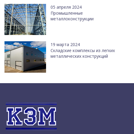
05 апреля 2024
Промышленные
металлоконструкции
19 марта 2024
Cкладские комплексы из легких
металлических конструкций