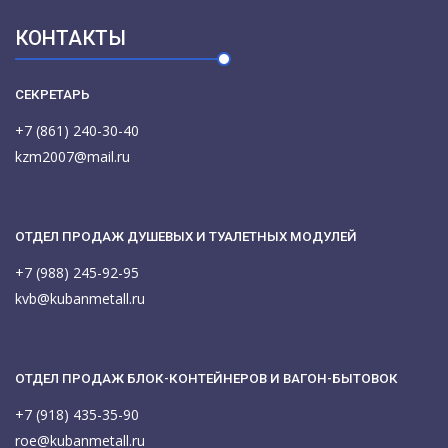
КОНТАКТЫ
СЕКРЕТАРЬ
+7 (861) 240-30-40
kzm2007@mail.ru
ОТДЕЛ ПРОДАЖ ДУШЕВЫХ И ТУАЛЕТНЫХ МОДУЛЕЙ
+7 (988) 245-92-95
kvb@kubanmetall.ru
ОТДЕЛ ПРОДАЖ БЛОК-КОНТЕЙНЕРОВ И ВАГОН-БЫТОВОК
+7 (918) 435-35-90
roe@kubanmetall.ru