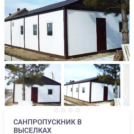
САНПРОПУСКНИК В
ВЫСЕЛКАХ