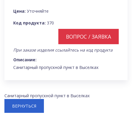
Цена:
Уточняйте
Код продукта:
370
ВОПРОС / ЗАЯВКА
При заказе изделия ссылайтесь на код продукта
Описание:
Санитарный пропускной пункт в Выселках
Санитарный пропускной пункт в Выселках
ВЕРНУТЬСЯ