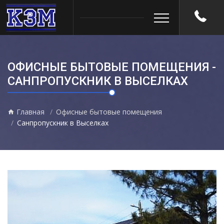
ОФИСНЫЕ БЫТОВЫЕ ПОМЕЩЕНИЯ -
САНПРОПУСКНИК В ВЫСЕЛКАХ
Главная
Офисные бытовые помещения
Санпропускник в Выселках