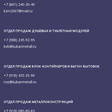
+7 (861) 240-30-40
kzm2007@mail.ru
ОТДЕЛ ПРОДАЖ ДУШЕВЫХ И ТУАЛЕТНЫХ МОДУЛЕЙ
+7 (988) 245-92-95
kvb@kubanmetall.ru
ОТДЕЛ ПРОДАЖ БЛОК-КОНТЕЙНЕРОВ И ВАГОН-БЫТОВОК
+7 (918) 435-35-90
roe@kubanmetall.ru
ОТДЕЛ ПРОДАЖ МЕТАЛЛОКОНСТРУКЦИЙ
+7 (918) 080-80-83