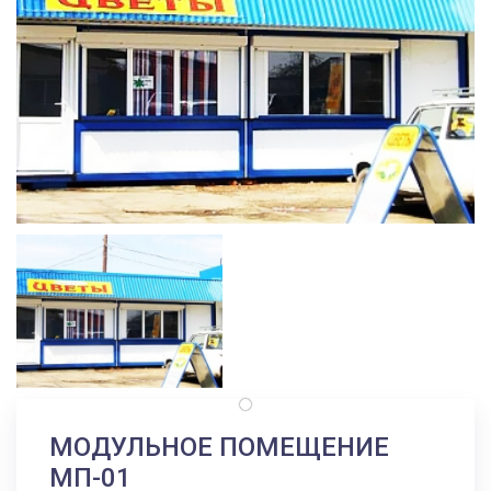
МОДУЛЬНОЕ ПОМЕЩЕНИЕ
МП-01