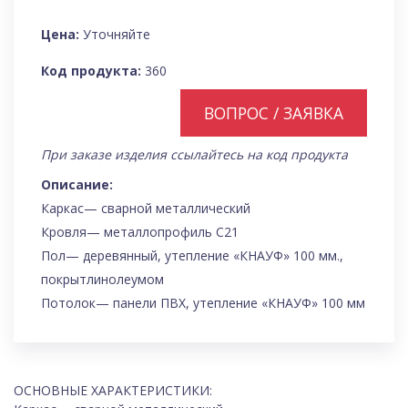
Цена:
Уточняйте
Код продукта:
360
ВОПРОС / ЗАЯВКА
При заказе изделия ссылайтесь на код продукта
Описание:
Каркас— сварной металлический
Кровля— металлопрофиль С21
Пол— деревянный, утепление «КНАУФ» 100 мм.,
покрытлинолеумом
Потолок— панели ПВХ, утепление «КНАУФ» 100 мм
ОСНОВНЫЕ ХАРАКТЕРИСТИКИ: