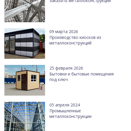
Заказать металлоконструкции
09 марта 2026
Производство киосков из
металлоконструкций
25 февраля 2026
Бытовки и бытовые помещения
под ключ
05 апреля 2024
Промышленные
металлоконструкции