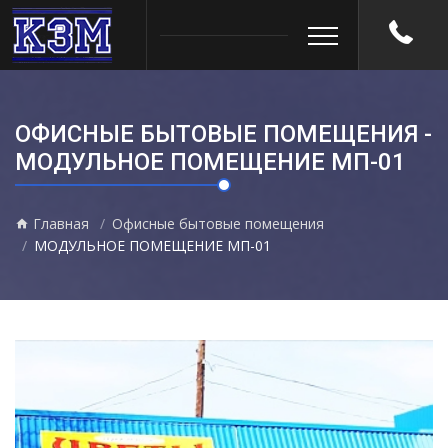
ОФИСНЫЕ БЫТОВЫЕ ПОМЕЩЕНИЯ -
МОДУЛЬНОЕ ПОМЕЩЕНИЕ МП-01
Главная
Офисные бытовые помещения
МОДУЛЬНОЕ ПОМЕЩЕНИЕ МП-01