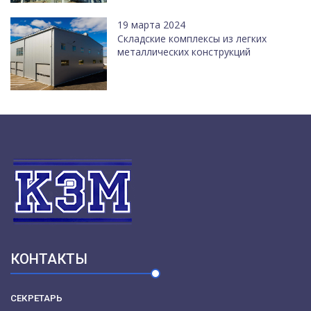
19 марта 2024
Cкладские комплексы из легких
металлических конструкций
КОНТАКТЫ
СЕКРЕТАРЬ