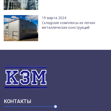
19 марта 2024
Cкладские комплексы из легких
металлических конструкций
КОНТАКТЫ