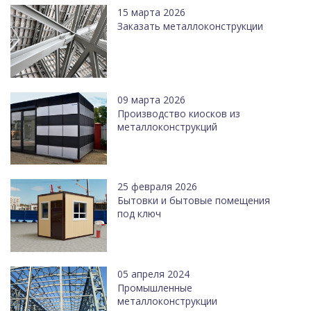
15 марта 2026
Заказать металлоконструкции
09 марта 2026
Производство киосков из
металлоконструкций
25 февраля 2026
Бытовки и бытовые помещения
под ключ
05 апреля 2024
Промышленные
металлоконструкции