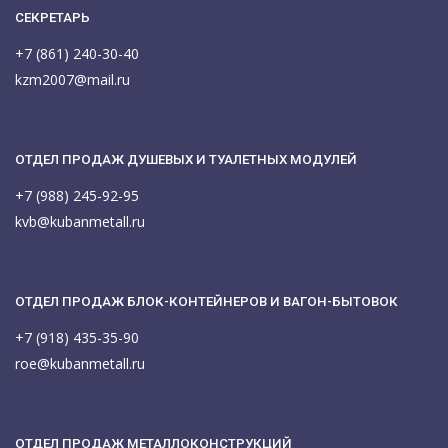
СЕКРЕТАРЬ
+7 (861) 240-30-40
kzm2007@mail.ru
ОТДЕЛ ПРОДАЖ ДУШЕВЫХ И ТУАЛЕТНЫХ МОДУЛЕЙ
+7 (988) 245-92-95
kvb@kubanmetall.ru
ОТДЕЛ ПРОДАЖ БЛОК-КОНТЕЙНЕРОВ И ВАГОН-БЫТОВОК
+7 (918) 435-35-90
roe@kubanmetall.ru
ОТДЕЛ ПРОДАЖ МЕТАЛЛОКОНСТРУКЦИЙ