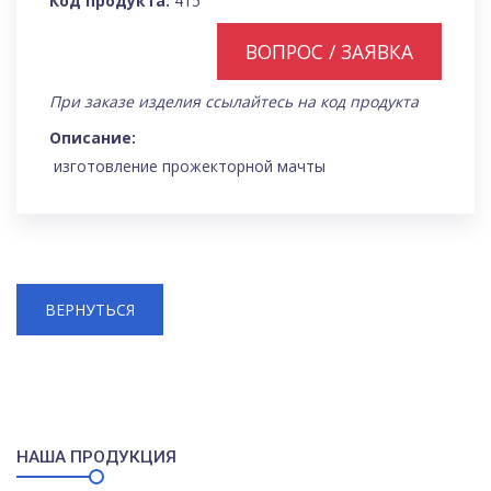
Код продукта:
415
ВОПРОС / ЗАЯВКА
При заказе изделия ссылайтесь на код продукта
Описание:
изготовление прожекторной мачты
ВЕРНУТЬСЯ
НАША ПРОДУКЦИЯ