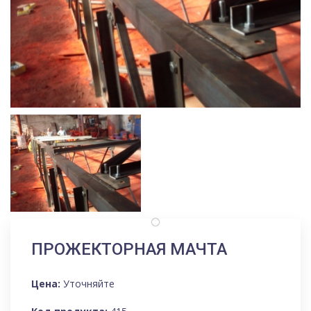
ПРОЖЕКТОРНАЯ МАЧТА
Цена:
Уточняйте