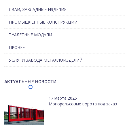
СВАИ, ЗАКЛАДНЫЕ ИЗДЕЛИЯ
ПРОМЫШЛЕННЫЕ КОНСТРУКЦИИ
ТУАЛЕТНЫЕ МОДУЛИ
ПРОЧЕЕ
УСЛУГИ ЗАВОДА МЕТАЛЛОИЗДЕЛИЙ
АКТУАЛЬНЫЕ НОВОСТИ
17 марта 2026
Монорельсовые ворота под заказ