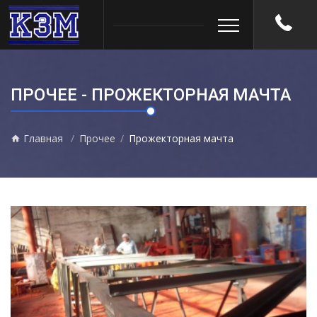
ПРОЧЕЕ - ПРОЖЕКТОРНАЯ МАЧТА
Главная
Прочее
Прожекторная мачта