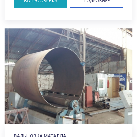
ВОПРОС/ЗЯВКА
ПОДРОБНЕЕ
ВАЛЬЦОВКА МАТАЛЛА