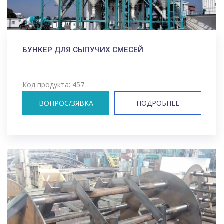
БУНКЕР ДЛЯ СЫПУЧИХ СМЕСЕЙ
Код продукта: 457
ВОПРОС/ЗЯВКА
ПОДРОБНЕЕ