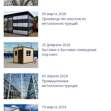
09 марта 2026
Производство киосков из
металлоконструкций
25 февраля 2026
Бытовки и бытовые помещения
под ключ
05 апреля 2024
Промышленные
металлоконструкции
19 марта 2024