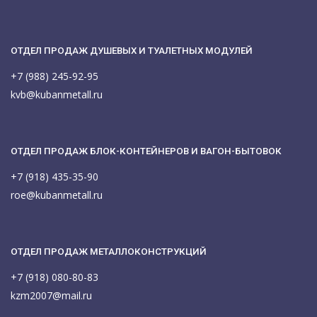
ОТДЕЛ ПРОДАЖ ДУШЕВЫХ И ТУАЛЕТНЫХ МОДУЛЕЙ
+7 (988) 245-92-95
kvb@kubanmetall.ru
ОТДЕЛ ПРОДАЖ БЛОК-КОНТЕЙНЕРОВ И ВАГОН-БЫТОВОК
+7 (918) 435-35-90
roe@kubanmetall.ru
ОТДЕЛ ПРОДАЖ МЕТАЛЛОКОНСТРУКЦИЙ
+7 (918) 080-80-83
kzm2007@mail.ru