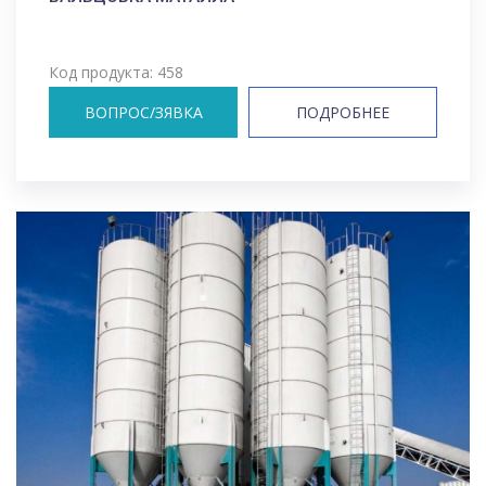
Код продукта: 458
ВОПРОС/ЗЯВКА
ПОДРОБНЕЕ