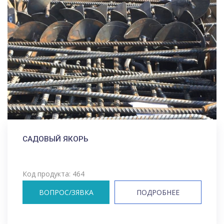
САДОВЫЙ ЯКОРЬ
Код продукта: 464
ВОПРОС/ЗЯВКА
ПОДРОБНЕЕ