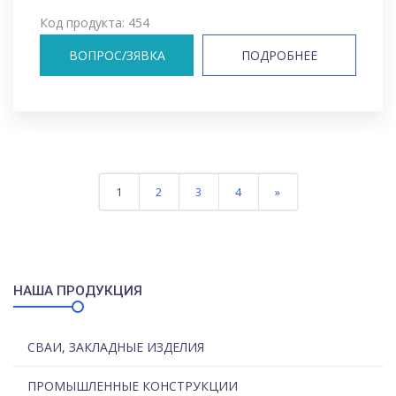
Код продукта: 454
ВОПРОС/ЗЯВКА
ПОДРОБНЕЕ
1
2
3
4
»
НАША ПРОДУКЦИЯ
СВАИ, ЗАКЛАДНЫЕ ИЗДЕЛИЯ
ПРОМЫШЛЕННЫЕ КОНСТРУКЦИИ