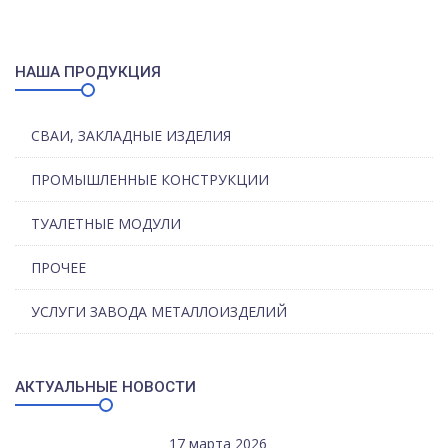
НАША ПРОДУКЦИЯ
СВАИ, ЗАКЛАДНЫЕ ИЗДЕЛИЯ
ПРОМЫШЛЕННЫЕ КОНСТРУКЦИИ
ТУАЛЕТНЫЕ МОДУЛИ
ПРОЧЕЕ
УСЛУГИ ЗАВОДА МЕТАЛЛОИЗДЕЛИЙ
АКТУАЛЬНЫЕ НОВОСТИ
17 марта 2026