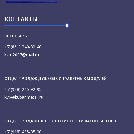
КОНТАКТЫ
СЕКРЕТАРЬ
+7 (861) 240-30-40
kzm2007@mail.ru
ОТДЕЛ ПРОДАЖ ДУШЕВЫХ И ТУАЛЕТНЫХ МОДУЛЕЙ
+7 (988) 245-92-95
kvb@kubanmetall.ru
ОТДЕЛ ПРОДАЖ БЛОК-КОНТЕЙНЕРОВ И ВАГОН-БЫТОВОК
+7 (918) 435-35-90