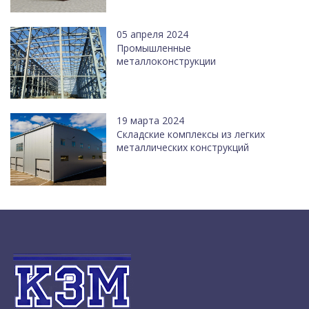
05 апреля 2024
Промышленные
металлоконструкции
19 марта 2024
Cкладские комплексы из легких
металлических конструкций