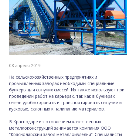
08 апреля 2019
На сельскохозяйственных предприятиях и
промышленных заводах необходимы специальные
бункеры для сыпучих смесей. Их также используют при
проведении работ на карьерах, так как в бункерах
очень удобно хранить и транспортировать сыпучие и
кусковые, склонных к налипанию материалов.
В Краснодаре изготовлением качественных
металлоконструкций занимается компания ООО
“Краснодарский завод металлоизделий”. Специалисты