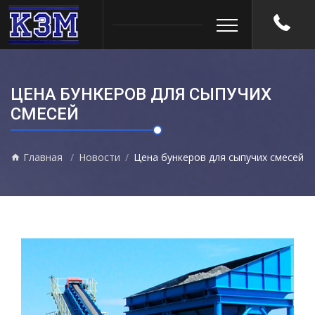
ЦЕНА БУНКЕРОВ ДЛЯ СЫПУЧИХ
СМЕСЕЙ
Главная
Новости
Цена бункеров для сыпучих смесей