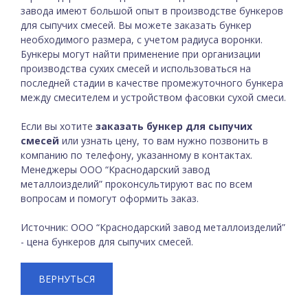
завода имеют большой опыт в производстве бункеров
для сыпучих смесей. Вы можете заказать бункер
необходимого размера, с учетом радиуса воронки.
Бункеры могут найти применение при организации
производства сухих смесей и использоваться на
последней стадии в качестве промежуточного бункера
между смесителем и устройством фасовки сухой смеси.
Если вы хотите
заказать бункер для сыпучих
смесей
или узнать цену, то вам нужно позвонить в
компанию по телефону, указанному в контактах.
Менеджеры ООО “Краснодарский завод
металлоизделий” проконсультируют вас по всем
вопросам и помогут оформить заказ.
Источник: ООО “Краснодарский завод металлоизделий”
- цена бункеров для сыпучих смесей.
ВЕРНУТЬСЯ