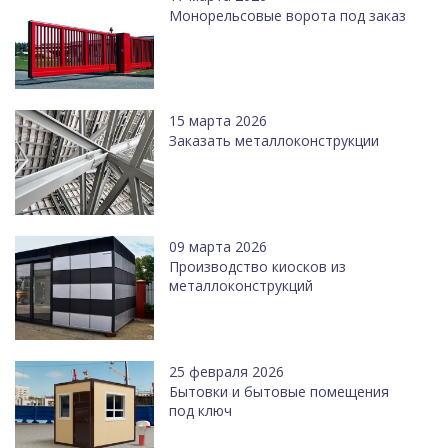
Монорельсовые ворота под заказ
15 марта 2026
Заказать металлоконструкции
09 марта 2026
Производство киосков из
металлоконструкций
25 февраля 2026
Бытовки и бытовые помещения
под ключ