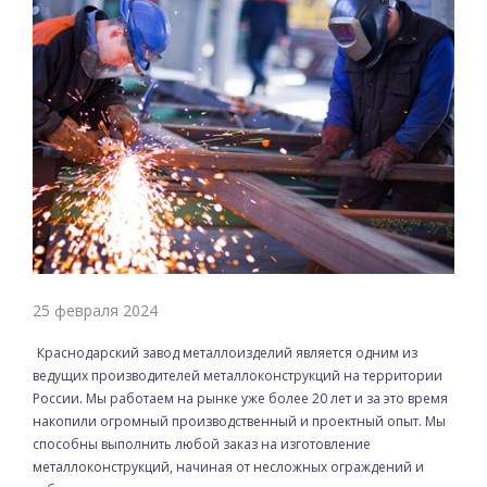
25 февраля 2024
Краснодарский завод металлоизделий является одним из
ведущих производителей металлоконструкций на территории
России. Мы работаем на рынке уже более 20 лет и за это время
накопили огромный производственный и проектный опыт. Мы
способны выполнить любой заказ на изготовление
металлоконструкций, начиная от несложных ограждений и