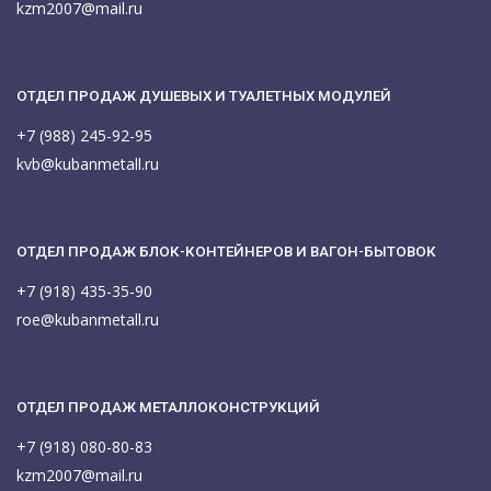
kzm2007@mail.ru
ОТДЕЛ ПРОДАЖ ДУШЕВЫХ И ТУАЛЕТНЫХ МОДУЛЕЙ
+7 (988) 245-92-95
kvb@kubanmetall.ru
ОТДЕЛ ПРОДАЖ БЛОК-КОНТЕЙНЕРОВ И ВАГОН-БЫТОВОК
+7 (918) 435-35-90
roe@kubanmetall.ru
ОТДЕЛ ПРОДАЖ МЕТАЛЛОКОНСТРУКЦИЙ
+7 (918) 080-80-83
kzm2007@mail.ru