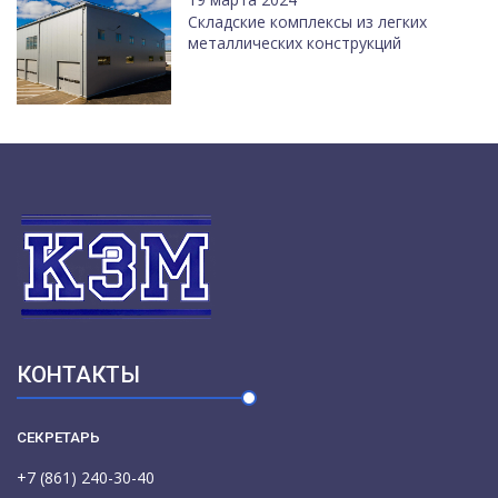
Cкладские комплексы из легких
металлических конструкций
КОНТАКТЫ
СЕКРЕТАРЬ
+7 (861) 240-30-40