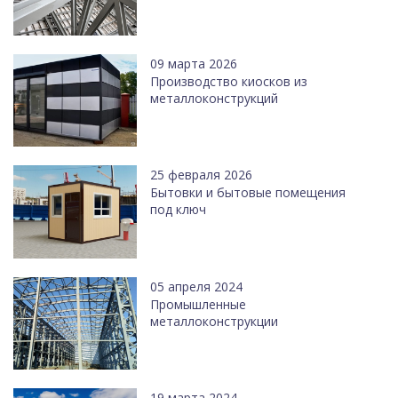
09 марта 2026
Производство киосков из
металлоконструкций
25 февраля 2026
Бытовки и бытовые помещения
под ключ
05 апреля 2024
Промышленные
металлоконструкции
19 марта 2024