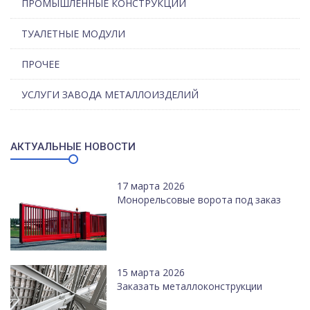
ПРОМЫШЛЕННЫЕ КОНСТРУКЦИИ
ТУАЛЕТНЫЕ МОДУЛИ
ПРОЧЕЕ
УСЛУГИ ЗАВОДА МЕТАЛЛОИЗДЕЛИЙ
АКТУАЛЬНЫЕ НОВОСТИ
17 марта 2026
Монорельсовые ворота под заказ
15 марта 2026
Заказать металлоконструкции