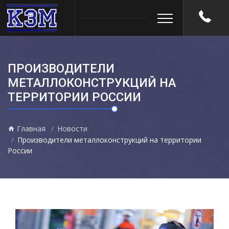
ПРОИЗВОДИТЕЛИ
МЕТАЛЛОКОНСТРУКЦИЙ НА
ТЕРРИТОРИИ РОССИИ
Главная
Новости
Производители металлоконструкций на территории
России