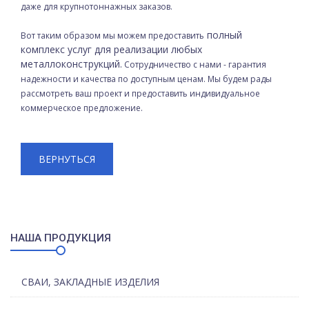
даже для крупнотоннажных заказов.
полный
Вот таким образом мы можем предоставить
комплекс услуг для реализации любых
металлоконструкций.
Сотрудничество с нами - гарантия
надежности и качества по доступным ценам. Мы будем рады
рассмотреть ваш проект и предоставить индивидуальное
коммерческое предложение.
ВЕРНУТЬСЯ
НАША ПРОДУКЦИЯ
СВАИ, ЗАКЛАДНЫЕ ИЗДЕЛИЯ