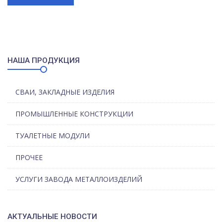
НАША ПРОДУКЦИЯ
СВАИ, ЗАКЛАДНЫЕ ИЗДЕЛИЯ
ПРОМЫШЛЕННЫЕ КОНСТРУКЦИИ
ТУАЛЕТНЫЕ МОДУЛИ
ПРОЧЕЕ
УСЛУГИ ЗАВОДА МЕТАЛЛОИЗДЕЛИЙ
АКТУАЛЬНЫЕ НОВОСТИ