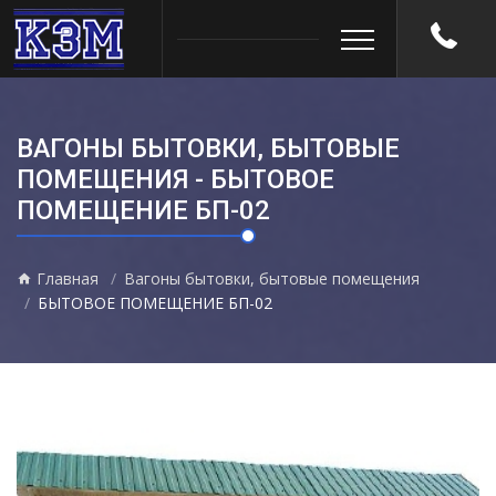
ВАГОНЫ БЫТОВКИ, БЫТОВЫЕ
ПОМЕЩЕНИЯ - БЫТОВОЕ
ПОМЕЩЕНИЕ БП-02
Главная
Вагоны бытовки, бытовые помещения
БЫТОВОЕ ПОМЕЩЕНИЕ БП-02