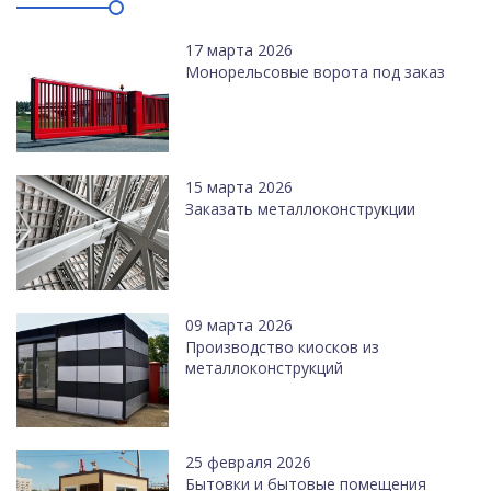
17 марта 2026
Монорельсовые ворота под заказ
15 марта 2026
Заказать металлоконструкции
09 марта 2026
Производство киосков из
металлоконструкций
25 февраля 2026
Бытовки и бытовые помещения