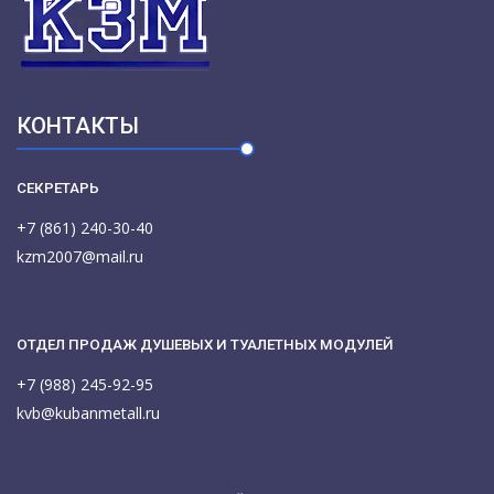
КОНТАКТЫ
СЕКРЕТАРЬ
+7 (861) 240-30-40
kzm2007@mail.ru
ОТДЕЛ ПРОДАЖ ДУШЕВЫХ И ТУАЛЕТНЫХ МОДУЛЕЙ
+7 (988) 245-92-95
kvb@kubanmetall.ru