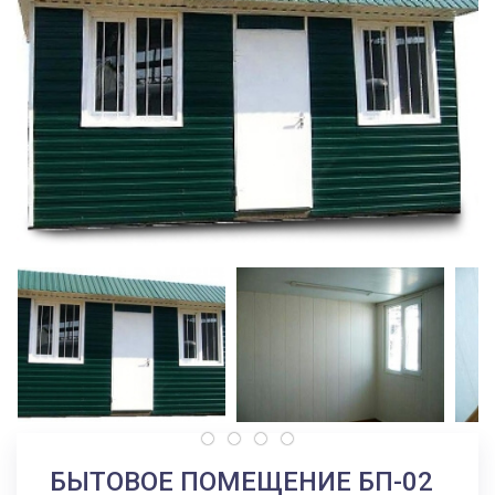
БЫТОВОЕ ПОМЕЩЕНИЕ БП-02