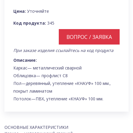
Цена:
Уточняйте
Код продукта:
345
ВОПРОС / ЗАЯВКА
При заказе изделия ссылайтесь на код продукта
Описание:
Каркас— металлический сварной
Облицовка— профлист С8
Пол—деревянный, утепление «КНАУФ» 100 мм.,
покрыт ламинатом
Потолок—ПВХ, утепление «КНАУФ» 100 мм.
ОСНОВНЫЕ ХАРАКТЕРИСТИКИ