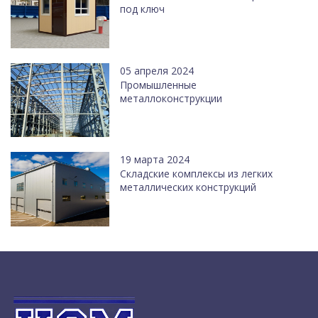
под ключ
05 апреля 2024
Промышленные
металлоконструкции
19 марта 2024
Cкладские комплексы из легких
металлических конструкций