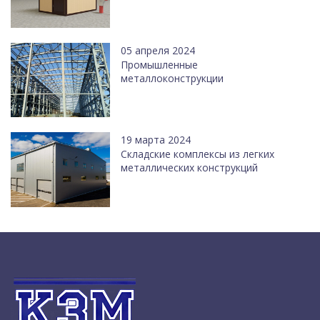
05 апреля 2024
Промышленные
металлоконструкции
19 марта 2024
Cкладские комплексы из легких
металлических конструкций