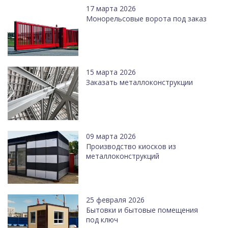
17 марта 2026
Монорельсовые ворота под заказ
15 марта 2026
Заказать металлоконструкции
09 марта 2026
Производство киосков из
металлоконструкций
25 февраля 2026
Бытовки и бытовые помещения
под ключ