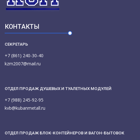
КОНТАКТЫ
СЕКРЕТАРЬ
+7 (861) 240-30-40
kzm2007@mail.ru
ОТДЕЛ ПРОДАЖ ДУШЕВЫХ И ТУАЛЕТНЫХ МОДУЛЕЙ
+7 (988) 245-92-95
kvb@kubanmetall.ru
ОТДЕЛ ПРОДАЖ БЛОК-КОНТЕЙНЕРОВ И ВАГОН-БЫТОВОК