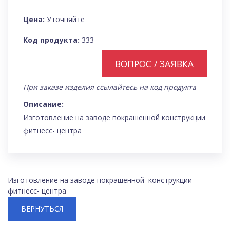
Цена:
Уточняйте
Код продукта:
333
ВОПРОС / ЗАЯВКА
При заказе изделия ссылайтесь на код продукта
Описание:
Изготовление на заводе покрашенной конструкции
фитнесс- центра
Изготовление на заводе покрашенной конструкции
фитнесс- центра
ВЕРНУТЬСЯ