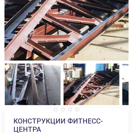
КОНСТРУКЦИИ ФИТНЕСС-
ЦЕНТРА