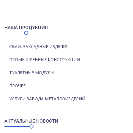
НАША ПРОДУКЦИЯ
СВАИ, ЗАКЛАДНЫЕ ИЗДЕЛИЯ
ПРОМЫШЛЕННЫЕ КОНСТРУКЦИИ
ТУАЛЕТНЫЕ МОДУЛИ
ПРОЧЕЕ
УСЛУГИ ЗАВОДА МЕТАЛЛОИЗДЕЛИЙ
АКТУАЛЬНЫЕ НОВОСТИ