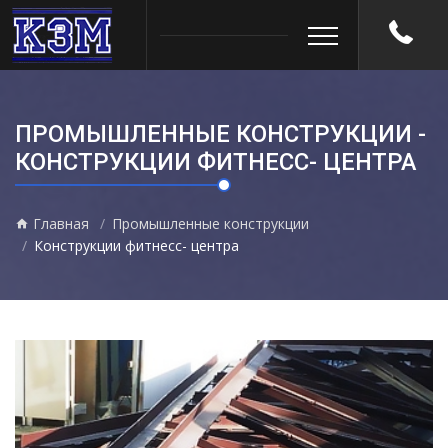
ПРОМЫШЛЕННЫЕ КОНСТРУКЦИИ -
КОНСТРУКЦИИ ФИТНЕСС- ЦЕНТРА
Главная
Промышленные конструкции
Конструкции фитнесс- центра