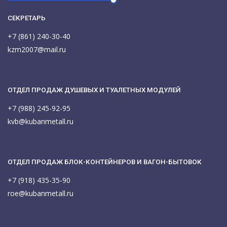
СЕКРЕТАРЬ
+7 (861) 240-30-40
kzm2007@mail.ru
ОТДЕЛ ПРОДАЖ ДУШЕВЫХ И ТУАЛЕТНЫХ МОДУЛЕЙ
+7 (988) 245-92-95
kvb@kubanmetall.ru
ОТДЕЛ ПРОДАЖ БЛОК-КОНТЕЙНЕРОВ И ВАГОН-БЫТОВОК
+7 (918) 435-35-90
roe@kubanmetall.ru