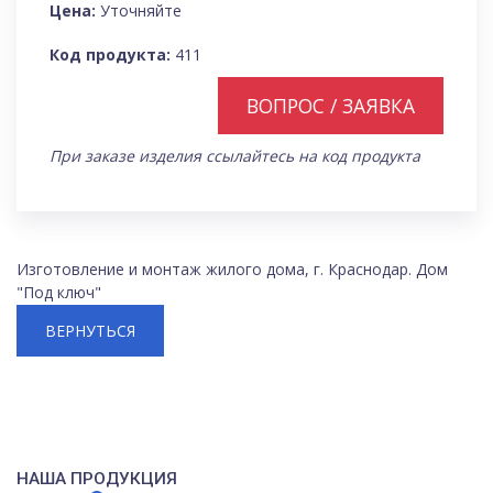
Цена:
Уточняйте
Код продукта:
411
ВОПРОС / ЗАЯВКА
При заказе изделия ссылайтесь на код продукта
Изготовление и монтаж жилого дома, г. Краснодар. Дом
"Под ключ"
ВЕРНУТЬСЯ
НАША ПРОДУКЦИЯ