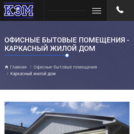
ОФИСНЫЕ БЫТОВЫЕ ПОМЕЩЕНИЯ -
КАРКАСНЫЙ ЖИЛОЙ ДОМ
Главная
Офисные бытовые помещения
Каркасный жилой дом