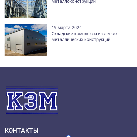
металлоконструкции
19 марта 2024
Cкладские комплексы из легких
металлических конструкций
КОНТАКТЫ