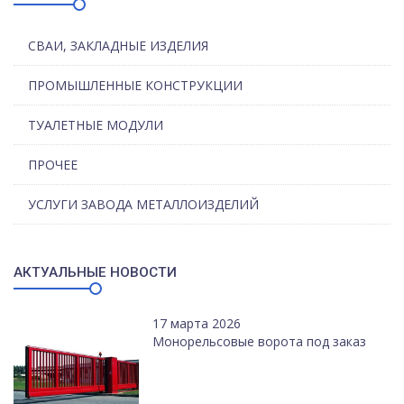
СВАИ, ЗАКЛАДНЫЕ ИЗДЕЛИЯ
ПРОМЫШЛЕННЫЕ КОНСТРУКЦИИ
ТУАЛЕТНЫЕ МОДУЛИ
ПРОЧЕЕ
УСЛУГИ ЗАВОДА МЕТАЛЛОИЗДЕЛИЙ
АКТУАЛЬНЫЕ НОВОСТИ
17 марта 2026
Монорельсовые ворота под заказ