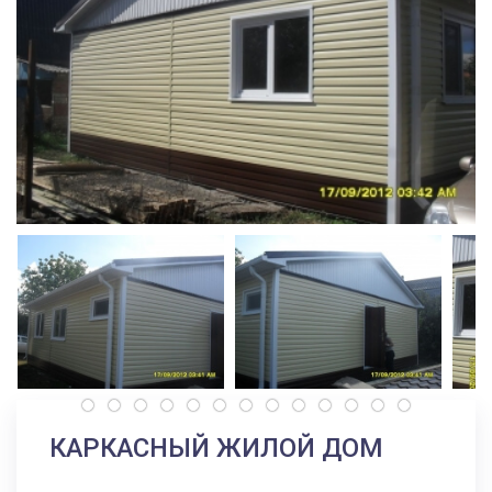
КАРКАСНЫЙ ЖИЛОЙ ДОМ