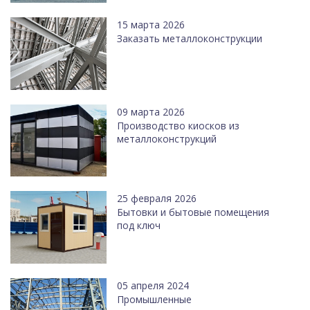
15 марта 2026
Заказать металлоконструкции
09 марта 2026
Производство киосков из
металлоконструкций
25 февраля 2026
Бытовки и бытовые помещения
под ключ
05 апреля 2024
Промышленные