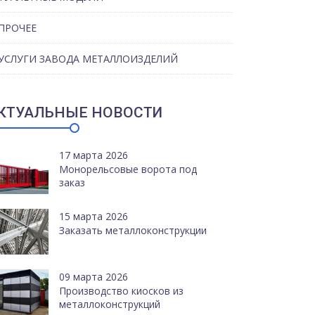
ПРОЧЕЕ
УСЛУГИ ЗАВОДА МЕТАЛЛОИЗДЕЛИЙ
КТУАЛЬНЫЕ НОВОСТИ
17 марта 2026
Монорельсовые ворота под
заказ
15 марта 2026
Заказать металлоконструкции
09 марта 2026
Производство киосков из
металлоконструкций