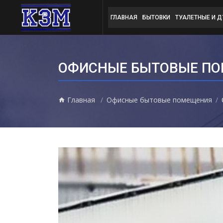
ГЛАВНАЯ
БЫТОВКИ
ТУАЛЕТНЫЕ И 
ОФИСНЫЕ БЫТОВЫЕ ПОМ
Главная
Офисные бытовые помещения