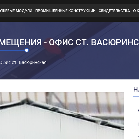
ДУШЕВЫЕ МОДУЛИ
ПРОМЫШЛЕННЫЕ КОНСТРУКЦИИ
СВИДЕТЕЛЬСТВА
О 
ЕЩЕНИЯ - ОФИС СТ. ВАСЮРИН
Офис ст. Васюринская
Н