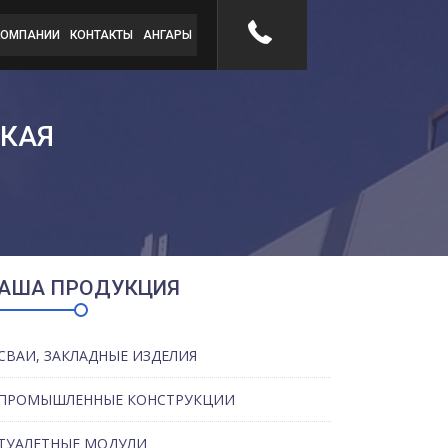
КОМПАНИИ
КОНТАКТЫ
АНГАРЫ
СКАЯ
АША ПРОДУКЦИЯ
СВАИ, ЗАКЛАДНЫЕ ИЗДЕЛИЯ
ПРОМЫШЛЕННЫЕ КОНСТРУКЦИИ
ТУАЛЕТНЫЕ МОДУЛИ