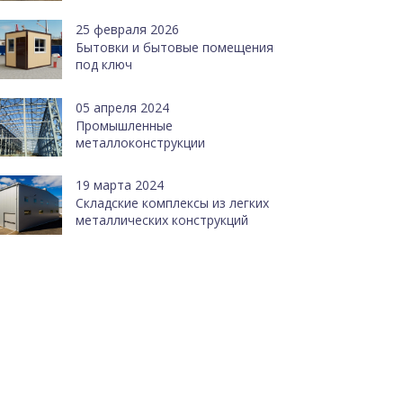
25 февраля 2026
Бытовки и бытовые помещения
под ключ
05 апреля 2024
Промышленные
металлоконструкции
19 марта 2024
Cкладские комплексы из легких
металлических конструкций