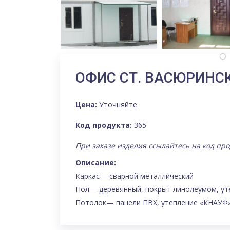
ОФИС СТ. ВАСЮРИНС
Цена:
Уточняйте
Код продукта:
365
При заказе изделия ссылайтесь на код про
Описание:
Каркас— сварной металлический
Пол— деревянный, покрыт линолеумом, ут
Потолок— панели ПВХ, утепление «КНАУФ»