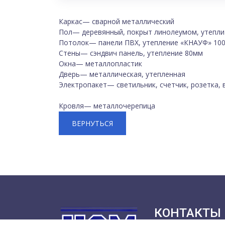
Каркас— сварной металлический
Пол— деревянный, покрыт линолеумом, утепли
Потолок— панели ПВХ, утепление «КНАУФ» 100
Стены— сэндвич панель, утепление 80мм
Окна— металлопластик
Дверь— металлическая, утепленная
Электропакет— светильник, счетчик, розетка,
Кровля— металлочерепица
ВЕРНУТЬСЯ
КОНТАКТЫ