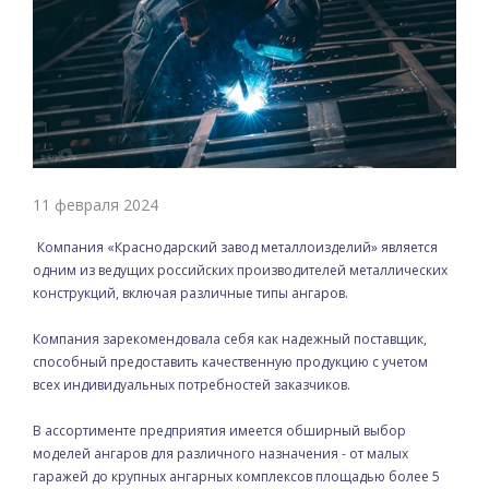
11 февраля 2024
Компания «Краснодарский завод металлоизделий» является
одним из ведущих российских производителей металлических
конструкций, включая различные типы ангаров.
Компания зарекомендовала себя как надежный поставщик,
способный предоставить качественную продукцию с учетом
всех индивидуальных потребностей заказчиков.
В ассортименте предприятия имеется обширный выбор
моделей ангаров для различного назначения - от малых
гаражей до крупных ангарных комплексов площадью более 5