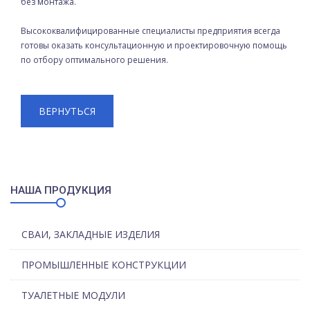
без монтажа.
Высококвалифицированные специалисты предприятия всегда
готовы оказать консультационную и проектировочную помощь
по отбору оптимального решения.
ВЕРНУТЬСЯ
НАША ПРОДУКЦИЯ
СВАИ, ЗАКЛАДНЫЕ ИЗДЕЛИЯ
ПРОМЫШЛЕННЫЕ КОНСТРУКЦИИ
ТУАЛЕТНЫЕ МОДУЛИ