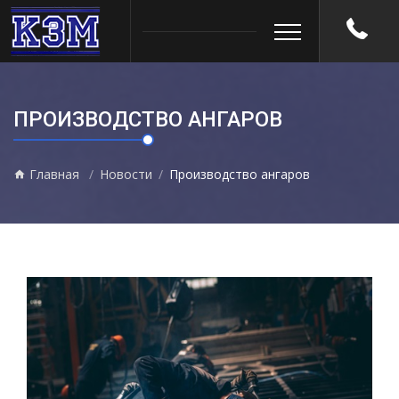
ПРОИЗВОДСТВО АНГАРОВ
Главная
Новости
Производство ангаров