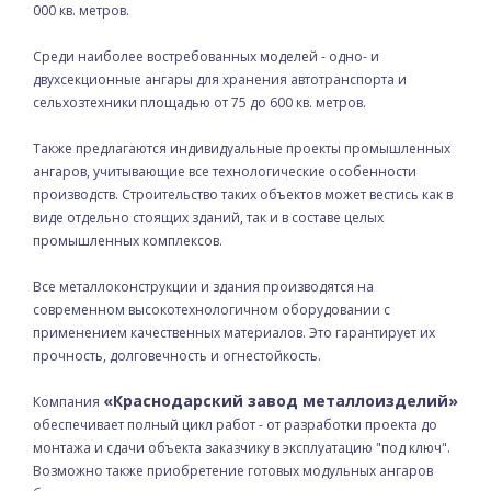
000 кв. метров.
Среди наиболее востребованных моделей - одно- и
двухсекционные ангары для хранения автотранспорта и
сельхозтехники площадью от 75 до 600 кв. метров.
Также предлагаются индивидуальные проекты промышленных
ангаров, учитывающие все технологические особенности
производств. Строительство таких объектов может вестись как в
виде отдельно стоящих зданий, так и в составе целых
промышленных комплексов.
Все металлоконструкции и здания производятся на
современном высокотехнологичном оборудовании с
применением качественных материалов. Это гарантирует их
прочность, долговечность и огнестойкость.
«Краснодарский завод металлоизделий»
Компания
обеспечивает полный цикл работ - от разработки проекта до
монтажа и сдачи объекта заказчику в эксплуатацию "под ключ".
Возможно также приобретение готовых модульных ангаров