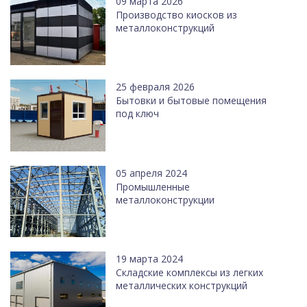
09 марта 2026
Производство киосков из
металлоконструкций
25 февраля 2026
Бытовки и бытовые помещения
под ключ
05 апреля 2024
Промышленные
металлоконструкции
19 марта 2024
Cкладские комплексы из легких
металлических конструкций