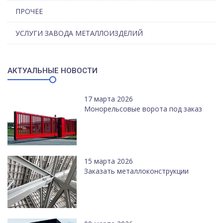
ПРОЧЕЕ
УСЛУГИ ЗАВОДА МЕТАЛЛОИЗДЕЛИЙ
АКТУАЛЬНЫЕ НОВОСТИ
17 марта 2026
Монорельсовые ворота под заказ
15 марта 2026
Заказать металлоконструкции