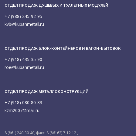
ОТДЕЛ ПРОДАЖ ДУШЕВЫХ И ТУАЛЕТНЫХ МОДУЛЕЙ
+7 (988) 245-92-95
kvb@kubanmetall.ru
ОТДЕЛ ПРОДАЖ БЛОК-КОНТЕЙНЕРОВ И ВАГОН-БЫТОВОК
+7 (918) 435-35-90
roe@kubanmetall.ru
ОТДЕЛ ПРОДАЖ МЕТАЛЛОКОНСТРУКЦИЙ
+7 (918) 080-80-83
kzm2007@mail.ru
8 (861) 240-30-40, факс: 8 (86162) 7-12-12 ,