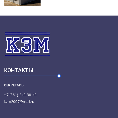
КОНТАКТЫ
СЕКРЕТАРЬ
+7 (861) 240-30-40
kzm2007@mail.ru