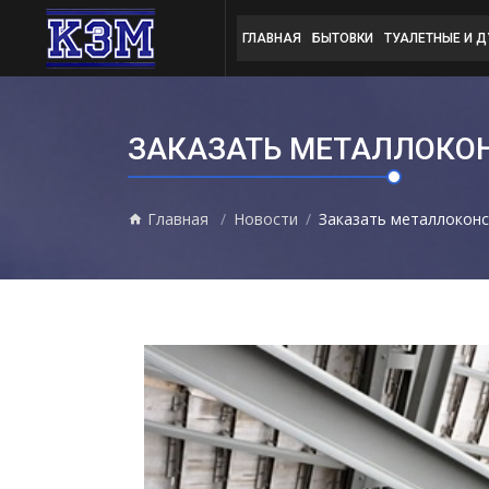
ГЛАВНАЯ
БЫТОВКИ
ТУАЛЕТНЫЕ И 
ЗАКАЗАТЬ МЕТАЛЛОКО
Главная
Новости
Заказать металлоконс