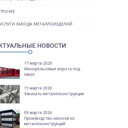
ПРОЧЕЕ
УСЛУГИ ЗАВОДА МЕТАЛЛОИЗДЕЛИЙ
КТУАЛЬНЫЕ НОВОСТИ
17 марта 2026
Монорельсовые ворота под
заказ
15 марта 2026
Заказать металлоконструкции
09 марта 2026
Производство киосков из
металлоконструкций