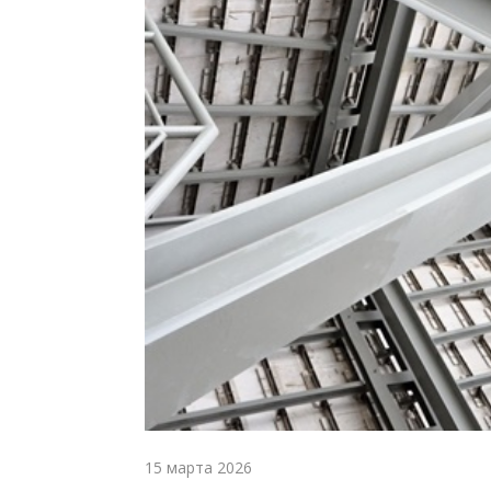
15 марта 2026