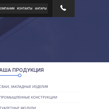
КОМПАНИИ
КОНТАКТЫ
АНГАРЫ
АША ПРОДУКЦИЯ
СВАИ, ЗАКЛАДНЫЕ ИЗДЕЛИЯ
ПРОМЫШЛЕННЫЕ КОНСТРУКЦИИ
ТУАЛЕТНЫЕ МОДУЛИ