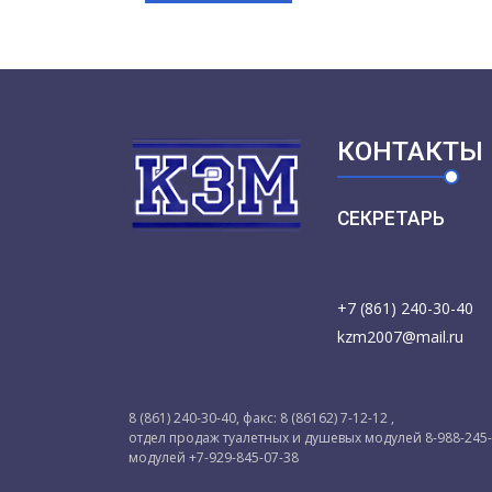
КОНТАКТЫ
СЕКРЕТАРЬ
+7 (861) 240-30-40
kzm2007@mail.ru
8 (861) 240-30-40, факс: 8 (86162) 7-12-12 ,
отдел продаж туалетных и душевых модулей 8-988-245
модулей +7-929-845-07-38