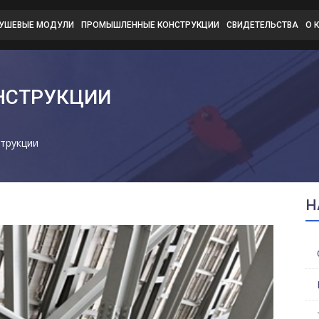
ДУШЕВЫЕ МОДУЛИ
ПРОМЫШЛЕННЫЕ КОНСТРУКЦИИ
СВИДЕТЕЛЬСТВА
О 
НСТРУКЦИИ
трукции
Н