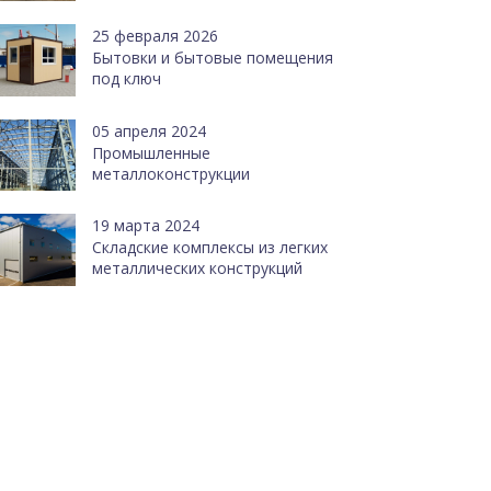
25 февраля 2026
Бытовки и бытовые помещения
под ключ
05 апреля 2024
Промышленные
металлоконструкции
19 марта 2024
Cкладские комплексы из легких
металлических конструкций