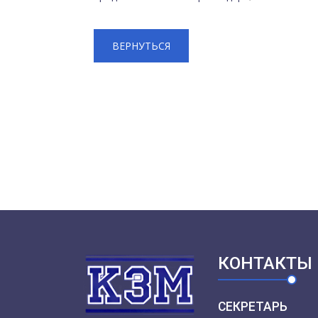
ВЕРНУТЬСЯ
КОНТАКТЫ
СЕКРЕТАРЬ