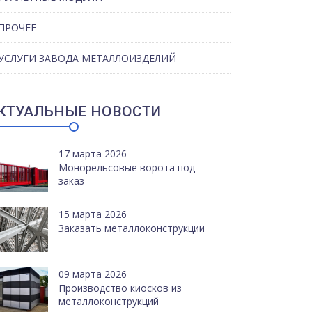
ПРОЧЕЕ
УСЛУГИ ЗАВОДА МЕТАЛЛОИЗДЕЛИЙ
КТУАЛЬНЫЕ НОВОСТИ
17 марта 2026
Монорельсовые ворота под
заказ
15 марта 2026
Заказать металлоконструкции
09 марта 2026
Производство киосков из
металлоконструкций