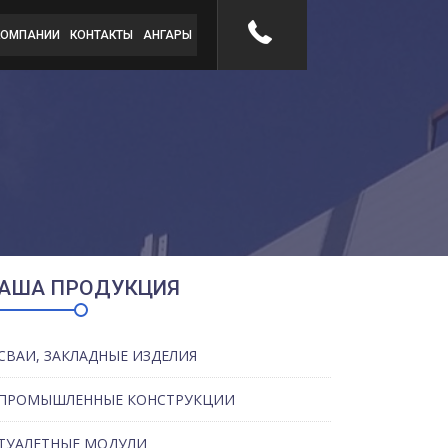
КОМПАНИИ
КОНТАКТЫ
АНГАРЫ
АША ПРОДУКЦИЯ
СВАИ, ЗАКЛАДНЫЕ ИЗДЕЛИЯ
ПРОМЫШЛЕННЫЕ КОНСТРУКЦИИ
ТУАЛЕТНЫЕ МОДУЛИ