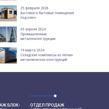
25 февраля 2026
Бытовки и бытовые помещения
под ключ
05 апреля 2024
Промышленные
металлоконструкции
19 марта 2024
Cкладские комплексы из легких
металлических конструкций
АЖ БЛОК-
ОТДЕЛ ПРОДАЖ