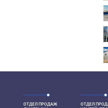
ОТДЕЛ ПРОДАЖ
ОТДЕЛ ПРОД